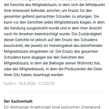
die Gerichte des Mitgliedstaats, in dem sich der Mittelpunkt
ihrer Interessen befindet, anrufen, um Ersatz für den
gesamten geltend gemachten Schaden zu erlangen. Sie
kann vor den Gerichten jedes Mitgliedstaats klagen, in dem
die Sendung ausgestrahlt wurde und in dem ihrer Ansicht
nach ihr Ansehen beeinträchtigt wurde. Die Zuständigkeit
dieser Gerichte ist jedoch auf den Ersatz des Schadens
beschränkt, der jeweils im Hoheitsgebiet des betreffenden
Mitgliedstaats eingetreten ist. Der Ersatz des gesamten
Schadens kann dagegen bei den Gerichten des
Mitgliedstaats, in dem der Beklagte seinen Wohnsitz hat,
oder des Mitgliedstaats, in dem die Produzenten der Serie
ihren Sitz haben, beantragt werden.
EuGH v. 18.6.2026 - C-232/25
Der Sachverhalt:
Ein ehemaliger Angehöriger einer polnischen Untergrund-