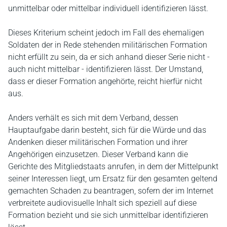
unmittelbar oder mittelbar individuell identifizieren lässt.
Dieses Kriterium scheint jedoch im Fall des ehemaligen
Soldaten der in Rede stehenden militärischen Formation
nicht erfüllt zu sein, da er sich anhand dieser Serie nicht -
auch nicht mittelbar - identifizieren lässt. Der Umstand,
dass er dieser Formation angehörte, reicht hierfür nicht
aus.
Anders verhält es sich mit dem Verband, dessen
Hauptaufgabe darin besteht, sich für die Würde und das
Andenken dieser militärischen Formation und ihrer
Angehörigen einzusetzen. Dieser Verband kann die
Gerichte des Mitgliedstaats anrufen, in dem der Mittelpunkt
seiner Interessen liegt, um Ersatz für den gesamten geltend
gemachten Schaden zu beantragen, sofern der im Internet
verbreitete audiovisuelle Inhalt sich speziell auf diese
Formation bezieht und sie sich unmittelbar identifizieren