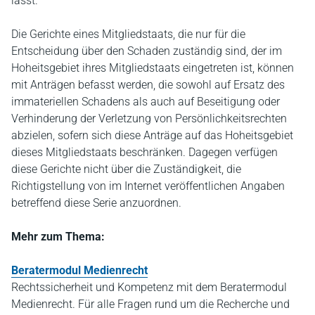
lässt.
Die Gerichte eines Mitgliedstaats, die nur für die
Entscheidung über den Schaden zuständig sind, der im
Hoheitsgebiet ihres Mitgliedstaats eingetreten ist, können
mit Anträgen befasst werden, die sowohl auf Ersatz des
immateriellen Schadens als auch auf Beseitigung oder
Verhinderung der Verletzung von Persönlichkeitsrechten
abzielen, sofern sich diese Anträge auf das Hoheitsgebiet
dieses Mitgliedstaats beschränken. Dagegen verfügen
diese Gerichte nicht über die Zuständigkeit, die
Richtigstellung von im Internet veröffentlichen Angaben
betreffend diese Serie anzuordnen.
Mehr zum Thema:
Beratermodul Medienrecht
Rechtssicherheit und Kompetenz mit dem Beratermodul
Medienrecht. Für alle Fragen rund um die Recherche und