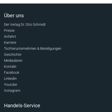
Über uns
Der Verlag Dr. Otto Schmidt
Presse
Anfahrt
Karriere
Tochterunternehmen & Beteiligungen
Geschichte
Mediadaten
Kontakt
Facebook
Linkedin
Youtube
Instagram
Handels-Service