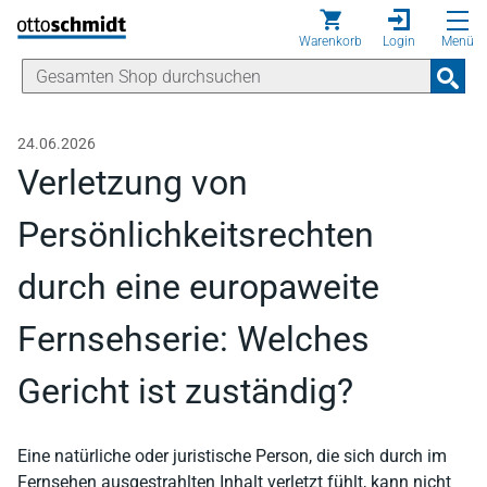
Direkt zum Inhalt
Warenkorb
Login
Menü
24.06.2026
Verletzung von
Persönlichkeitsrechten
durch eine europaweite
Fernsehserie: Welches
Gericht ist zuständig?
Eine natürliche oder juristische Person, die sich durch im
Fernsehen ausgestrahlten Inhalt verletzt fühlt, kann nicht