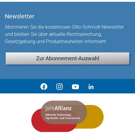
Newsletter
Abonnieren Sie die kostenlosen Otto-Schmidt-Newsletter
und bleiben Sie über aktuelle Rechtsprechung,
Gesetzgebung und Produktneuheiten informiert!
Zur Abonnement-Auswahl