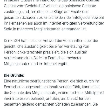
In diesem Zusammenhang wollte das polnische Oberste
Gericht vom Gerichtshof wissen, ob polnische Gerichte
zuständig sind, um über eine Klage auf Ersatz des
gesamten Schadens zu entscheiden, der infolge der sowohl
im Fernsehen als auch im Internet erfolgten Verbreitung der
Serie in mehreren Mitgliedstaaten entstanden ist.
Der EuGH hat in seiner Antwort die Vorschriften über die
gerichtliche Zuständigkeit bei einer Verletzung von
Persönlichkeitsrechten präzisiert, die sich aus der
Verbreitung einer Serie im Fernsehen mehrerer
Mitgliedstaaten und im Internet ergibt.
Die Gründe:
Eine natürliche oder juristische Person, die sich durch im
Fernsehen ausgestrahlten Inhalt verletzt fühlt, kann nicht
die Gerichte des Mitgliedstaats, in dem sich der Mittelpunkt
ihrer Interessen befindet, anrufen, um Ersatz für den
gesamten geltend gemachten Schaden zu erlangen. Sie