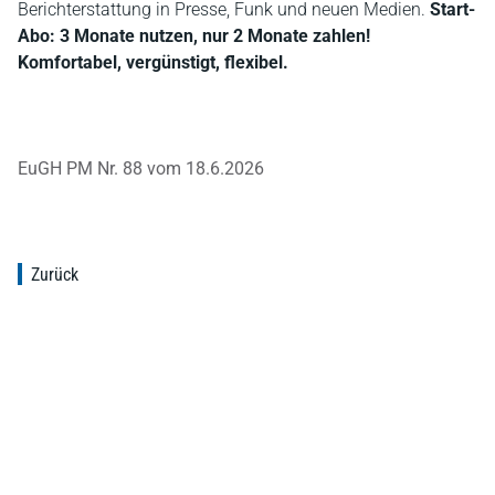
Berichterstattung in Presse, Funk und neuen Medien.
Start-
Abo: 3 Monate nutzen, nur 2 Monate zahlen!
Komfortabel, vergünstigt, flexibel.
EuGH PM Nr. 88 vom 18.6.2026
Zurück