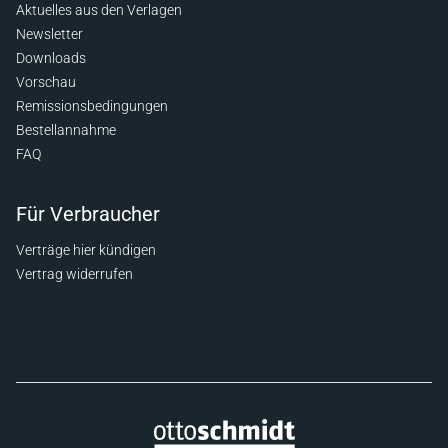
Aktuelles aus den Verlagen
Newsletter
Downloads
Vorschau
Remissionsbedingungen
Bestellannahme
FAQ
Für Verbraucher
Verträge hier kündigen
Vertrag widerrufen