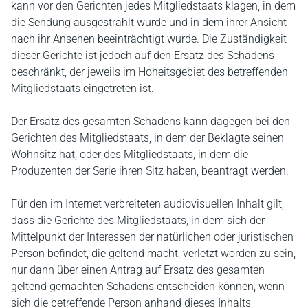
kann vor den Gerichten jedes Mitgliedstaats klagen, in dem
die Sendung ausgestrahlt wurde und in dem ihrer Ansicht
nach ihr Ansehen beeinträchtigt wurde. Die Zuständigkeit
dieser Gerichte ist jedoch auf den Ersatz des Schadens
beschränkt, der jeweils im Hoheitsgebiet des betreffenden
Mitgliedstaats eingetreten ist.
Der Ersatz des gesamten Schadens kann dagegen bei den
Gerichten des Mitgliedstaats, in dem der Beklagte seinen
Wohnsitz hat, oder des Mitgliedstaats, in dem die
Produzenten der Serie ihren Sitz haben, beantragt werden.
Für den im Internet verbreiteten audiovisuellen Inhalt gilt,
dass die Gerichte des Mitgliedstaats, in dem sich der
Mittelpunkt der Interessen der natürlichen oder juristischen
Person befindet, die geltend macht, verletzt worden zu sein,
nur dann über einen Antrag auf Ersatz des gesamten
geltend gemachten Schadens entscheiden können, wenn
sich die betreffende Person anhand dieses Inhalts