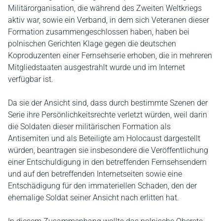
Militärorganisation, die während des Zweiten Weltkriegs
aktiv war, sowie ein Verband, in dem sich Veteranen dieser
Formation zusammengeschlossen haben, haben bei
polnischen Gerichten Klage gegen die deutschen
Koproduzenten einer Fernsehserie erhoben, die in mehreren
Mitgliedstaaten ausgestrahlt wurde und im Internet
verfügbar ist.
Da sie der Ansicht sind, dass durch bestimmte Szenen der
Serie ihre Persönlichkeitsrechte verletzt würden, weil darin
die Soldaten dieser militärischen Formation als
Antisemiten und als Beteiligte am Holocaust dargestellt
würden, beantragen sie insbesondere die Veröffentlichung
einer Entschuldigung in den betreffenden Fernsehsendern
und auf den betreffenden Internetseiten sowie eine
Entschädigung für den immateriellen Schaden, den der
ehemalige Soldat seiner Ansicht nach erlitten hat.