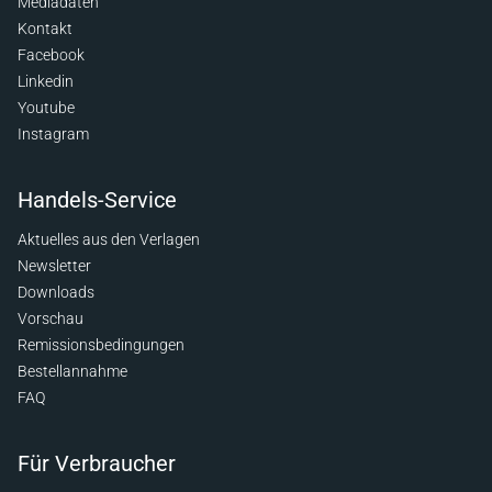
Mediadaten
Kontakt
Facebook
Linkedin
Youtube
Instagram
Handels-Service
Aktuelles aus den Verlagen
Newsletter
Downloads
Vorschau
Remissionsbedingungen
Bestellannahme
FAQ
Für Verbraucher