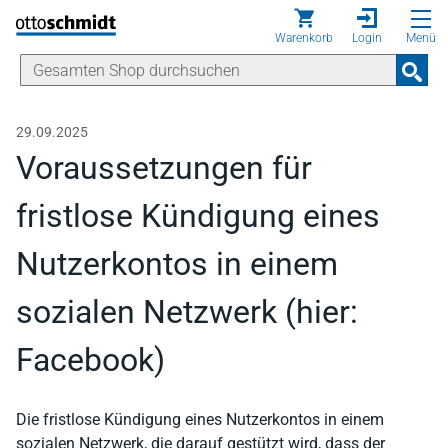
Direkt zum Inhalt
Warenkorb
Login
Menü
29.09.2025
Voraussetzungen für
fristlose Kündigung eines
Nutzerkontos in einem
sozialen Netzwerk (hier:
Facebook)
Die fristlose Kündigung eines Nutzerkontos in einem
sozialen Netzwerk, die darauf gestützt wird, dass der