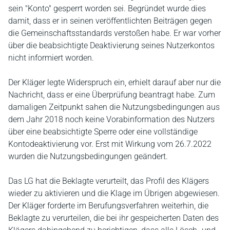
sein "Konto" gesperrt worden sei. Begründet wurde dies
damit, dass er in seinen veröffentlichten Beiträgen gegen
die Gemeinschaftsstandards verstoßen habe. Er war vorher
über die beabsichtigte Deaktivierung seines Nutzerkontos
nicht informiert worden.
Der Kläger legte Widerspruch ein, erhielt darauf aber nur die
Nachricht, dass er eine Überprüfung beantragt habe. Zum
damaligen Zeitpunkt sahen die Nutzungsbedingungen aus
dem Jahr 2018 noch keine Vorabinformation des Nutzers
über eine beabsichtigte Sperre oder eine vollständige
Kontodeaktivierung vor. Erst mit Wirkung vom 26.7.2022
wurden die Nutzungsbedingungen geändert.
Das LG hat die Beklagte verurteilt, das Profil des Klägers
wieder zu aktivieren und die Klage im Übrigen abgewiesen.
Der Kläger forderte im Berufungsverfahren weiterhin, die
Beklagte zu verurteilen, die bei ihr gespeicherten Daten des