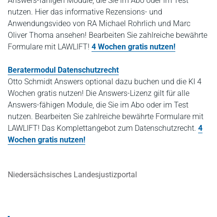
Answers-fähigen Module, die Sie im Abo oder im Test
nutzen. Hier das informative Rezensions- und
Anwendungsvideo von RA Michael Rohrlich und Marc
Oliver Thoma ansehen! Bearbeiten Sie zahlreiche bewährte
Formulare mit LAWLIFT!
4 Wochen gratis nutzen!
Beratermodul Datenschutzrecht
Otto Schmidt Answers optional dazu buchen und die KI 4
Wochen gratis nutzen! Die Answers-Lizenz gilt für alle
Answers-fähigen Module, die Sie im Abo oder im Test
nutzen. Bearbeiten Sie zahlreiche bewährte Formulare mit
LAWLIFT! Das Komplettangebot zum Datenschutzrecht.
4
Wochen gratis nutzen!
Niedersächsisches Landesjustizportal