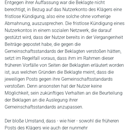
Entgegen ihrer Auffassung war die Beklagte nicht
berechtigt, in Bezug auf das Nutzerkonto des Klägers eine
fristlose Kündigung, also eine solche ohne vorherige
Abmahnung, auszusprechen. Die fristlose Kündigung eines
Nutzerkontos in einem sozialen Netzwerk, die darauf
gestützt wird, dass der Nutzer bereits in der Vergangenheit
Beiträge gepostet habe, die gegen die
Gemeinschaftsstandards der Beklagten verstoßen hätten,
setzt im Regelfall voraus, dass ihm im Rahmen dieser
früheren Vorfälle von Seiten der Beklagten erläutert worden
ist, aus welchen Gründen die Beklagte meint, dass die
jeweiligen Posts gegen ihre Gemeinschaftsstandards
verstoßen. Denn ansonsten hat der Nutzer keine
Möglichkeit, sein zukünftiges Verhalten an die Beurteilung
der Beklagen an die Auslegung ihrer
Gemeinschaftsstandards anzupassen.
Der bloße Umstand, dass - wie hier - sowohl die früheren
Posts des Klägers wie auch der nunmehr