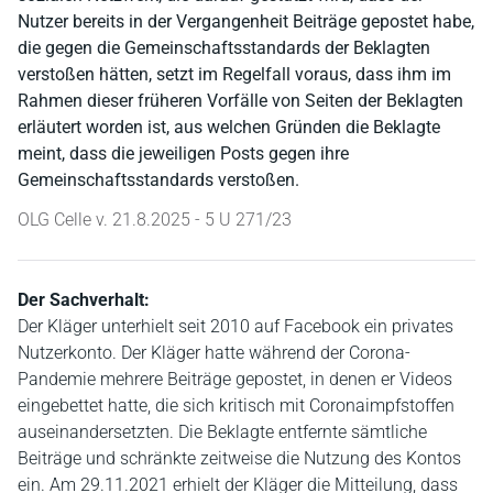
Nutzer bereits in der Vergangenheit Beiträge gepostet habe,
die gegen die Gemeinschaftsstandards der Beklagten
verstoßen hätten, setzt im Regelfall voraus, dass ihm im
Rahmen dieser früheren Vorfälle von Seiten der Beklagten
erläutert worden ist, aus welchen Gründen die Beklagte
meint, dass die jeweiligen Posts gegen ihre
Gemeinschaftsstandards verstoßen.
OLG Celle v. 21.8.2025 - 5 U 271/23
Der Sachverhalt:
Der Kläger unterhielt seit 2010 auf Facebook ein privates
Nutzerkonto. Der Kläger hatte während der Corona-
Pandemie mehrere Beiträge gepostet, in denen er Videos
eingebettet hatte, die sich kritisch mit Coronaimpfstoffen
auseinandersetzten. Die Beklagte entfernte sämtliche
Beiträge und schränkte zeitweise die Nutzung des Kontos
ein. Am 29.11.2021 erhielt der Kläger die Mitteilung, dass