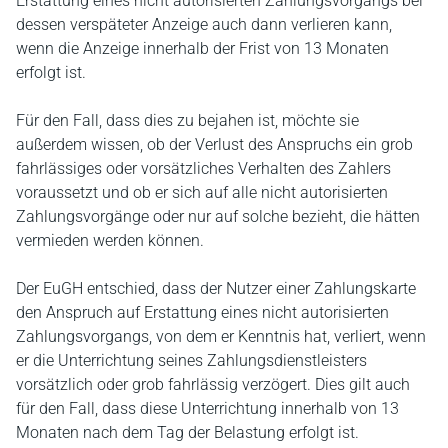
Erstattung eines nicht autorisierten Zahlungsvorgangs bei
dessen verspäteter Anzeige auch dann verlieren kann,
wenn die Anzeige innerhalb der Frist von 13 Monaten
erfolgt ist.
Für den Fall, dass dies zu bejahen ist, möchte sie
außerdem wissen, ob der Verlust des Anspruchs ein grob
fahrlässiges oder vorsätzliches Verhalten des Zahlers
voraussetzt und ob er sich auf alle nicht autorisierten
Zahlungsvorgänge oder nur auf solche bezieht, die hätten
vermieden werden können.
Der EuGH entschied, dass der Nutzer einer Zahlungskarte
den Anspruch auf Erstattung eines nicht autorisierten
Zahlungsvorgangs, von dem er Kenntnis hat, verliert, wenn
er die Unterrichtung seines Zahlungsdienstleisters
vorsätzlich oder grob fahrlässig verzögert. Dies gilt auch
für den Fall, dass diese Unterrichtung innerhalb von 13
Monaten nach dem Tag der Belastung erfolgt ist.