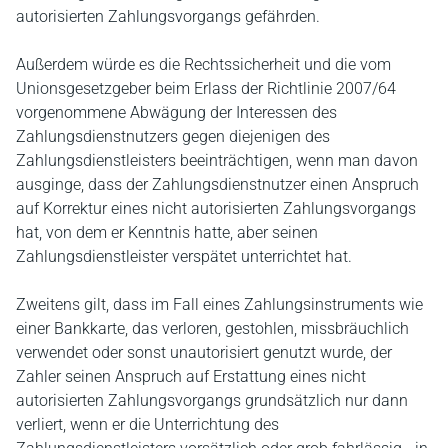
autorisierten Zahlungsvorgangs gefährden.
Außerdem würde es die Rechtssicherheit und die vom
Unionsgesetzgeber beim Erlass der Richtlinie 2007/64
vorgenommene Abwägung der Interessen des
Zahlungsdienstnutzers gegen diejenigen des
Zahlungsdienstleisters beeinträchtigen, wenn man davon
ausginge, dass der Zahlungsdienstnutzer einen Anspruch
auf Korrektur eines nicht autorisierten Zahlungsvorgangs
hat, von dem er Kenntnis hatte, aber seinen
Zahlungsdienstleister verspätet unterrichtet hat.
Zweitens gilt, dass im Fall eines Zahlungsinstruments wie
einer Bankkarte, das verloren, gestohlen, missbräuchlich
verwendet oder sonst unautorisiert genutzt wurde, der
Zahler seinen Anspruch auf Erstattung eines nicht
autorisierten Zahlungsvorgangs grundsätzlich nur dann
verliert, wenn er die Unterrichtung des