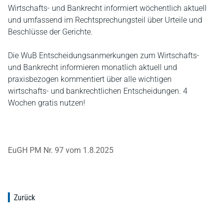
Wirtschafts- und Bankrecht informiert wöchentlich aktuell
und umfassend im Rechtsprechungsteil über Urteile und
Beschlüsse der Gerichte.
Die WuB Entscheidungsanmerkungen zum Wirtschafts-
und Bankrecht informieren monatlich aktuell und
praxisbezogen kommentiert über alle wichtigen
wirtschafts- und bankrechtlichen Entscheidungen. 4
Wochen gratis nutzen!
EuGH PM Nr. 97 vom 1.8.2025
Zurück