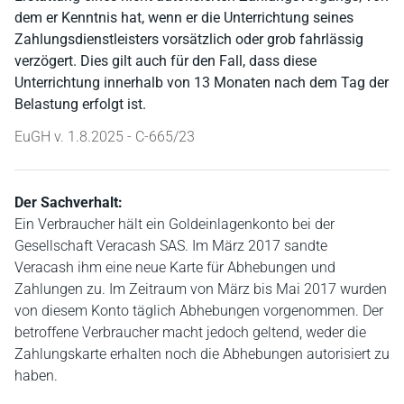
dem er Kenntnis hat, wenn er die Unterrichtung seines
Zahlungsdienstleisters vorsätzlich oder grob fahrlässig
verzögert. Dies gilt auch für den Fall, dass diese
Unterrichtung innerhalb von 13 Monaten nach dem Tag der
Belastung erfolgt ist.
EuGH v. 1.8.2025 - C-665/23
Der Sachverhalt:
Ein Verbraucher hält ein Goldeinlagenkonto bei der
Gesellschaft Veracash SAS. Im März 2017 sandte
Veracash ihm eine neue Karte für Abhebungen und
Zahlungen zu. Im Zeitraum von März bis Mai 2017 wurden
von diesem Konto täglich Abhebungen vorgenommen. Der
betroffene Verbraucher macht jedoch geltend, weder die
Zahlungskarte erhalten noch die Abhebungen autorisiert zu
haben.