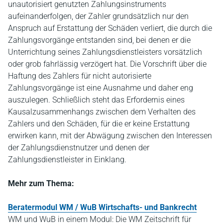
unautorisiert genutzten Zahlungsinstruments
aufeinanderfolgen, der Zahler grundsätzlich nur den
Anspruch auf Erstattung der Schäden verliert, die durch die
Zahlungsvorgänge entstanden sind, bei denen er die
Unterrichtung seines Zahlungsdienstleisters vorsätzlich
oder grob fahrlässig verzögert hat. Die Vorschrift über die
Haftung des Zahlers für nicht autorisierte
Zahlungsvorgänge ist eine Ausnahme und daher eng
auszulegen. Schließlich steht das Erfordernis eines
Kausalzusammenhangs zwischen dem Verhalten des
Zahlers und den Schäden, für die er keine Erstattung
erwirken kann, mit der Abwägung zwischen den Interessen
der Zahlungsdienstnutzer und denen der
Zahlungsdienstleister in Einklang.
Mehr zum Thema:
Beratermodul WM / WuB Wirtschafts- und Bankrecht
WM und WuB in einem Modul: Die WM Zeitschrift für