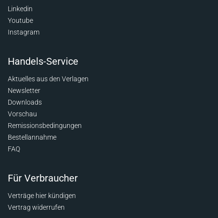
Linkedin
Youtube
Instagram
Handels-Service
Aktuelles aus den Verlagen
Newsletter
Downloads
Vorschau
Remissionsbedingungen
Bestellannahme
FAQ
Für Verbraucher
Verträge hier kündigen
Vertrag widerrufen