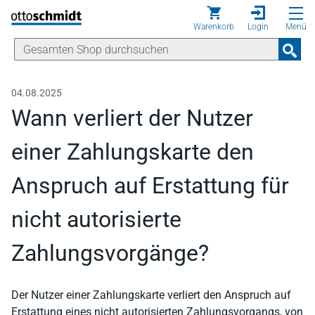
Direkt zum Inhalt
Warenkorb
Login
Menü
04.08.2025
Wann verliert der Nutzer
einer Zahlungskarte den
Anspruch auf Erstattung für
nicht autorisierte
Zahlungsvorgänge?
Der Nutzer einer Zahlungskarte verliert den Anspruch auf
Erstattung eines nicht autorisierten Zahlungsvorgangs, von