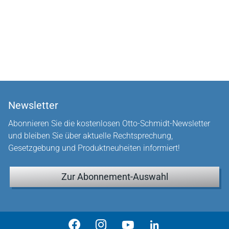
Newsletter
Abonnieren Sie die kostenlosen Otto-Schmidt-Newsletter
und bleiben Sie über aktuelle Rechtsprechung,
Gesetzgebung und Produktneuheiten informiert!
Zur Abonnement-Auswahl