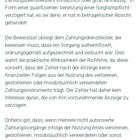
Zahlungsdienstleisters vorsätzlich oder grob fahrlässig - in
Form einer qualifizierten Verletzung einer Sorgfaltspflicht -
verzögert hat, es sei denn, er hat in betrügerischer Absicht
gehandelt.
Die Beweislast obliegt dem Zahlungsdienstleister, der
beweisen muss, dass ein Vorgang authentifiziert,
ordnungsgemäß aufgezeichnet und verbucht war. Dies
wahrt die praktische Wirksamkeit der Richtlinie, da diese
vorsieht, dass der Zahler nach der Anzeige keine
finanziellen Folgen aus der Nutzung des verlorenen,
gestohlenen oder missbräuchlich verwendeten
Zahlungsinstruments trägt. Der Zahler hat daher kein
Interesse daran, die von ihm vorzunehmende Anzeige zu
verzögern.
Drittens gilt, dass, wenn mehrere nicht autorisierte
Zahlungsvorgänge infolge der Nutzung eines verlorenen,
gestohlenen, missbräuchlich verwendeten oder sonst