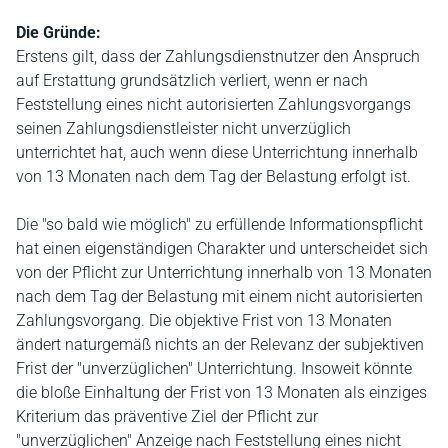
Die Gründe:
Erstens gilt, dass der Zahlungsdienstnutzer den Anspruch
auf Erstattung grundsätzlich verliert, wenn er nach
Feststellung eines nicht autorisierten Zahlungsvorgangs
seinen Zahlungsdienstleister nicht unverzüglich
unterrichtet hat, auch wenn diese Unterrichtung innerhalb
von 13 Monaten nach dem Tag der Belastung erfolgt ist.
Die "so bald wie möglich" zu erfüllende Informationspflicht
hat einen eigenständigen Charakter und unterscheidet sich
von der Pflicht zur Unterrichtung innerhalb von 13 Monaten
nach dem Tag der Belastung mit einem nicht autorisierten
Zahlungsvorgang. Die objektive Frist von 13 Monaten
ändert naturgemäß nichts an der Relevanz der subjektiven
Frist der "unverzüglichen" Unterrichtung. Insoweit könnte
die bloße Einhaltung der Frist von 13 Monaten als einziges
Kriterium das präventive Ziel der Pflicht zur
"unverzüglichen" Anzeige nach Feststellung eines nicht