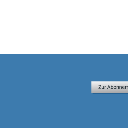
Zur Abonnem