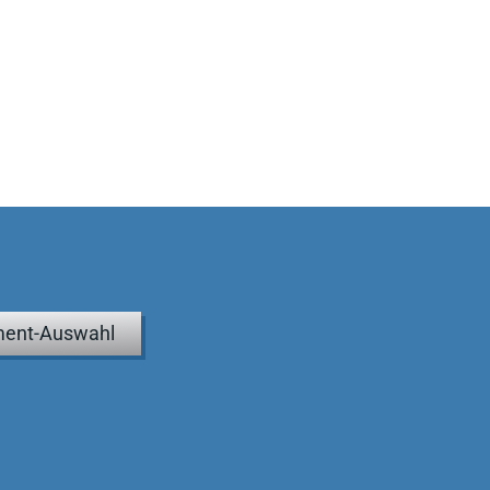
ent-Auswahl