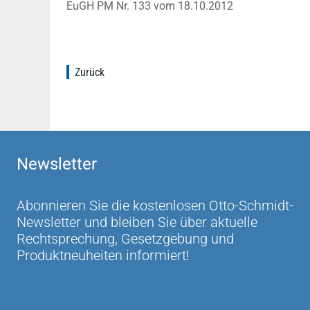
EuGH PM Nr. 133 vom 18.10.2012
Zurück
Newsletter
Abonnieren Sie die kostenlosen Otto-Schmidt-
Newsletter und bleiben Sie über aktuelle
Rechtsprechung, Gesetzgebung und
Produktneuheiten informiert!