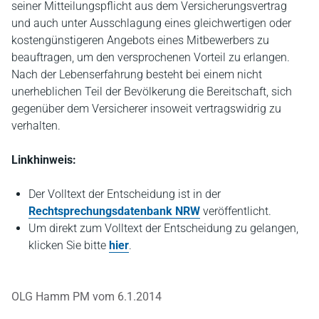
seiner Mitteilungspflicht aus dem Versicherungsvertrag
und auch unter Ausschlagung eines gleichwertigen oder
kostengünstigeren Angebots eines Mitbewerbers zu
beauftragen, um den versprochenen Vorteil zu erlangen.
Nach der Lebenserfahrung besteht bei einem nicht
unerheblichen Teil der Bevölkerung die Bereitschaft, sich
gegenüber dem Versicherer insoweit vertragswidrig zu
verhalten.
Linkhinweis:
Der Volltext der Entscheidung ist in der
Rechtsprechungsdatenbank NRW
veröffentlicht.
Um direkt zum Volltext der Entscheidung zu gelangen,
klicken Sie bitte
hier
.
OLG Hamm PM vom 6.1.2014