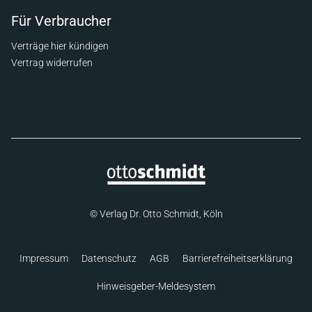
Für Verbraucher
Verträge hier kündigen
Vertrag widerrufen
© Verlag Dr. Otto Schmidt, Köln
Impressum
Datenschutz
AGB
Barrierefreiheitserklärung
Hinweisgeber-Meldesystem