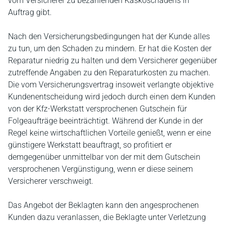
vom Versicherer zu bezahlenden Kaskoschadens in
Auftrag gibt.
Nach den Versicherungsbedingungen hat der Kunde alles
zu tun, um den Schaden zu mindern. Er hat die Kosten der
Reparatur niedrig zu halten und dem Versicherer gegenüber
zutreffende Angaben zu den Reparaturkosten zu machen.
Die vom Versicherungsvertrag insoweit verlangte objektive
Kundenentscheidung wird jedoch durch einen dem Kunden
von der Kfz-Werkstatt versprochenen Gutschein für
Folgeaufträge beeinträchtigt. Während der Kunde in der
Regel keine wirtschaftlichen Vorteile genießt, wenn er eine
günstigere Werkstatt beauftragt, so profitiert er
demgegenüber unmittelbar von der mit dem Gutschein
versprochenen Vergünstigung, wenn er diese seinem
Versicherer verschweigt.
Das Angebot der Beklagten kann den angesprochenen
Kunden dazu veranlassen, die Beklagte unter Verletzung