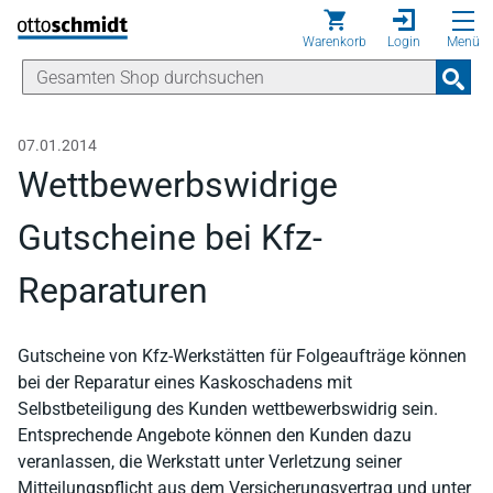
Direkt zum Inhalt
Warenkorb
Login
Menü
07.01.2014
Wettbewerbswidrige
Gutscheine bei Kfz-
Reparaturen
Gutscheine von Kfz-Werkstätten für Folgeaufträge können
bei der Reparatur eines Kaskoschadens mit
Selbstbeteiligung des Kunden wettbewerbswidrig sein.
Entsprechende Angebote können den Kunden dazu
veranlassen, die Werkstatt unter Verletzung seiner
Mitteilungspflicht aus dem Versicherungsvertrag und unter