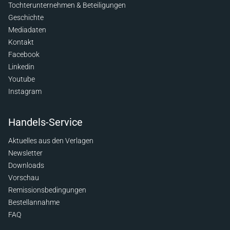
Tochterunternehmen & Beteiligungen
Geschichte
Mediadaten
Kontakt
Facebook
Linkedin
Youtube
Instagram
Handels-Service
Aktuelles aus den Verlagen
Newsletter
Downloads
Vorschau
Remissionsbedingungen
Bestellannahme
FAQ