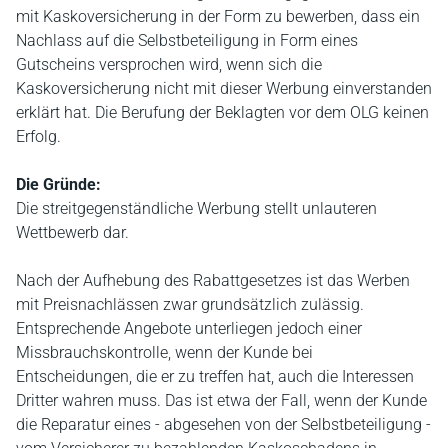
mit Kaskoversicherung in der Form zu bewerben, dass ein
Nachlass auf die Selbstbeteiligung in Form eines
Gutscheins versprochen wird, wenn sich die
Kaskoversicherung nicht mit dieser Werbung einverstanden
erklärt hat. Die Berufung der Beklagten vor dem OLG keinen
Erfolg.
Die Gründe:
Die streitgegenständliche Werbung stellt unlauteren
Wettbewerb dar.
Nach der Aufhebung des Rabattgesetzes ist das Werben
mit Preisnachlässen zwar grundsätzlich zulässig.
Entsprechende Angebote unterliegen jedoch einer
Missbrauchskontrolle, wenn der Kunde bei
Entscheidungen, die er zu treffen hat, auch die Interessen
Dritter wahren muss. Das ist etwa der Fall, wenn der Kunde
die Reparatur eines - abgesehen von der Selbstbeteiligung -