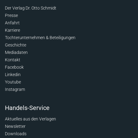
Der Verlag Dr. Otto Schmidt
Presse
Anfahrt
Karriere
Tochterunternehmen & Beteiligungen
Geschichte
Mediadaten
Kontakt
Facebook
Linkedin
Youtube
Instagram
Handels-Service
Aktuelles aus den Verlagen
Newsletter
Downloads