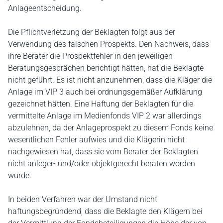
Anlageentscheidung.
Die Pflichtverletzung der Beklagten folgt aus der
Verwendung des falschen Prospekts. Den Nachweis, dass
ihre Berater die Prospektfehler in den jeweiligen
Beratungsgesprächen berichtigt hätten, hat die Beklagte
nicht geführt. Es ist nicht anzunehmen, dass die Kläger die
Anlage im VIP 3 auch bei ordnungsgemäßer Aufklärung
gezeichnet hätten. Eine Haftung der Beklagten für die
vermittelte Anlage im Medienfonds VIP 2 war allerdings
abzulehnen, da der Anlageprospekt zu diesem Fonds keine
wesentlichen Fehler aufwies und die Klägerin nicht
nachgewiesen hat, dass sie vom Berater der Beklagten
nicht anleger- und/oder objektgerecht beraten worden
wurde.
In beiden Verfahren war der Umstand nicht
haftungsbegründend, dass die Beklagte den Klägern bei