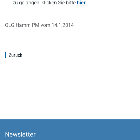
zu gelangen, klicken Sie bitte
hier
.
OLG Hamm PM vom 14.1.2014
Zurück
Newsletter