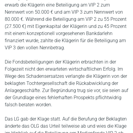
erwarb die Klägerin eine Beteiligung am VIP 2 zum
Nennwert von 50.000 € und am VIP 3 zum Nennwert von
80.000 €. Während die Beteiligung am VIP 2 zu 55 Prozent
(27.500 €) mit Eigenkapital der Klägerin und zu 45 Prozent
mit einem konzeptionell vorgesehenen Bankdarlehn
finanziert wurde, zahlte die Klägerin für die Beteiligung am
VIP 3 den vollen Nennbetrag.
Die Fondsbeteiligungen der Klägerin erbrachten in der
Folgezeit nicht den erwarteten wirtschaftlichen Erfolg. Im
Wege des Schadensersatzes verlangte die Klägerin von der
beklagten Tochtergesellschaft die Rückabwicklung der
Anlagegeschäfte. Zur Begründung trug sie vor, sie seien auf
der Grundlage eines fehlerhaften Prospekts pflichtwidrig
falsch beraten worden.
Das LG gab der Klage statt. Auf die Berufung der Beklagten
änderte das OLG das Urteil teilweise ab und wies die Klage