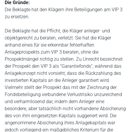
Die Gründe:
Die Beklagte hat den Klägern ihre Beteiligungen am VIP 3
zu ersetzen.
Die Beklagte hat die Pflicht, die Kläger anleger- und
objektgerecht zu beraten, verletzt. Sie hat die Kläger
anhand eines für sie erkennbar fehlerhaften
Anlageprospekts zum VIP 3 beraten, ohne die
Prospektmängel richtig zu stellen. Zu Unrecht bezeichnet
der Prospekt den VIP 3 als "Garantiefonds", während das
Anlagekonzept nicht vorsieht, dass die Rückzahlung des
investierten Kapitals an die Anleger garantiert wird.
Vielmehr stellt der Prospekt das mit der Zeichnung der
Fondsbeteiligung verbundene Verlustrisiko unzureichend
und verharmlosend dar, indem dem Anleger eine
besondere, aber tatsächlich nicht vorhandene Absicherung
des von ihm eingesetzten Kapitals suggeriert wird. Die
angenommene Absicherung ihres Anlagekapitals war
jedoch vorliegend ein maßgebliches Kriterium für die