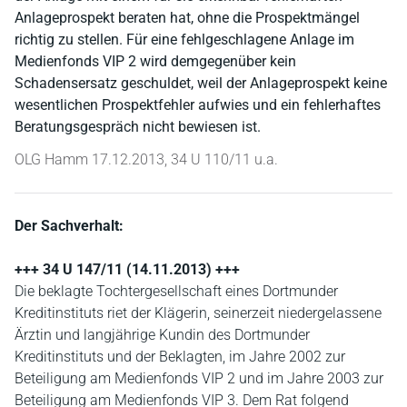
Anlageprospekt beraten hat, ohne die Prospektmängel
richtig zu stellen. Für eine fehlgeschlagene Anlage im
Medienfonds VIP 2 wird demgegenüber kein
Schadensersatz geschuldet, weil der Anlageprospekt keine
wesentlichen Prospektfehler aufwies und ein fehlerhaftes
Beratungsgespräch nicht bewiesen ist.
OLG Hamm 17.12.2013, 34 U 110/11 u.a.
Der Sachverhalt:
+++ 34 U 147/11 (14.11.2013) +++
Die beklagte Tochtergesellschaft eines Dortmunder
Kreditinstituts riet der Klägerin, seinerzeit niedergelassene
Ärztin und langjährige Kundin des Dortmunder
Kreditinstituts und der Beklagten, im Jahre 2002 zur
Beteiligung am Medienfonds VIP 2 und im Jahre 2003 zur
Beteiligung am Medienfonds VIP 3. Dem Rat folgend