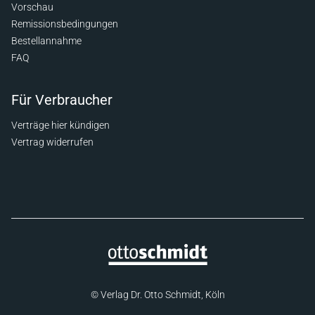
Vorschau
Remissionsbedingungen
Bestellannahme
FAQ
Für Verbraucher
Verträge hier kündigen
Vertrag widerrufen
© Verlag Dr. Otto Schmidt, Köln