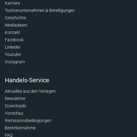
Karriere
Tochterunternehmen & Beteiligungen
Geschichte
Mediadaten
Kontakt
Facebook
Linkedin
Youtube
Instagram
Handels-Service
Aktuelles aus den Verlagen
Newsletter
Downloads
Vorschau
Remissionsbedingungen
Bestellannahme
FAQ