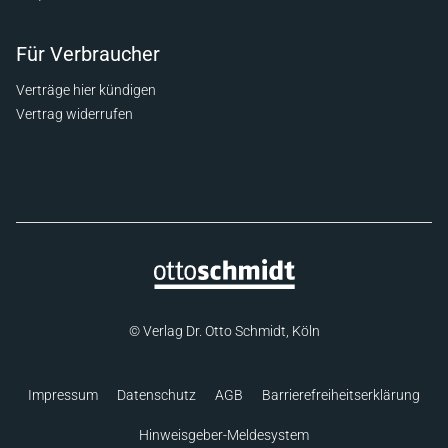
Für Verbraucher
Verträge hier kündigen
Vertrag widerrufen
© Verlag Dr. Otto Schmidt, Köln
Impressum
Datenschutz
AGB
Barrierefreiheitserklärung
Hinweisgeber-Meldesystem