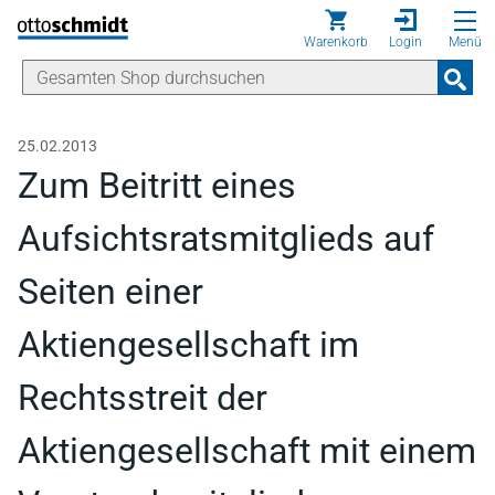
Direkt zum Inhalt
Warenkorb
Login
Menü
25.02.2013
Zum Beitritt eines
Aufsichtsratsmitglieds auf
Seiten einer
Aktiengesellschaft im
Rechtsstreit der
Aktiengesellschaft mit einem