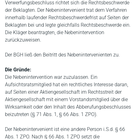
Verwerfungsbeschluss richtet sich die Rechtsbeschwerde
der Beklagten. Der Nebenintervenient trat dem Verfahren
innerhalb laufender Rechtsbeschwerdefrist auf Seiten der
Beklagten bei und legte gleichfalls Rechtsbeschwerde ein.
Die Kläger beantragten, die Nebenintervention
zurückzuweisen.
Der BGH ließ den Beitritt des Nebenintervenienten zu.
Die Gründe:
Die Nebenintervention war zuzulassen. Ein
Aufsichtsratsmitglied hat ein rechtliches Interesse daran,
auf Seiten einer Aktiengesellschaft im Rechtsstreit der
Aktiengesellschaft mit einem Vorstandsmitglied über die
Wirksamkeit oder den Inhalt des Abberufungsbeschlusses
beizutreten (§ 71 Abs. 1, § 66 Abs. 1 ZPO).
Der Nebenintervenient ist eine andere Person i.S.d. § 66
Abs. 1 ZPO. Nach § 66 Abs. 1 ZPO setzt die