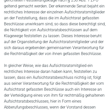
gerichteten Feststellungsklage nach § 256 Abs. 1 ZPO
geltend gemacht werden. Der erkennende Senat bejaht ein
rechtliches Interesse der einzelnen Aufsichtsratsmitglieder
an der Feststellung, dass die im Aufsichtsrat gefassten
Beschlüsse unwirksam sind, so dass diese berechtigt sind,
die Nichtigkeit von Aufsichtsratsbeschlüssen auf dem
Klagewege feststellen zu lassen. Dieses Interesse beruht
auf der Organstellung der Aufsichtsratsmitglieder und der
sich daraus ergebenden gemeinsamen Verantwortung für
die Rechtmäßigkeit der von ihnen gefassten Beschlüsse.
In gleicher Weise, wie das Aufsichtsratsmitglied ein
rechtliches Interesse daran haben kann, feststellen zu
lassen, dass ein Aufsichtsratsbeschluss nichtig ist, folgt
aus seiner Verantwortung für die Rechtmäßigkeit der vom
Aufsichtsrat gefassten Beschlüsse auch ein Interesse an
der Verteidigung eines von ihm für rechtmäßig gehaltenen
Aufsichtsratsbeschlusses, hier in Form eines
Abberufungsbeschlusses, wenn der Vorstand dessen