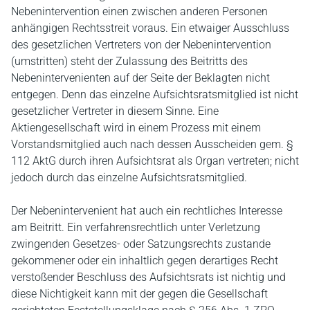
Nebenintervention einen zwischen anderen Personen
anhängigen Rechtsstreit voraus. Ein etwaiger Ausschluss
des gesetzlichen Vertreters von der Nebenintervention
(umstritten) steht der Zulassung des Beitritts des
Nebenintervenienten auf der Seite der Beklagten nicht
entgegen. Denn das einzelne Aufsichtsratsmitglied ist nicht
gesetzlicher Vertreter in diesem Sinne. Eine
Aktiengesellschaft wird in einem Prozess mit einem
Vorstandsmitglied auch nach dessen Ausscheiden gem. §
112 AktG durch ihren Aufsichtsrat als Organ vertreten; nicht
jedoch durch das einzelne Aufsichtsratsmitglied.
Der Nebenintervenient hat auch ein rechtliches Interesse
am Beitritt. Ein verfahrensrechtlich unter Verletzung
zwingenden Gesetzes- oder Satzungsrechts zustande
gekommener oder ein inhaltlich gegen derartiges Recht
verstoßender Beschluss des Aufsichtsrats ist nichtig und
diese Nichtigkeit kann mit der gegen die Gesellschaft