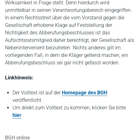
Wirksamkeit in Frage stellt. Denn hierdurch wird
unmittelbar in seinen Verantwortungsbereich eingegriffen.
In einem Rechtsstreit über die vom Vorstand gegen die
Gesellschaft erhobene Klage auf Feststellung der
Nichtigkeit des Abberufungsbeschlusses ist das
Aufsichtsratsmitglied daher berechtigt, der Gesellschaft als
Nebenintervenient beizutreten. Nichts anderes gilt im
vorliegenden Fall, in dem die Kläger geltend machen, ein
Abberufungsbeschluss sei gar nicht gefasst worden.
Linkhinweis:
Der Volltext ist auf der
Homepage des BGH
veröffentlicht.
Um direkt zum Volltext zu kommen, klicken Sie bitte
hier
.
BGH online