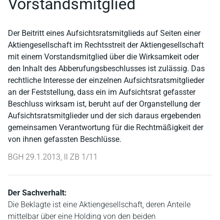
Vorstandsmitglied
Der Beitritt eines Aufsichtsratsmitglieds auf Seiten einer
Aktiengesellschaft im Rechtsstreit der Aktiengesellschaft
mit einem Vorstandsmitglied über die Wirksamkeit oder
den Inhalt des Abberufungsbeschlusses ist zulässig. Das
rechtliche Interesse der einzelnen Aufsichtsratsmitglieder
an der Feststellung, dass ein im Aufsichtsrat gefasster
Beschluss wirksam ist, beruht auf der Organstellung der
Aufsichtsratsmitglieder und der sich daraus ergebenden
gemeinsamen Verantwortung für die Rechtmäßigkeit der
von ihnen gefassten Beschlüsse.
BGH 29.1.2013, II ZB 1/11
Der Sachverhalt:
Die Beklagte ist eine Aktiengesellschaft, deren Anteile
mittelbar über eine Holding von den beiden