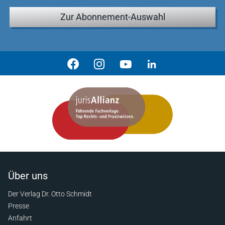
Zur Abonnement-Auswahl
Über uns
Der Verlag Dr. Otto Schmidt
Presse
Anfahrt