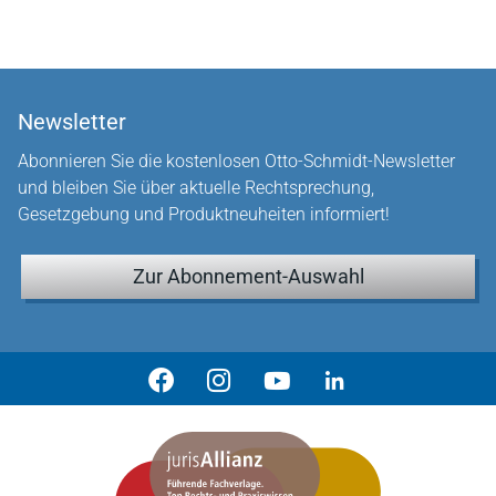
Newsletter
Abonnieren Sie die kostenlosen Otto-Schmidt-Newsletter
und bleiben Sie über aktuelle Rechtsprechung,
Gesetzgebung und Produktneuheiten informiert!
Zur Abonnement-Auswahl