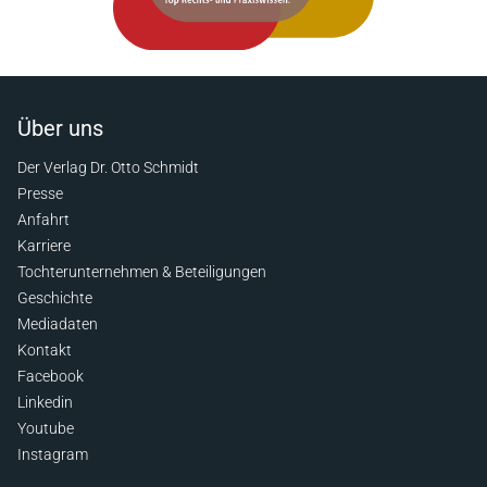
Über uns
Der Verlag Dr. Otto Schmidt
Presse
Anfahrt
Karriere
Tochterunternehmen & Beteiligungen
Geschichte
Mediadaten
Kontakt
Facebook
Linkedin
Youtube
Instagram