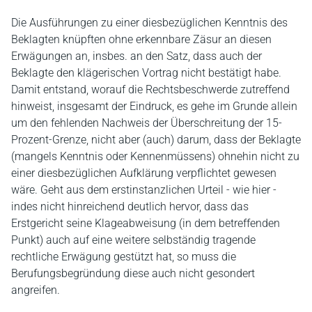
Die Ausführungen zu einer diesbezüglichen Kenntnis des
Beklagten knüpften ohne erkennbare Zäsur an diesen
Erwägungen an, insbes. an den Satz, dass auch der
Beklagte den klägerischen Vortrag nicht bestätigt habe.
Damit entstand, worauf die Rechtsbeschwerde zutreffend
hinweist, insgesamt der Eindruck, es gehe im Grunde allein
um den fehlenden Nachweis der Überschreitung der 15-
Prozent-Grenze, nicht aber (auch) darum, dass der Beklagte
(mangels Kenntnis oder Kennenmüssens) ohnehin nicht zu
einer diesbezüglichen Aufklärung verpflichtet gewesen
wäre. Geht aus dem erstinstanzlichen Urteil - wie hier -
indes nicht hinreichend deutlich hervor, dass das
Erstgericht seine Klageabweisung (in dem betreffenden
Punkt) auch auf eine weitere selbständig tragende
rechtliche Erwägung gestützt hat, so muss die
Berufungsbegründung diese auch nicht gesondert
angreifen.