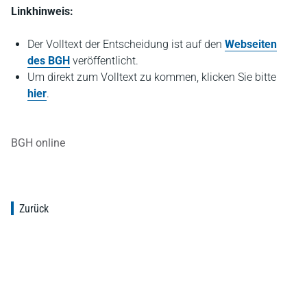
Linkhinweis:
Der Volltext der Entscheidung ist auf den
Webseiten
des BGH
veröffentlicht.
Um direkt zum Volltext zu kommen, klicken Sie bitte
hier
.
BGH online
Zurück