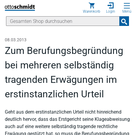
Direkt zum Inhalt
Warenkorb
Login
Menü
08.03.2013
Zum Berufungsbegründung
bei mehreren selbständig
tragenden Erwägungen im
erstinstanzlichen Urteil
Geht aus dem erstinstanzlichen Urteil nicht hinreichend
deutlich hervor, dass das Erstgericht seine Klageabweisung
auch auf eine weitere selbständig tragende rechtliche
Erwägung gestützt hat, so muss die Berufungsbegründung