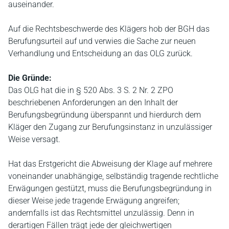
auseinander.
Auf die Rechtsbeschwerde des Klägers hob der BGH das
Berufungsurteil auf und verwies die Sache zur neuen
Verhandlung und Entscheidung an das OLG zurück.
Die Gründe:
Das OLG hat die in § 520 Abs. 3 S. 2 Nr. 2 ZPO
beschriebenen Anforderungen an den Inhalt der
Berufungsbegründung überspannt und hierdurch dem
Kläger den Zugang zur Berufungsinstanz in unzulässiger
Weise versagt.
Hat das Erstgericht die Abweisung der Klage auf mehrere
voneinander unabhängige, selbständig tragende rechtliche
Erwägungen gestützt, muss die Berufungsbegründung in
dieser Weise jede tragende Erwägung angreifen;
andernfalls ist das Rechtsmittel unzulässig. Denn in
derartigen Fällen trägt jede der gleichwertigen