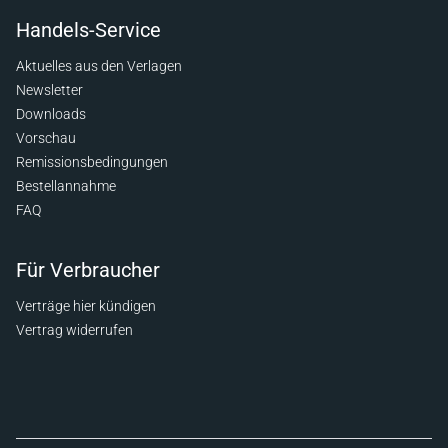
Handels-Service
Aktuelles aus den Verlagen
Newsletter
Downloads
Vorschau
Remissionsbedingungen
Bestellannahme
FAQ
Für Verbraucher
Verträge hier kündigen
Vertrag widerrufen