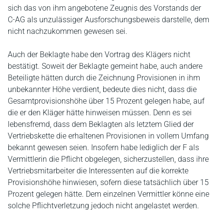
sich das von ihm angebotene Zeugnis des Vorstands der
C-AG als unzulässiger Ausforschungsbeweis darstelle, dem
nicht nachzukommen gewesen sei.
Auch der Beklagte habe den Vortrag des Klägers nicht
bestätigt. Soweit der Beklagte gemeint habe, auch andere
Beteiligte hätten durch die Zeichnung Provisionen in ihm
unbekannter Höhe verdient, bedeute dies nicht, dass die
Gesamtprovisionshöhe über 15 Prozent gelegen habe, auf
die er den Kläger hätte hinweisen müssen. Denn es sei
lebensfremd, dass dem Beklagten als letztem Glied der
Vertriebskette die erhaltenen Provisionen in vollem Umfang
bekannt gewesen seien. Insofern habe lediglich der F als
Vermittlerin die Pflicht obgelegen, sicherzustellen, dass ihre
Vertriebsmitarbeiter die Interessenten auf die korrekte
Provisionshöhe hinwiesen, sofern diese tatsächlich über 15
Prozent gelegen hätte. Dem einzelnen Vermittler könne eine
solche Pflichtverletzung jedoch nicht angelastet werden.