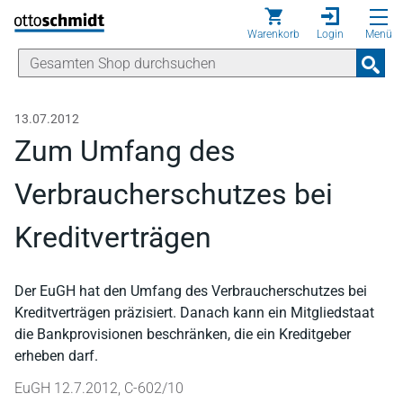
Direkt zum Inhalt
Warenkorb
Login
Menü
13.07.2012
Zum Umfang des
Verbraucherschutzes bei
Kreditverträgen
Der EuGH hat den Umfang des Verbraucherschutzes bei
Kreditverträgen präzisiert. Danach kann ein Mitgliedstaat
die Bankprovisionen beschränken, die ein Kreditgeber
erheben darf.
EuGH 12.7.2012, C-602/10