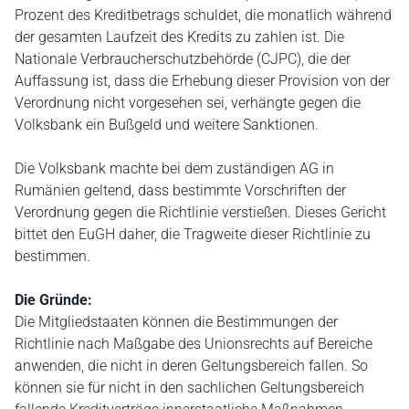
Prozent des Kreditbetrags schuldet, die monatlich während
der gesamten Laufzeit des Kredits zu zahlen ist. Die
Nationale Verbraucherschutzbehörde (CJPC), die der
Auffassung ist, dass die Erhebung dieser Provision von der
Verordnung nicht vorgesehen sei, verhängte gegen die
Volksbank ein Bußgeld und weitere Sanktionen.
Die Volksbank machte bei dem zuständigen AG in
Rumänien geltend, dass bestimmte Vorschriften der
Verordnung gegen die Richtlinie verstießen. Dieses Gericht
bittet den EuGH daher, die Tragweite dieser Richtlinie zu
bestimmen.
Die Gründe:
Die Mitgliedstaaten können die Bestimmungen der
Richtlinie nach Maßgabe des Unionsrechts auf Bereiche
anwenden, die nicht in deren Geltungsbereich fallen. So
können sie für nicht in den sachlichen Geltungsbereich