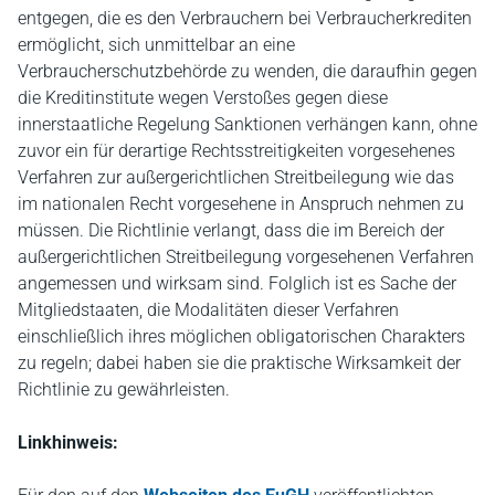
entgegen, die es den Verbrauchern bei Verbraucherkrediten
ermöglicht, sich unmittelbar an eine
Verbraucherschutzbehörde zu wenden, die daraufhin gegen
die Kreditinstitute wegen Verstoßes gegen diese
innerstaatliche Regelung Sanktionen verhängen kann, ohne
zuvor ein für derartige Rechtsstreitigkeiten vorgesehenes
Verfahren zur außergerichtlichen Streitbeilegung wie das
im nationalen Recht vorgesehene in Anspruch nehmen zu
müssen. Die Richtlinie verlangt, dass die im Bereich der
außergerichtlichen Streitbeilegung vorgesehenen Verfahren
angemessen und wirksam sind. Folglich ist es Sache der
Mitgliedstaaten, die Modalitäten dieser Verfahren
einschließlich ihres möglichen obligatorischen Charakters
zu regeln; dabei haben sie die praktische Wirksamkeit der
Richtlinie zu gewährleisten.
Linkhinweis: