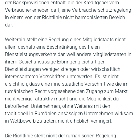
der Bankprovisionen enthält, die der Kreditgeber vom
Verbraucher erheben darf, eine Verbraucherschutzregelung
in einem von der Richtlinie nicht harmonisierten Bereich
dar.
Weiterhin stellt eine Regelung eines Mitgliedstaats nicht
allein deshalb eine Beschränkung des freien
Dienstleistungsverkehrs dar, weil andere Mitgliedstaaten in
ihrem Gebiet ansässige Erbringer gleichartiger
Dienstleistungen weniger strengen oder wirtschaftlich
interessanteren Vorschriften unterwerfen. Es ist nicht
ersichtlich, dass eine innerstaatliche Vorschrift wie die im
rumänischen Recht vorgesehene den Zugang zum Markt
nicht weniger attraktiv macht und die Möglichkeit der
betroffenen Unternehmen, ohne Weiteres mit den
traditionell in Rumänien ansässigen Unternehmen wirksam
in Wettbewerb zu treten, nicht erheblich verringert.
Die Richtlinie steht nicht der rumänischen Regelung