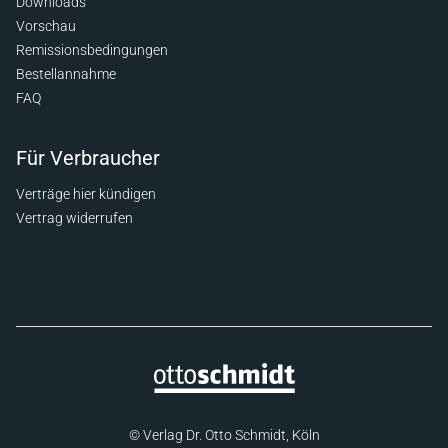
Downloads
Vorschau
Remissionsbedingungen
Bestellannahme
FAQ
Für Verbraucher
Verträge hier kündigen
Vertrag widerrufen
© Verlag Dr. Otto Schmidt, Köln