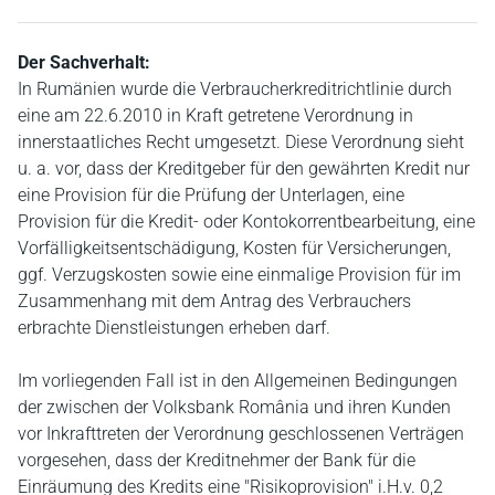
Der Sachverhalt:
In Rumänien wurde die Verbraucherkreditrichtlinie durch
eine am 22.6.2010 in Kraft getretene Verordnung in
innerstaatliches Recht umgesetzt. Diese Verordnung sieht
u. a. vor, dass der Kreditgeber für den gewährten Kredit nur
eine Provision für die Prüfung der Unterlagen, eine
Provision für die Kredit- oder Kontokorrentbearbeitung, eine
Vorfälligkeitsentschädigung, Kosten für Versicherungen,
ggf. Verzugskosten sowie eine einmalige Provision für im
Zusammenhang mit dem Antrag des Verbrauchers
erbrachte Dienstleistungen erheben darf.
Im vorliegenden Fall ist in den Allgemeinen Bedingungen
der zwischen der Volksbank România und ihren Kunden
vor Inkrafttreten der Verordnung geschlossenen Verträgen
vorgesehen, dass der Kreditnehmer der Bank für die
Einräumung des Kredits eine "Risikoprovision" i.H.v. 0,2