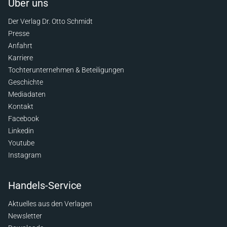
Über uns
Der Verlag Dr. Otto Schmidt
Presse
Anfahrt
Karriere
Tochterunternehmen & Beteiligungen
Geschichte
Mediadaten
Kontakt
Facebook
Linkedin
Youtube
Instagram
Handels-Service
Aktuelles aus den Verlagen
Newsletter