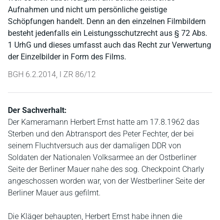
Aufnahmen und nicht um persönliche geistige
Schöpfungen handelt. Denn an den einzelnen Filmbildern
besteht jedenfalls ein Leistungsschutzrecht aus § 72 Abs.
1 UrhG und dieses umfasst auch das Recht zur Verwertung
der Einzelbilder in Form des Films.
BGH 6.2.2014, I ZR 86/12
Der Sachverhalt:
Der Kameramann Herbert Ernst hatte am 17.8.1962 das
Sterben und den Abtransport des Peter Fechter, der bei
seinem Fluchtversuch aus der damaligen DDR von
Soldaten der Nationalen Volksarmee an der Ostberliner
Seite der Berliner Mauer nahe des sog. Checkpoint Charly
angeschossen worden war, von der Westberliner Seite der
Berliner Mauer aus gefilmt.
Die Kläger behaupten, Herbert Ernst habe ihnen die