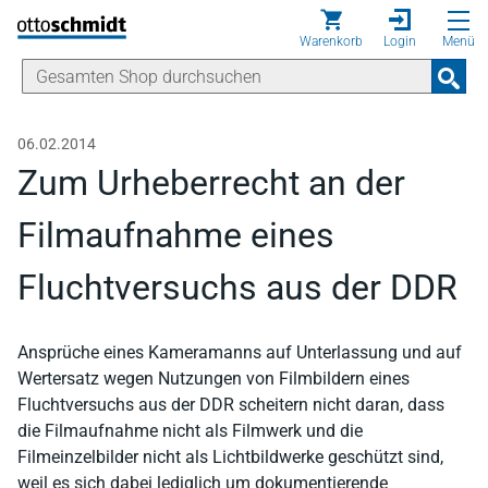
Direkt zum Inhalt
Warenkorb
Login
Menü
06.02.2014
Zum Urheberrecht an der
Filmaufnahme eines
Fluchtversuchs aus der DDR
Ansprüche eines Kameramanns auf Unterlassung und auf
Wertersatz wegen Nutzungen von Filmbildern eines
Fluchtversuchs aus der DDR scheitern nicht daran, dass
die Filmaufnahme nicht als Filmwerk und die
Filmeinzelbilder nicht als Lichtbildwerke geschützt sind,
weil es sich dabei lediglich um dokumentierende