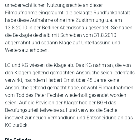
urheberrechtlichen Nutzungsrechte an dieser
Filmaufnahme eingeräumt; die beklagte Rundfunkanstalt
habe diese Aufnahme ohne ihre Zustimmung u.a. am
13.8.2010 in der Berliner Abendschau gesendet. Sie haben
die Beklagte deshalb mit Schreiben vom 31.8.2010
abgemahnt und sodann Klage auf Unterlassung und
Wertersatz erhoben.
LG und KG wiesen die Klage ab. Das KG nahm an, die von
den Klägern geltend gemachten Ansprüche seien jedenfalls
verwirkt, nachdem Herbert Ernst über 48 Jahre keine
Ansprüche geltend gemacht habe, obwohl Filmaufnahmen
vom Tod des Peter Fechter wiederholt gesendet worden
seien. Auf die Revision der Kläger hob der BGH das
Berufungsurteil teilweise auf und verwies die Sache
insoweit zur neuen Verhandlung und Entscheidung an das
KG zurück.