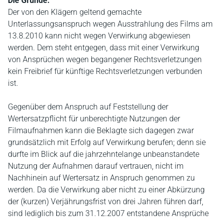
Die Gründe:
Der von den Klägern geltend gemachte
Unterlassungsanspruch wegen Ausstrahlung des Films am
13.8.2010 kann nicht wegen Verwirkung abgewiesen
werden. Dem steht entgegen, dass mit einer Verwirkung
von Ansprüchen wegen begangener Rechtsverletzungen
kein Freibrief für künftige Rechtsverletzungen verbunden
ist.
Gegenüber dem Anspruch auf Feststellung der
Wertersatzpflicht für unberechtigte Nutzungen der
Filmaufnahmen kann die Beklagte sich dagegen zwar
grundsätzlich mit Erfolg auf Verwirkung berufen; denn sie
durfte im Blick auf die jahrzehntelange unbeanstandete
Nutzung der Aufnahmen darauf vertrauen, nicht im
Nachhinein auf Wertersatz in Anspruch genommen zu
werden. Da die Verwirkung aber nicht zu einer Abkürzung
der (kurzen) Verjährungsfrist von drei Jahren führen darf,
sind lediglich bis zum 31.12.2007 entstandene Ansprüche