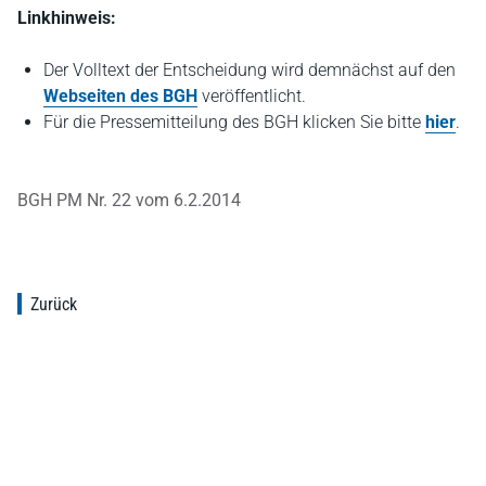
Linkhinweis:
Der Volltext der Entscheidung wird demnächst auf den
Webseiten des BGH
veröffentlicht.
Für die Pressemitteilung des BGH klicken Sie bitte
hier
.
BGH PM Nr. 22 vom 6.2.2014
Zurück