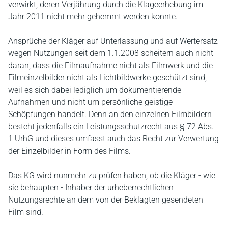
verwirkt, deren Verjährung durch die Klageerhebung im
Jahr 2011 nicht mehr gehemmt werden konnte.
Ansprüche der Kläger auf Unterlassung und auf Wertersatz
wegen Nutzungen seit dem 1.1.2008 scheitern auch nicht
daran, dass die Filmaufnahme nicht als Filmwerk und die
Filmeinzelbilder nicht als Lichtbildwerke geschützt sind,
weil es sich dabei lediglich um dokumentierende
Aufnahmen und nicht um persönliche geistige
Schöpfungen handelt. Denn an den einzelnen Filmbildern
besteht jedenfalls ein Leistungsschutzrecht aus § 72 Abs.
1 UrhG und dieses umfasst auch das Recht zur Verwertung
der Einzelbilder in Form des Films.
Das KG wird nunmehr zu prüfen haben, ob die Kläger - wie
sie behaupten - Inhaber der urheberrechtlichen
Nutzungsrechte an dem von der Beklagten gesendeten
Film sind.