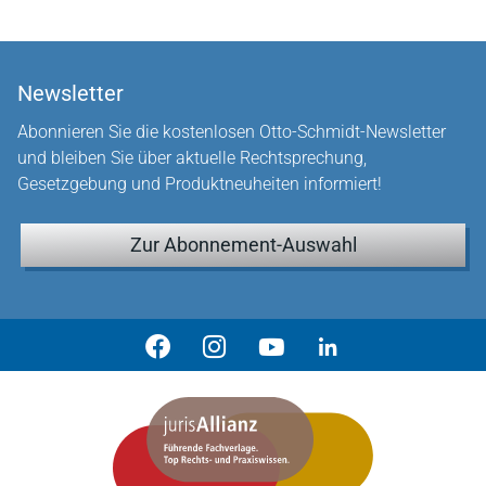
Newsletter
Abonnieren Sie die kostenlosen Otto-Schmidt-Newsletter
und bleiben Sie über aktuelle Rechtsprechung,
Gesetzgebung und Produktneuheiten informiert!
Zur Abonnement-Auswahl