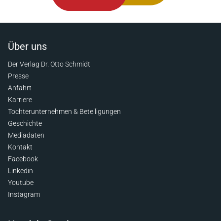
Über uns
Der Verlag Dr. Otto Schmidt
Presse
Anfahrt
Karriere
Tochterunternehmen & Beteiligungen
Geschichte
Mediadaten
Kontakt
Facebook
Linkedin
Youtube
Instagram