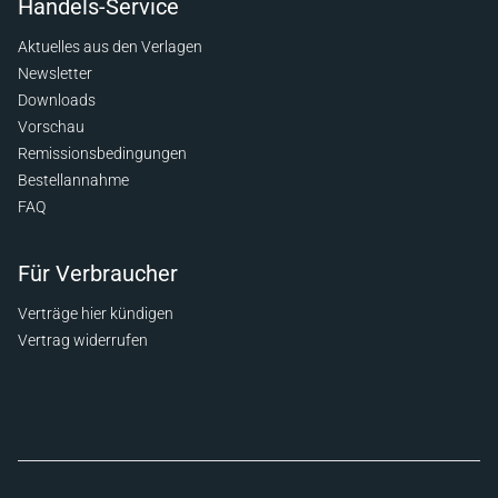
Handels-Service
Aktuelles aus den Verlagen
Newsletter
Downloads
Vorschau
Remissionsbedingungen
Bestellannahme
FAQ
Für Verbraucher
Verträge hier kündigen
Vertrag widerrufen