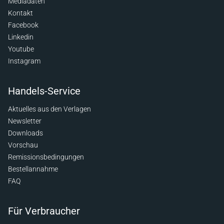
Mediadaten
Kontakt
Facebook
Linkedin
Youtube
Instagram
Handels-Service
Aktuelles aus den Verlagen
Newsletter
Downloads
Vorschau
Remissionsbedingungen
Bestellannahme
FAQ
Für Verbraucher