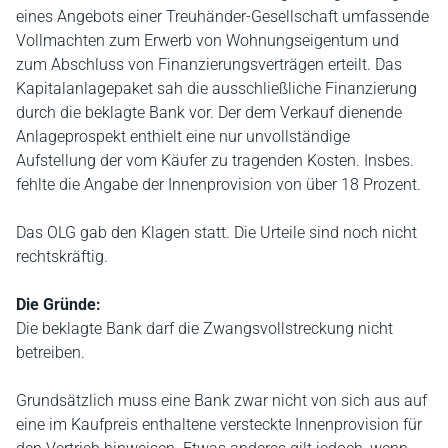
eines Angebots einer Treuhänder-Gesellschaft umfassende
Vollmachten zum Erwerb von Wohnungseigentum und
zum Abschluss von Finanzierungsverträgen erteilt. Das
Kapitalanlagepaket sah die ausschließliche Finanzierung
durch die beklagte Bank vor. Der dem Verkauf dienende
Anlageprospekt enthielt eine nur unvollständige
Aufstellung der vom Käufer zu tragenden Kosten. Insbes.
fehlte die Angabe der Innenprovision von über 18 Prozent.
Das OLG gab den Klagen statt. Die Urteile sind noch nicht
rechtskräftig.
Die Gründe:
Die beklagte Bank darf die Zwangsvollstreckung nicht
betreiben.
Grundsätzlich muss eine Bank zwar nicht von sich aus auf
eine im Kaufpreis enthaltene versteckte Innenprovision für