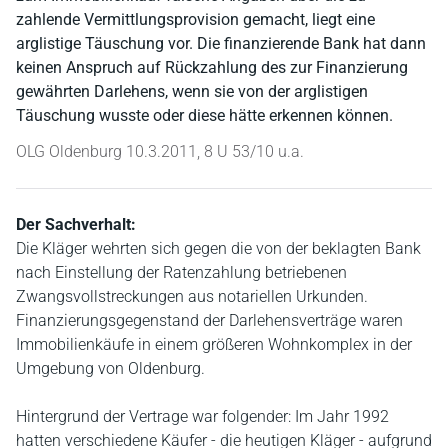
zahlende Vermittlungsprovision gemacht, liegt eine
arglistige Täuschung vor. Die finanzierende Bank hat dann
keinen Anspruch auf Rückzahlung des zur Finanzierung
gewährten Darlehens, wenn sie von der arglistigen
Täuschung wusste oder diese hätte erkennen können.
OLG Oldenburg 10.3.2011, 8 U 53/10 u.a.
Der Sachverhalt:
Die Kläger wehrten sich gegen die von der beklagten Bank
nach Einstellung der Ratenzahlung betriebenen
Zwangsvollstreckungen aus notariellen Urkunden.
Finanzierungsgegenstand der Darlehensverträge waren
Immobilienkäufe in einem größeren Wohnkomplex in der
Umgebung von Oldenburg.
Hintergrund der Vertrage war folgender: Im Jahr 1992
hatten verschiedene Käufer - die heutigen Kläger - aufgrund