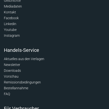
Geschichte
Mediadaten
Kontakt
Facebook
Linkedin
Youtube
Instagram
Handels-Service
Aktuelles aus den Verlagen
Newsletter
Downloads
Vorschau
Remissionsbedingungen
Bestellannahme
FAQ
Für Verbraucher