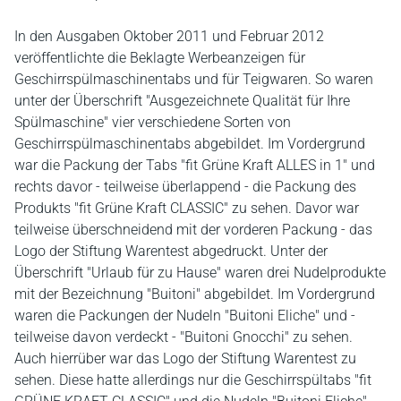
In den Ausgaben Oktober 2011 und Februar 2012
veröffentlichte die Beklagte Werbeanzeigen für
Geschirrspülmaschinentabs und für Teigwaren. So waren
unter der Überschrift "Ausgezeichnete Qualität für Ihre
Spülmaschine" vier verschiedene Sorten von
Geschirrspülmaschinentabs abgebildet. Im Vordergrund
war die Packung der Tabs "fit Grüne Kraft ALLES in 1" und
rechts davor - teilweise überlappend - die Packung des
Produkts "fit Grüne Kraft CLASSIC" zu sehen. Davor war
teilweise überschneidend mit der vorderen Packung - das
Logo der Stiftung Warentest abgedruckt. Unter der
Überschrift "Urlaub für zu Hause" waren drei Nudelprodukte
mit der Bezeichnung "Buitoni" abgebildet. Im Vordergrund
waren die Packungen der Nudeln "Buitoni Eliche" und -
teilweise davon verdeckt - "Buitoni Gnocchi" zu sehen.
Auch hierrüber war das Logo der Stiftung Warentest zu
sehen. Diese hatte allerdings nur die Geschirrspültabs "fit