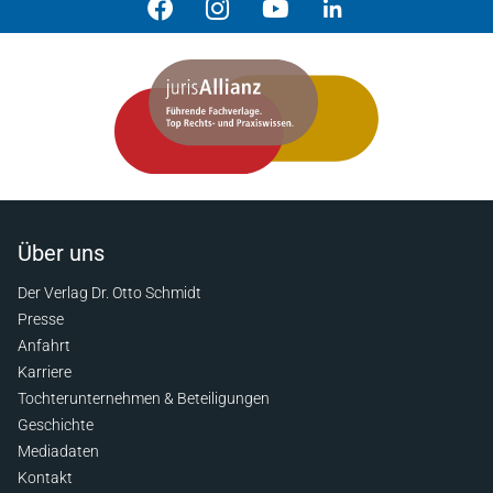
Über uns
Der Verlag Dr. Otto Schmidt
Presse
Anfahrt
Karriere
Tochterunternehmen & Beteiligungen
Geschichte
Mediadaten
Kontakt