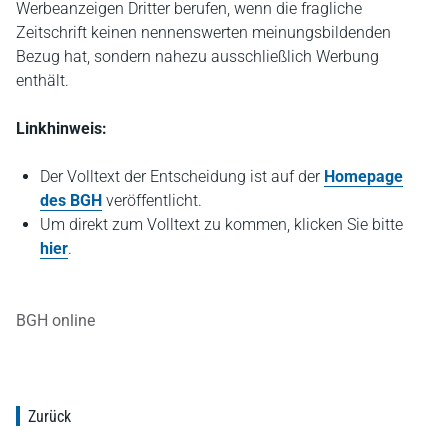
Werbeanzeigen Dritter berufen, wenn die fragliche
Zeitschrift keinen nennenswerten meinungsbildenden
Bezug hat, sondern nahezu ausschließlich Werbung
enthält.
Linkhinweis:
Der Volltext der Entscheidung ist auf der
Homepage
des BGH
veröffentlicht.
Um direkt zum Volltext zu kommen, klicken Sie bitte
hier
.
BGH online
Zurück