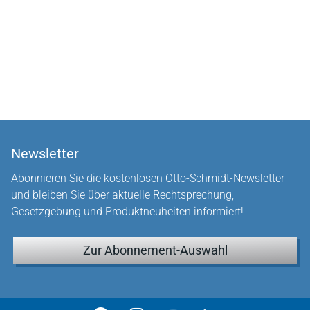
Newsletter
Abonnieren Sie die kostenlosen Otto-Schmidt-Newsletter
und bleiben Sie über aktuelle Rechtsprechung,
Gesetzgebung und Produktneuheiten informiert!
Zur Abonnement-Auswahl