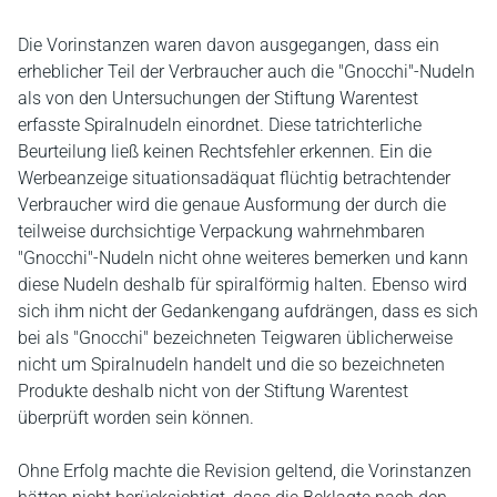
Die Vorinstanzen waren davon ausgegangen, dass ein
erheblicher Teil der Verbraucher auch die "Gnocchi"-Nudeln
als von den Untersuchungen der Stiftung Warentest
erfasste Spiralnudeln einordnet. Diese tatrichterliche
Beurteilung ließ keinen Rechtsfehler erkennen. Ein die
Werbeanzeige situationsadäquat flüchtig betrachtender
Verbraucher wird die genaue Ausformung der durch die
teilweise durchsichtige Verpackung wahrnehmbaren
"Gnocchi"-Nudeln nicht ohne weiteres bemerken und kann
diese Nudeln deshalb für spiralförmig halten. Ebenso wird
sich ihm nicht der Gedankengang aufdrängen, dass es sich
bei als "Gnocchi" bezeichneten Teigwaren üblicherweise
nicht um Spiralnudeln handelt und die so bezeichneten
Produkte deshalb nicht von der Stiftung Warentest
überprüft worden sein können.
Ohne Erfolg machte die Revision geltend, die Vorinstanzen