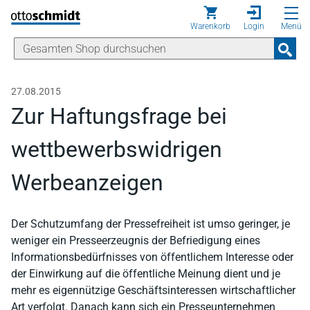
Direkt zum Inhalt
Warenkorb
Login
Menü
27.08.2015
Zur Haftungsfrage bei
wettbewerbswidrigen
Werbeanzeigen
Der Schutzumfang der Pressefreiheit ist umso geringer, je
weniger ein Presseerzeugnis der Befriedigung eines
Informationsbedürfnisses von öffentlichem Interesse oder
der Einwirkung auf die öffentliche Meinung dient und je
mehr es eigennützige Geschäftsinteressen wirtschaftlicher
Art verfolgt. Danach kann sich ein Presseunternehmen