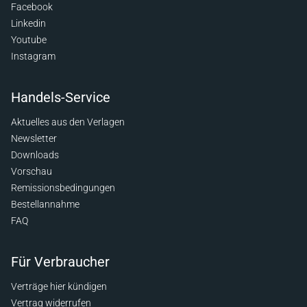
Facebook
Linkedin
Youtube
Instagram
Handels-Service
Aktuelles aus den Verlagen
Newsletter
Downloads
Vorschau
Remissionsbedingungen
Bestellannahme
FAQ
Für Verbraucher
Verträge hier kündigen
Vertrag widerrufen