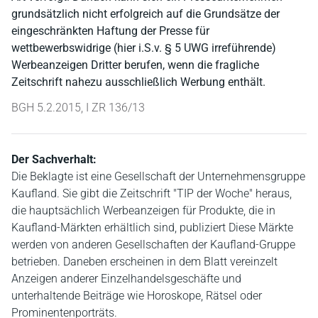
grundsätzlich nicht erfolgreich auf die Grundsätze der
eingeschränkten Haftung der Presse für
wettbewerbswidrige (hier i.S.v. § 5 UWG irreführende)
Werbeanzeigen Dritter berufen, wenn die fragliche
Zeitschrift nahezu ausschließlich Werbung enthält.
BGH 5.2.2015, I ZR 136/13
Der Sachverhalt:
Die Beklagte ist eine Gesellschaft der Unternehmensgruppe
Kaufland. Sie gibt die Zeitschrift "TIP der Woche" heraus,
die hauptsächlich Werbeanzeigen für Produkte, die in
Kaufland-Märkten erhältlich sind, publiziert Diese Märkte
werden von anderen Gesellschaften der Kaufland-Gruppe
betrieben. Daneben erscheinen in dem Blatt vereinzelt
Anzeigen anderer Einzelhandelsgeschäfte und
unterhaltende Beiträge wie Horoskope, Rätsel oder
Prominentenporträts.