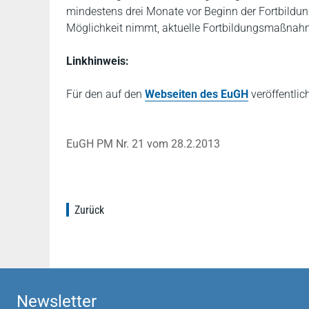
mindestens drei Monate vor Beginn der Fortbildun
Möglichkeit nimmt, aktuelle Fortbildungsmaßnah
Linkhinweis:
Für den auf den
Webseiten des EuGH
veröffentlic
EuGH PM Nr. 21 vom 28.2.2013
Zurück
Newsletter