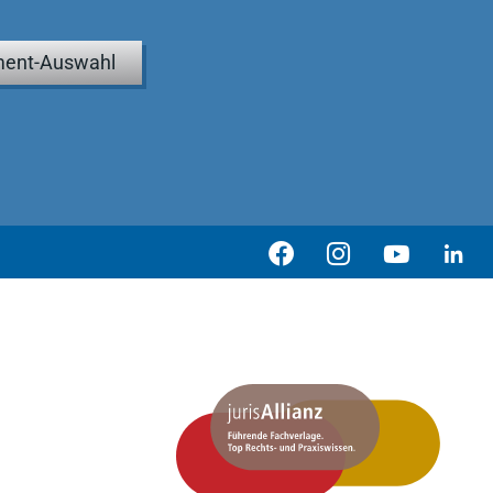
ent-Auswahl