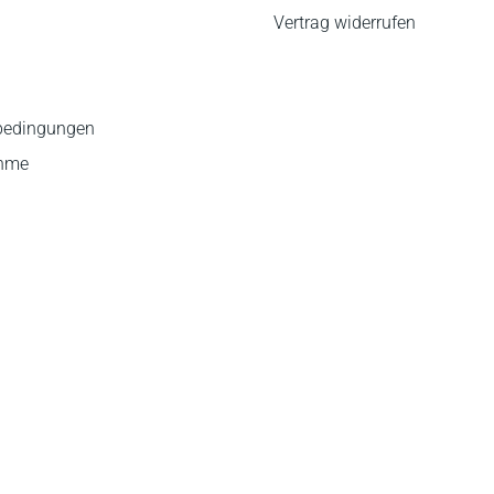
Vertrag widerrufen
bedingungen
ahme