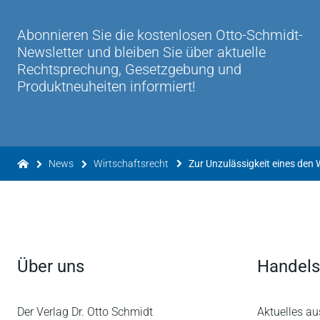
Abonnieren Sie die kostenlosen Otto-Schmidt-
Newsletter und bleiben Sie über aktuelle
Rechtsprechung, Gesetzgebung und
Produktneuheiten informiert!
News
Wirtschaftsrecht
Über uns
Handels
Der Verlag Dr. Otto Schmidt
Aktuelles au