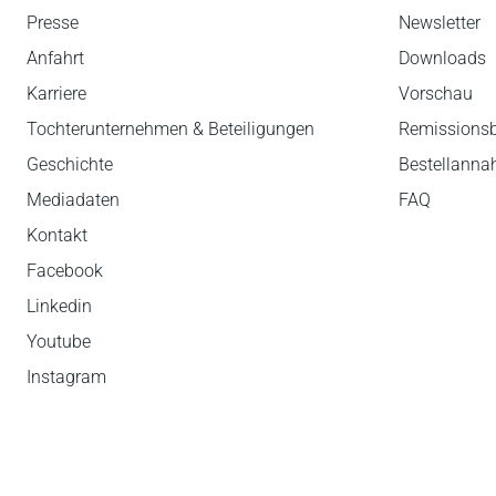
Presse
Newsletter
Anfahrt
Downloads
Karriere
Vorschau
Tochterunternehmen & Beteiligungen
Remissions
Geschichte
Bestellann
Mediadaten
FAQ
Kontakt
Facebook
Linkedin
Youtube
Instagram