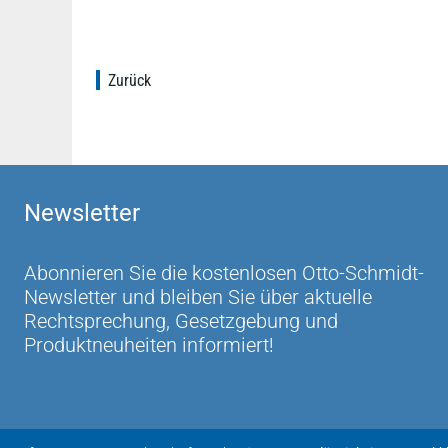
Zurück
Newsletter
Abonnieren Sie die kostenlosen Otto-Schmidt-
Newsletter und bleiben Sie über aktuelle
Rechtsprechung, Gesetzgebung und
Produktneuheiten informiert!