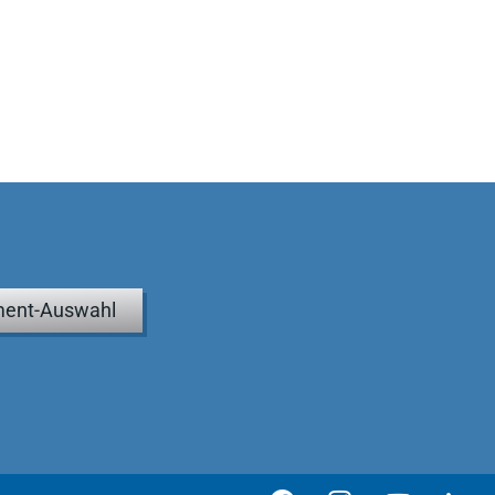
ent-Auswahl