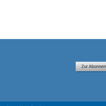
Zur Abonnem