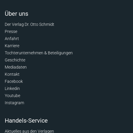
Über uns
Der Verlag Dr. Otto Schmidt
Presse
Anfahrt
Karriere
Tochterunternehmen & Beteiligungen
Geschichte
Mediadaten
Kontakt
Facebook
Linkedin
Youtube
Instagram
Handels-Service
Aktuelles aus den Verlagen