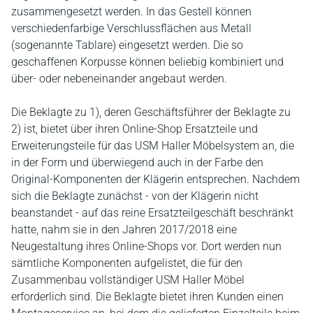
zusammengesetzt werden. In das Gestell können
verschiedenfarbige Verschlussflächen aus Metall
(sogenannte Tablare) eingesetzt werden. Die so
geschaffenen Korpusse können beliebig kombiniert und
über- oder nebeneinander angebaut werden.
Die Beklagte zu 1), deren Geschäftsführer der Beklagte zu
2) ist, bietet über ihren Online-Shop Ersatzteile und
Erweiterungsteile für das USM Haller Möbelsystem an, die
in der Form und überwiegend auch in der Farbe den
Original-Komponenten der Klägerin entsprechen. Nachdem
sich die Beklagte zunächst - von der Klägerin nicht
beanstandet - auf das reine Ersatzteilgeschäft beschränkt
hatte, nahm sie in den Jahren 2017/2018 eine
Neugestaltung ihres Online-Shops vor. Dort werden nun
sämtliche Komponenten aufgelistet, die für den
Zusammenbau vollständiger USM Haller Möbel
erforderlich sind. Die Beklagte bietet ihren Kunden einen