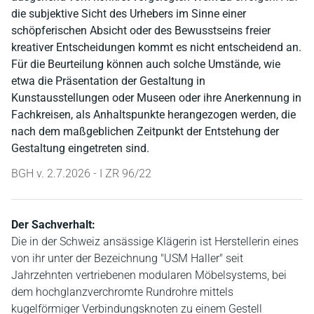
die subjektive Sicht des Urhebers im Sinne einer
schöpferischen Absicht oder des Bewusstseins freier
kreativer Entscheidungen kommt es nicht entscheidend an.
Für die Beurteilung können auch solche Umstände, wie
etwa die Präsentation der Gestaltung in
Kunstausstellungen oder Museen oder ihre Anerkennung in
Fachkreisen, als Anhaltspunkte herangezogen werden, die
nach dem maßgeblichen Zeitpunkt der Entstehung der
Gestaltung eingetreten sind.
BGH v. 2.7.2026 - I ZR 96/22
Der Sachverhalt:
Die in der Schweiz ansässige Klägerin ist Herstellerin eines
von ihr unter der Bezeichnung "USM Haller" seit
Jahrzehnten vertriebenen modularen Möbelsystems, bei
dem hochglanzverchromte Rundrohre mittels
kugelförmiger Verbindungsknoten zu einem Gestell