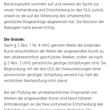
Berufungsurteil nunmehr auf und verwies die Sache zur
neuen Verhandlung und Entscheidung an das OLG zurück,
soweit es die auf die Verletzung des Urheberrechts
gestützten Klageanträge abgewiesen hat. Die Revision der
Beklagten hatte keinen Erfolg.
Die Gründe:
Nach § 2 Abs. 1 Nr. 4 UrhG gehören Werke der bildenden
Kunst einschließlich der Werke der angewandten Kunst zu
den urheberrechtlich geschützten Werken, sofern sie nach
§ 2 Abs. 2 UrhG persönliche geistige Schöpfungen sind. Die
Begründung, mit der das OLG die Voraussetzungen einer
persönlichen geistigen Schöpfung verneint hat, hält der
rechtlichen Nachprüfung nicht stand.
Bei der Prüfung der urheberrechtlichen Originalität von
Werken der angewandten Kunst sind keine höheren
Anforderungen an die freie und kreative Entscheidung des