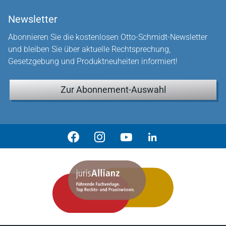
Newsletter
Abonnieren Sie die kostenlosen Otto-Schmidt-Newsletter
und bleiben Sie über aktuelle Rechtsprechung,
Gesetzgebung und Produktneuheiten informiert!
Zur Abonnement-Auswahl