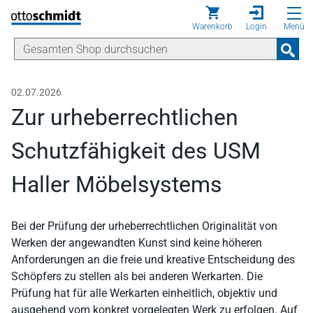
Direkt zum Inhalt
Warenkorb
Login
Menü
02.07.2026
Zur urheberrechtlichen
Schutzfähigkeit des USM
Haller Möbelsystems
Bei der Prüfung der urheberrechtlichen Originalität von
Werken der angewandten Kunst sind keine höheren
Anforderungen an die freie und kreative Entscheidung des
Schöpfers zu stellen als bei anderen Werkarten. Die
Prüfung hat für alle Werkarten einheitlich, objektiv und
ausgehend vom konkret vorgelegten Werk zu erfolgen. Auf