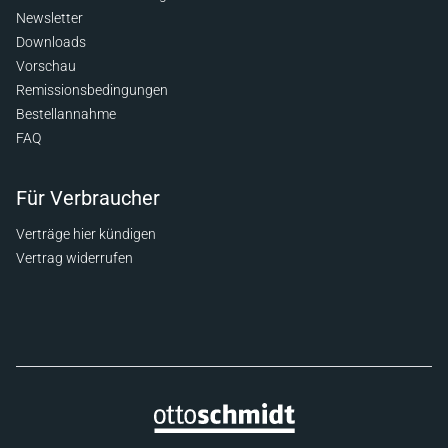
Newsletter
Downloads
Vorschau
Remissionsbedingungen
Bestellannahme
FAQ
Für Verbraucher
Verträge hier kündigen
Vertrag widerrufen