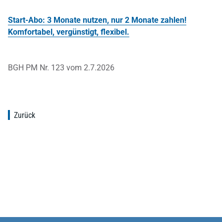
Start-Abo: 3 Monate nutzen, nur 2 Monate zahlen!
Komfortabel, vergünstigt, flexibel.
BGH PM Nr. 123 vom 2.7.2026
Zurück