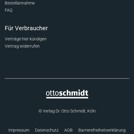
Bestellannahme
FAQ
Für Verbraucher
Verträge hier kündigen
Vertrag widerrufen
© Verlag Dr. Otto Schmidt, Köln
Impressum
Datenschutz
AGB
Barrierefreiheitserklärung