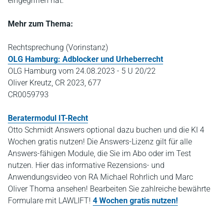
eingegriffen hat.
Mehr zum Thema:
Rechtsprechung (Vorinstanz)
OLG Hamburg: Adblocker und Urheberrecht
OLG Hamburg vom 24.08.2023 - 5 U 20/22
Oliver Kreutz, CR 2023, 677
CR0059793
Beratermodul IT-Recht
Otto Schmidt Answers optional dazu buchen und die KI 4
Wochen gratis nutzen! Die Answers-Lizenz gilt für alle
Answers-fähigen Module, die Sie im Abo oder im Test
nutzen. Hier das informative Rezensions- und
Anwendungsvideo von RA Michael Rohrlich und Marc
Oliver Thoma ansehen! Bearbeiten Sie zahlreiche bewährte
Formulare mit LAWLIFT!
4 Wochen gratis nutzen!