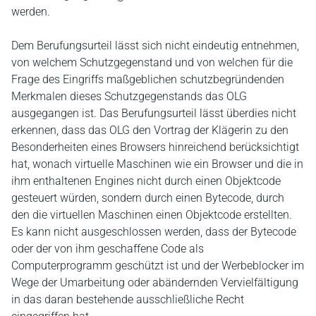
werden.
Dem Berufungsurteil lässt sich nicht eindeutig entnehmen,
von welchem Schutzgegenstand und von welchen für die
Frage des Eingriffs maßgeblichen schutzbegründenden
Merkmalen dieses Schutzgegenstands das OLG
ausgegangen ist. Das Berufungsurteil lässt überdies nicht
erkennen, dass das OLG den Vortrag der Klägerin zu den
Besonderheiten eines Browsers hinreichend berücksichtigt
hat, wonach virtuelle Maschinen wie ein Browser und die in
ihm enthaltenen Engines nicht durch einen Objektcode
gesteuert würden, sondern durch einen Bytecode, durch
den die virtuellen Maschinen einen Objektcode erstellten.
Es kann nicht ausgeschlossen werden, dass der Bytecode
oder der von ihm geschaffene Code als
Computerprogramm geschützt ist und der Werbeblocker im
Wege der Umarbeitung oder abändernden Vervielfältigung
in das daran bestehende ausschließliche Recht