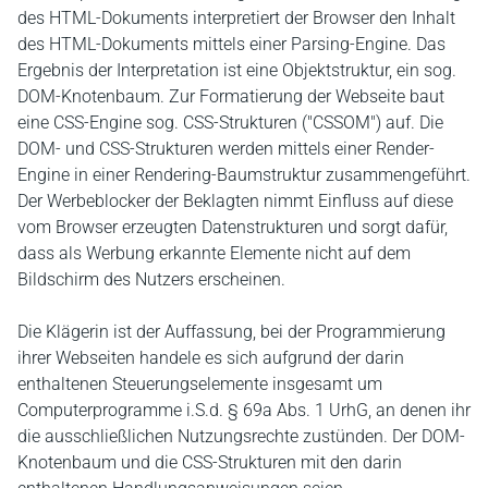
des HTML-Dokuments interpretiert der Browser den Inhalt
des HTML-Dokuments mittels einer Parsing-Engine. Das
Ergebnis der Interpretation ist eine Objektstruktur, ein sog.
DOM-Knotenbaum. Zur Formatierung der Webseite baut
eine CSS-Engine sog. CSS-Strukturen ("CSSOM") auf. Die
DOM- und CSS-Strukturen werden mittels einer Render-
Engine in einer Rendering-Baumstruktur zusammengeführt.
Der Werbeblocker der Beklagten nimmt Einfluss auf diese
vom Browser erzeugten Datenstrukturen und sorgt dafür,
dass als Werbung erkannte Elemente nicht auf dem
Bildschirm des Nutzers erscheinen.
Die Klägerin ist der Auffassung, bei der Programmierung
ihrer Webseiten handele es sich aufgrund der darin
enthaltenen Steuerungselemente insgesamt um
Computerprogramme i.S.d. § 69a Abs. 1 UrhG, an denen ihr
die ausschließlichen Nutzungsrechte zustünden. Der DOM-
Knotenbaum und die CSS-Strukturen mit den darin