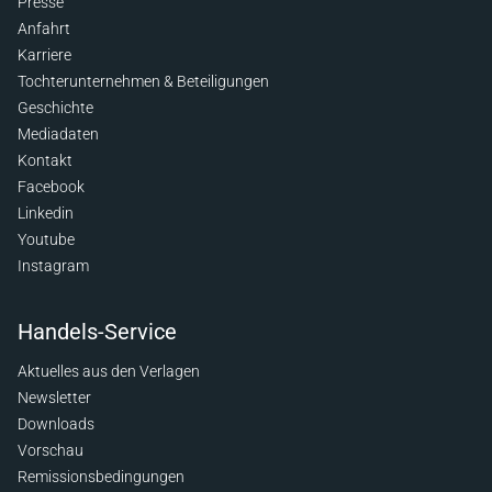
Presse
Anfahrt
Karriere
Tochterunternehmen & Beteiligungen
Geschichte
Mediadaten
Kontakt
Facebook
Linkedin
Youtube
Instagram
Handels-Service
Aktuelles aus den Verlagen
Newsletter
Downloads
Vorschau
Remissionsbedingungen