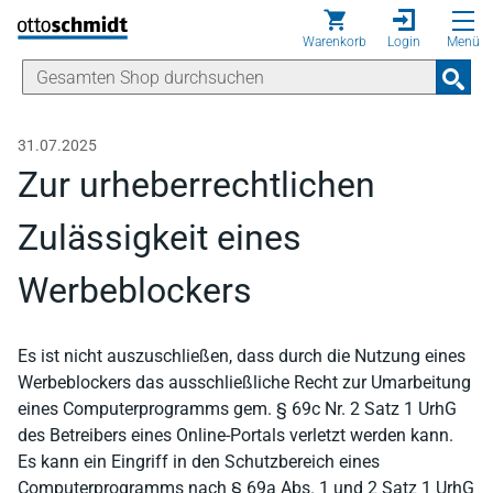
Direkt zum Inhalt
Warenkorb
Login
Menü
31.07.2025
Zur urheberrechtlichen
Zulässigkeit eines
Werbeblockers
Es ist nicht auszuschließen, dass durch die Nutzung eines
Werbeblockers das ausschließliche Recht zur Umarbeitung
eines Computerprogramms gem. § 69c Nr. 2 Satz 1 UrhG
des Betreibers eines Online-Portals verletzt werden kann.
Es kann ein Eingriff in den Schutzbereich eines
Computerprogramms nach § 69a Abs. 1 und 2 Satz 1 UrhG