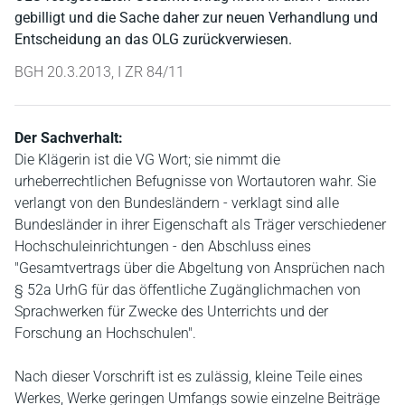
gebilligt und die Sache daher zur neuen Verhandlung und
Entscheidung an das OLG zurückverwiesen.
BGH 20.3.2013, I ZR 84/11
Der Sachverhalt:
Die Klägerin ist die VG Wort; sie nimmt die
urheberrechtlichen Befugnisse von Wortautoren wahr. Sie
verlangt von den Bundesländern - verklagt sind alle
Bundesländer in ihrer Eigenschaft als Träger verschiedener
Hochschuleinrichtungen - den Abschluss eines
"Gesamtvertrags über die Abgeltung von Ansprüchen nach
§ 52a UrhG für das öffentliche Zugänglichmachen von
Sprachwerken für Zwecke des Unterrichts und der
Forschung an Hochschulen".
Nach dieser Vorschrift ist es zulässig, kleine Teile eines
Werkes, Werke geringen Umfangs sowie einzelne Beiträge