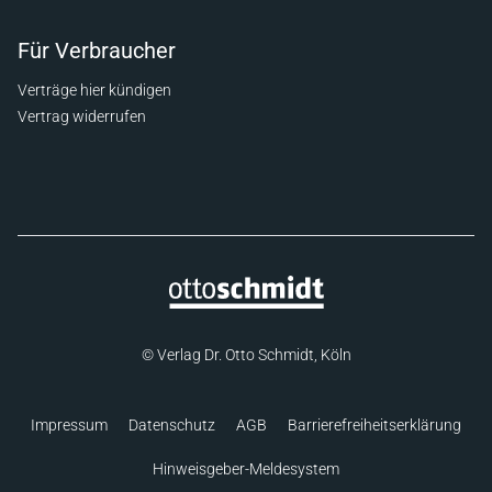
Für Verbraucher
Verträge hier kündigen
Vertrag widerrufen
© Verlag Dr. Otto Schmidt, Köln
Impressum
Datenschutz
AGB
Barrierefreiheitserklärung
Hinweisgeber-Meldesystem