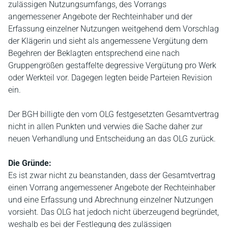
zulässigen Nutzungsumfangs, des Vorrangs
angemessener Angebote der Rechteinhaber und der
Erfassung einzelner Nutzungen weitgehend dem Vorschlag
der Klägerin und sieht als angemessene Vergütung dem
Begehren der Beklagten entsprechend eine nach
Gruppengrößen gestaffelte degressive Vergütung pro Werk
oder Werkteil vor. Dagegen legten beide Parteien Revision
ein.
Der BGH billigte den vom OLG festgesetzten Gesamtvertrag
nicht in allen Punkten und verwies die Sache daher zur
neuen Verhandlung und Entscheidung an das OLG zurück.
Die Gründe:
Es ist zwar nicht zu beanstanden, dass der Gesamtvertrag
einen Vorrang angemessener Angebote der Rechteinhaber
und eine Erfassung und Abrechnung einzelner Nutzungen
vorsieht. Das OLG hat jedoch nicht überzeugend begründet,
weshalb es bei der Festlegung des zulässigen