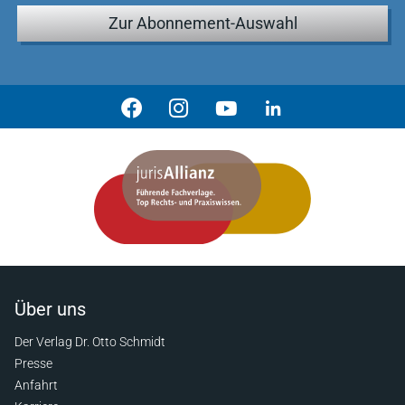
Zur Abonnement-Auswahl
Über uns
Der Verlag Dr. Otto Schmidt
Presse
Anfahrt