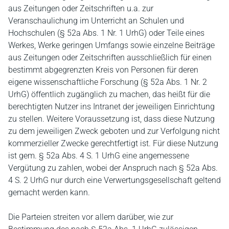
aus Zeitungen oder Zeitschriften u.a. zur
Veranschaulichung im Unterricht an Schulen und
Hochschulen (§ 52a Abs. 1 Nr. 1 UrhG) oder Teile eines
Werkes, Werke geringen Umfangs sowie einzelne Beiträge
aus Zeitungen oder Zeitschriften ausschließlich für einen
bestimmt abgegrenzten Kreis von Personen für deren
eigene wissenschaftliche Forschung (§ 52a Abs. 1 Nr. 2
UrhG) öffentlich zugänglich zu machen, das heißt für die
berechtigten Nutzer ins Intranet der jeweiligen Einrichtung
zu stellen. Weitere Voraussetzung ist, dass diese Nutzung
zu dem jeweiligen Zweck geboten und zur Verfolgung nicht
kommerzieller Zwecke gerechtfertigt ist. Für diese Nutzung
ist gem. § 52a Abs. 4 S. 1 UrhG eine angemessene
Vergütung zu zahlen, wobei der Anspruch nach § 52a Abs.
4 S. 2 UrhG nur durch eine Verwertungsgesellschaft geltend
gemacht werden kann.
Die Parteien streiten vor allem darüber, wie zur