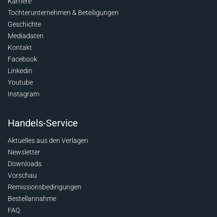
Karriere
Tochterunternehmen & Beteiligungen
Geschichte
Mediadaten
Kontakt
Facebook
Linkedin
Youtube
Instagram
Handels-Service
Aktuelles aus den Verlagen
Newsletter
Downloads
Vorschau
Remissionsbedingungen
Bestellannahme
FAQ