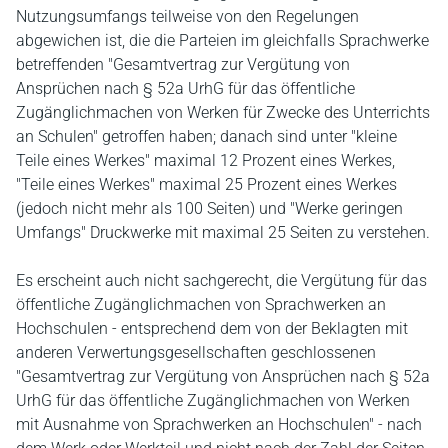
Nutzungsumfangs teilweise von den Regelungen
abgewichen ist, die die Parteien im gleichfalls Sprachwerke
betreffenden "Gesamtvertrag zur Vergütung von
Ansprüchen nach § 52a UrhG für das öffentliche
Zugänglichmachen von Werken für Zwecke des Unterrichts
an Schulen" getroffen haben; danach sind unter "kleine
Teile eines Werkes" maximal 12 Prozent eines Werkes,
"Teile eines Werkes" maximal 25 Prozent eines Werkes
(jedoch nicht mehr als 100 Seiten) und "Werke geringen
Umfangs" Druckwerke mit maximal 25 Seiten zu verstehen.
Es erscheint auch nicht sachgerecht, die Vergütung für das
öffentliche Zugänglichmachen von Sprachwerken an
Hochschulen - entsprechend dem von der Beklagten mit
anderen Verwertungsgesellschaften geschlossenen
"Gesamtvertrag zur Vergütung von Ansprüchen nach § 52a
UrhG für das öffentliche Zugänglichmachen von Werken
mit Ausnahme von Sprachwerken an Hochschulen" - nach