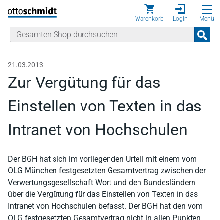
Direkt zum Inhalt
Warenkorb
Login
Menü
21.03.2013
Zur Vergütung für das
Einstellen von Texten in das
Intranet von Hochschulen
Der BGH hat sich im vorliegenden Urteil mit einem vom
OLG München festgesetzten Gesamtvertrag zwischen der
Verwertungsgesellschaft Wort und den Bundesländern
über die Vergütung für das Einstellen von Texten in das
Intranet von Hochschulen befasst. Der BGH hat den vom
OLG festgesetzten Gesamtvertrag nicht in allen Punkten