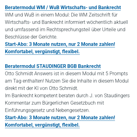
Beratermodul WM / WuB Wirtschafts- und Bankrecht
WM und WuB in einem Modul: Die WM Zeitschrift für
Wirtschafts- und Bankrecht informiert wöchentlich aktuell
und umfassend im Rechtsprechungsteil über Urteile und
Beschlüsse der Gerichte.
Start-Abo: 3 Monate nutzen, nur 2 Monate zahlen!
Komfortabel, vergünstigt, flexibel.
Beratermodul STAUDINGER BGB Bankrecht
Otto Schmidt Answers ist in diesem Modul mit 5 Prompts
am Tag enthalten! Nutzen Sie die Inhalte in diesem Modul
direkt mit der KI von Otto Schmidt.
Im Bankrecht kompetent beraten durch J. von Staudingers
Kommentar zum Bürgerlichen Gesetzbuch mit
Einführungsgesetz und Nebengesetzen.
Start-Abo: 3 Monate nutzen, nur 2 Monate zahlen!
Komfortabel, vergünstigt, flexibel.