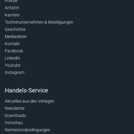
Presse
Anfahrt
Karriere
Tochterunternehmen & Beteiligungen
Geschichte
Mediadaten
Kontakt
Facebook
Linkedin
Youtube
Instagram
Handels-Service
Aktuelles aus den Verlagen
Newsletter
Downloads
Vorschau
Remissionsbedingungen