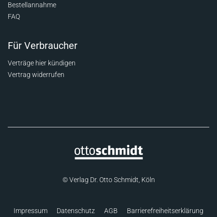
Bestellannahme
FAQ
Für Verbraucher
Verträge hier kündigen
Vertrag widerrufen
© Verlag Dr. Otto Schmidt, Köln
Impressum
Datenschutz
AGB
Barrierefreiheitserklärung