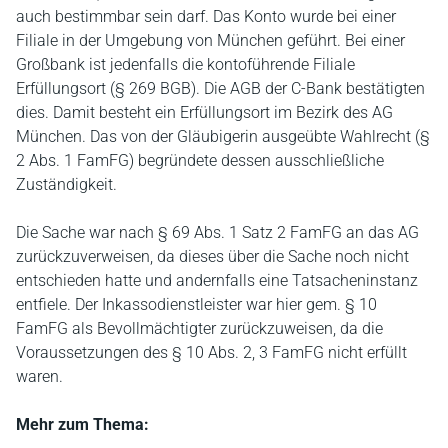
auch bestimmbar sein darf. Das Konto wurde bei einer
Filiale in der Umgebung von München geführt. Bei einer
Großbank ist jedenfalls die kontoführende Filiale
Erfüllungsort (§ 269 BGB). Die AGB der C-Bank bestätigten
dies. Damit besteht ein Erfüllungsort im Bezirk des AG
München. Das von der Gläubigerin ausgeübte Wahlrecht (§
2 Abs. 1 FamFG) begründete dessen ausschließliche
Zuständigkeit.
Die Sache war nach § 69 Abs. 1 Satz 2 FamFG an das AG
zurückzuverweisen, da dieses über die Sache noch nicht
entschieden hatte und andernfalls eine Tatsacheninstanz
entfiele. Der Inkassodienstleister war hier gem. § 10
FamFG als Bevollmächtigter zurückzuweisen, da die
Voraussetzungen des § 10 Abs. 2, 3 FamFG nicht erfüllt
waren.
Mehr zum Thema: