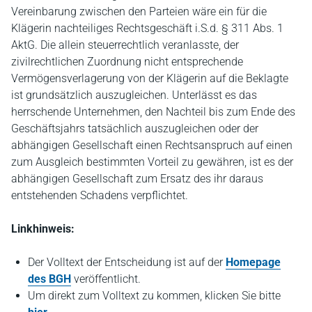
Vereinbarung zwischen den Parteien wäre ein für die
Klägerin nachteiliges Rechtsgeschäft i.S.d. § 311 Abs. 1
AktG. Die allein steuerrechtlich veranlasste, der
zivilrechtlichen Zuordnung nicht entsprechende
Vermögensverlagerung von der Klägerin auf die Beklagte
ist grundsätzlich auszugleichen. Unterlässt es das
herrschende Unternehmen, den Nachteil bis zum Ende des
Geschäftsjahrs tatsächlich auszugleichen oder der
abhängigen Gesellschaft einen Rechtsanspruch auf einen
zum Ausgleich bestimmten Vorteil zu gewähren, ist es der
abhängigen Gesellschaft zum Ersatz des ihr daraus
entstehenden Schadens verpflichtet.
Linkhinweis:
Der Volltext der Entscheidung ist auf der
Homepage
des BGH
veröffentlicht.
Um direkt zum Volltext zu kommen, klicken Sie bitte