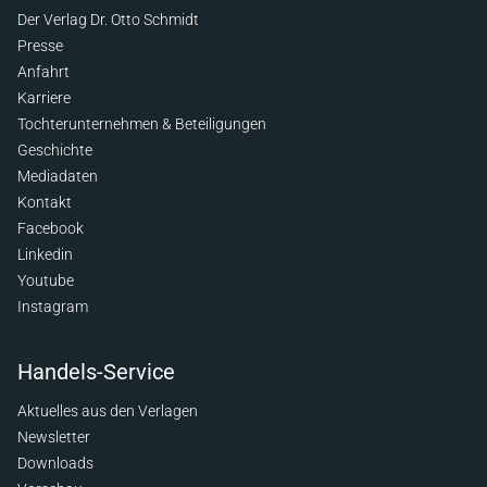
Der Verlag Dr. Otto Schmidt
Presse
Anfahrt
Karriere
Tochterunternehmen & Beteiligungen
Geschichte
Mediadaten
Kontakt
Facebook
Linkedin
Youtube
Instagram
Handels-Service
Aktuelles aus den Verlagen
Newsletter
Downloads