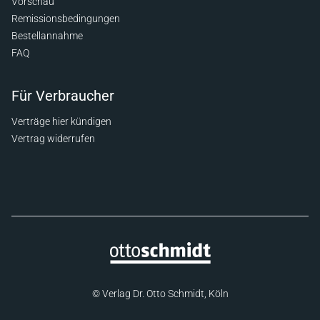
Vorschau
Remissionsbedingungen
Bestellannahme
FAQ
Für Verbraucher
Verträge hier kündigen
Vertrag widerrufen
© Verlag Dr. Otto Schmidt, Köln