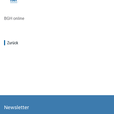
hier
.
BGH online
Zurück
Newsletter