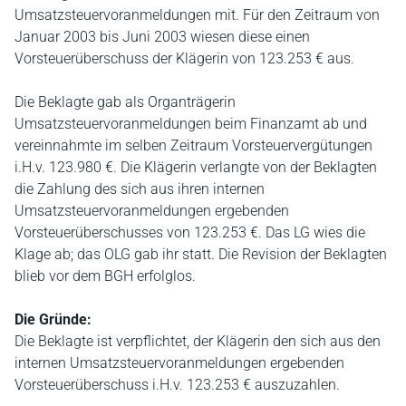
Umsatzsteuervoranmeldungen mit. Für den Zeitraum von
Januar 2003 bis Juni 2003 wiesen diese einen
Vorsteuerüberschuss der Klägerin von 123.253 € aus.
Die Beklagte gab als Organträgerin
Umsatzsteuervoranmeldungen beim Finanzamt ab und
vereinnahmte im selben Zeitraum Vorsteuervergütungen
i.H.v. 123.980 €. Die Klägerin verlangte von der Beklagten
die Zahlung des sich aus ihren internen
Umsatzsteuervoranmeldungen ergebenden
Vorsteuerüberschusses von 123.253 €. Das LG wies die
Klage ab; das OLG gab ihr statt. Die Revision der Beklagten
blieb vor dem BGH erfolglos.
Die Gründe:
Die Beklagte ist verpflichtet, der Klägerin den sich aus den
internen Umsatzsteuervoranmeldungen ergebenden
Vorsteuerüberschuss i.H.v. 123.253 € auszuzahlen.