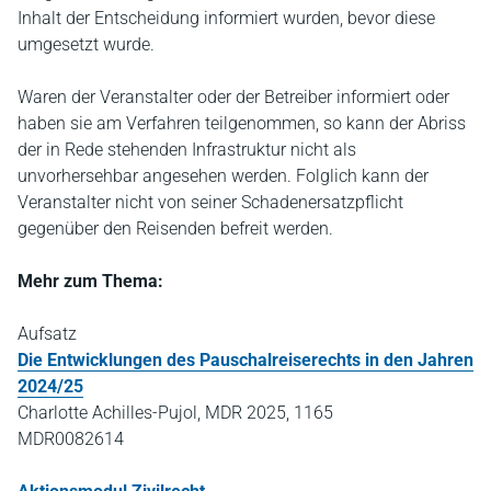
Inhalt der Entscheidung informiert wurden, bevor diese
umgesetzt wurde.
Waren der Veranstalter oder der Betreiber informiert oder
haben sie am Verfahren teilgenommen, so kann der Abriss
der in Rede stehenden Infrastruktur nicht als
unvorhersehbar angesehen werden. Folglich kann der
Veranstalter nicht von seiner Schadenersatzpflicht
gegenüber den Reisenden befreit werden.
Mehr zum Thema:
Aufsatz
Die Entwicklungen des Pauschalreiserechts in den Jahren
2024/25
Charlotte Achilles-Pujol, MDR 2025, 1165
MDR0082614