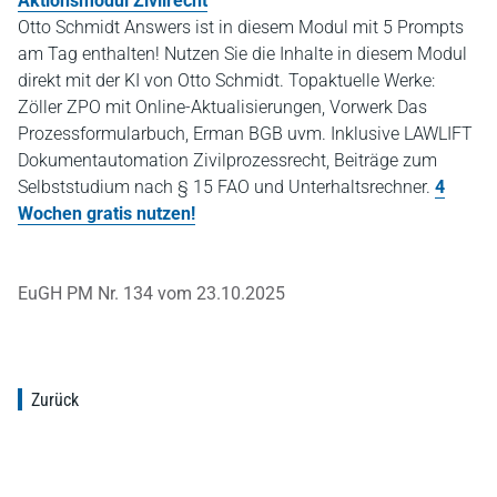
Aktionsmodul Zivilrecht
Otto Schmidt Answers ist in diesem Modul mit 5 Prompts
am Tag enthalten! Nutzen Sie die Inhalte in diesem Modul
direkt mit der KI von Otto Schmidt. Topaktuelle Werke:
Zöller ZPO mit Online-Aktualisierungen, Vorwerk Das
Prozessformularbuch, Erman BGB uvm. Inklusive LAWLIFT
Dokumentautomation Zivilprozessrecht, Beiträge zum
Selbststudium nach § 15 FAO und Unterhaltsrechner.
4
Wochen gratis nutzen!
EuGH PM Nr. 134 vom 23.10.2025
Zurück