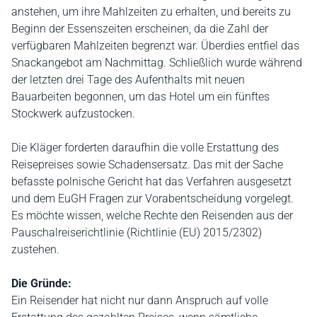
anstehen, um ihre Mahlzeiten zu erhalten, und bereits zu
Beginn der Essenszeiten erscheinen, da die Zahl der
verfügbaren Mahlzeiten begrenzt war. Überdies entfiel das
Snackangebot am Nachmittag. Schließlich wurde während
der letzten drei Tage des Aufenthalts mit neuen
Bauarbeiten begonnen, um das Hotel um ein fünftes
Stockwerk aufzustocken.
Die Kläger forderten daraufhin die volle Erstattung des
Reisepreises sowie Schadensersatz. Das mit der Sache
befasste polnische Gericht hat das Verfahren ausgesetzt
und dem EuGH Fragen zur Vorabentscheidung vorgelegt.
Es möchte wissen, welche Rechte den Reisenden aus der
Pauschalreiserichtlinie (Richtlinie (EU) 2015/2302)
zustehen.
Die Gründe:
Ein Reisender hat nicht nur dann Anspruch auf volle