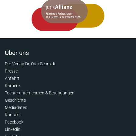
Über uns
Der Verlag Dr. Otto Schmidt
Presse
Anfahrt
Karriere
Tochterunternehmen & Beteiligungen
Geschichte
Mediadaten
Kontakt
Facebook
Linkedin