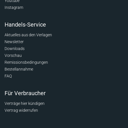
Youtube
Instagram
Handels-Service
Aktuelles aus den Verlagen
Newsletter
Downloads
Vorschau
Remissionsbedingungen
Bestellannahme
FAQ
Für Verbraucher
Verträge hier kündigen
Vertrag widerrufen