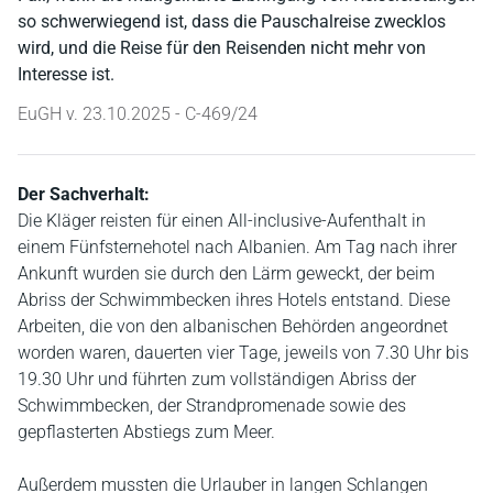
so schwerwiegend ist, dass die Pauschalreise zwecklos
wird, und die Reise für den Reisenden nicht mehr von
Interesse ist.
EuGH v. 23.10.2025 - C-469/24
Der Sachverhalt:
Die Kläger reisten für einen All-inclusive-Aufenthalt in
einem Fünfsternehotel nach Albanien. Am Tag nach ihrer
Ankunft wurden sie durch den Lärm geweckt, der beim
Abriss der Schwimmbecken ihres Hotels entstand. Diese
Arbeiten, die von den albanischen Behörden angeordnet
worden waren, dauerten vier Tage, jeweils von 7.30 Uhr bis
19.30 Uhr und führten zum vollständigen Abriss der
Schwimmbecken, der Strandpromenade sowie des
gepflasterten Abstiegs zum Meer.
Außerdem mussten die Urlauber in langen Schlangen