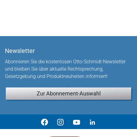
Newsletter
Abonnieren Sie die kostenlosen Otto-Schmidt-Newsletter
und bleiben Sie über aktuelle Rechtsprechung,
Gesetzgebung und Produktneuheiten informiert!
Zur Abonnement-Auswahl