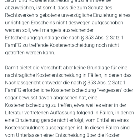
Sach- und Kostenentscheidung ausnahmsweise
abzuweichen, ist somit, dass die zum Schutz des
Rechtsverkehrs gebotene unverzügliche Einziehung eines
unrichtigen Erbscheins nicht deswegen aufgeschoben
werden soll, weil mangels ausreichender
Entscheidungsgrundlage die nach § 353 Abs. 2 Satz 1
FamFG zu treffende Kostenentscheidung noch nicht
getroffen werden kann.
Damit bietet die Vorschrift aber keine Grundlage für eine
nachträgliche Kostenentscheidung in Fällen, in denen das
Nachlassgericht entweder die nach § 353 Abs. 2 Satz 1
FamFG erforderliche Kostenentscheidung "vergessen" oder
sogar bewusst davon abgesehen hat, eine
Kostenentscheidung zu treffen, etwa weil es einer in der
Literatur vertretenen Auffassung folgend in Fällen, in denen
eine Einziehung gerade nicht erfolgt, vom Entfallen eines
Kostenschuldners ausgegangen ist. In diesen Fällen sind
vom Unterlassen einer Entscheidung über die Kosten