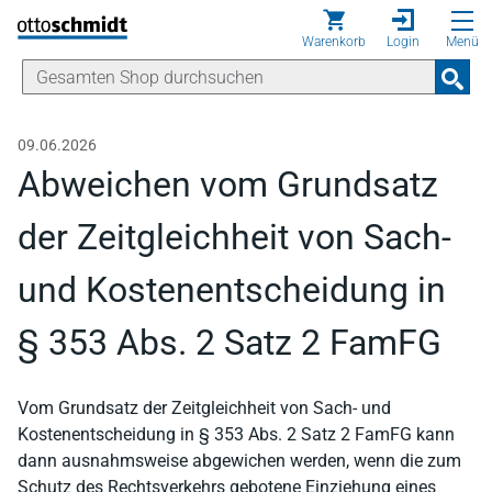
Direkt zum Inhalt
Warenkorb
Login
Menü
09.06.2026
Abweichen vom Grundsatz
der Zeitgleichheit von Sach-
und Kostenentscheidung in
§ 353 Abs. 2 Satz 2 FamFG
Vom Grundsatz der Zeitgleichheit von Sach- und
Kostenentscheidung in § 353 Abs. 2 Satz 2 FamFG kann
dann ausnahmsweise abgewichen werden, wenn die zum
Schutz des Rechtsverkehrs gebotene Einziehung eines