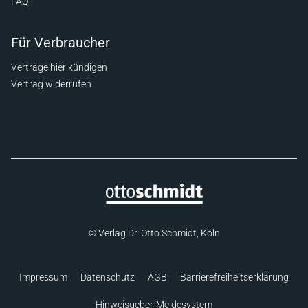
FAQ
Für Verbraucher
Verträge hier kündigen
Vertrag widerrufen
© Verlag Dr. Otto Schmidt, Köln
Impressum
Datenschutz
AGB
Barrierefreiheitserklärung
Hinweisgeber-Meldesystem