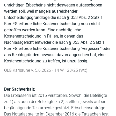
unrichtigen Erbscheins nicht deswegen aufgeschoben
werden soll, weil mangels ausreichender
Entscheidungsgrundlage die nach § 353 Abs. 2 Satz 1
FamFG erforderliche Kostenentscheidung noch nicht
getroffen werden kann. Eine nachträgliche
Kostenentscheidung in Fällen, in denen das
Nachlassgericht entweder die nach § 353 Abs. 2 Satz 1
FamFG erforderliche Kostenentscheidung "vergessen" oder
aus Rechtsgründen bewusst davon abgesehen hat, eine
Kostenentscheidung zu treffen, ist unzulässig.
OLG Karlsruhe v. 5.6.2026 - 14 W 123/25 (Wx)
Der Sachverhalt:
Die Erblasserin ist 2015 verstorben. Sowohl die Beteiligte
zu 1) als auch der Beteiligte zu 2) stellten, jeweils auf sie
begünstigende Testamente gestützt, Erbscheinsanträge.
Das Notariat stellte im Dezember 2016 die Tatsachen fest,