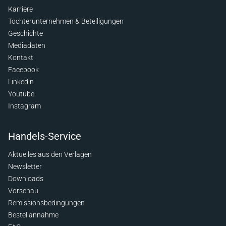
Karriere
Tochterunternehmen & Beteiligungen
Geschichte
Mediadaten
Kontakt
Facebook
Linkedin
Youtube
Instagram
Handels-Service
Aktuelles aus den Verlagen
Newsletter
Downloads
Vorschau
Remissionsbedingungen
Bestellannahme