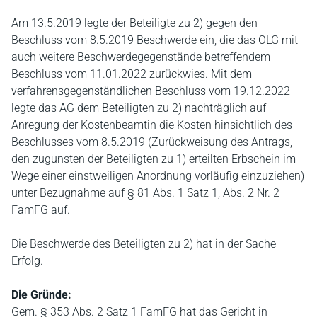
Am 13.5.2019 legte der Beteiligte zu 2) gegen den
Beschluss vom 8.5.2019 Beschwerde ein, die das OLG mit -
auch weitere Beschwerdegegenstände betreffendem -
Beschluss vom 11.01.2022 zurückwies. Mit dem
verfahrensgegenständlichen Beschluss vom 19.12.2022
legte das AG dem Beteiligten zu 2) nachträglich auf
Anregung der Kostenbeamtin die Kosten hinsichtlich des
Beschlusses vom 8.5.2019 (Zurückweisung des Antrags,
den zugunsten der Beteiligten zu 1) erteilten Erbschein im
Wege einer einstweiligen Anordnung vorläufig einzuziehen)
unter Bezugnahme auf § 81 Abs. 1 Satz 1, Abs. 2 Nr. 2
FamFG auf.
Die Beschwerde des Beteiligten zu 2) hat in der Sache
Erfolg.
Die Gründe:
Gem. § 353 Abs. 2 Satz 1 FamFG hat das Gericht in