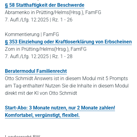
§ 58 Statthaftigkeit der Beschwerde
Abramenko in Prütting/Helms(Hrsg.), FamFG
7. Aufl./Lfg. 12.2025 | Rz. 1 - 26
Kommentierung | FamFG
§ 353 Einziehung oder Kraftloserklärung von Erbscheinen
Zorn in Prütting/Helms(Hrsg.), FamFG
7. Aufl./Lfg. 12.2025 | Rz. 1 - 28
Beratermodul Familienrecht
Otto Schmidt Answers ist in diesem Modul mit 5 Prompts
am Tag enthalten! Nutzen Sie die Inhalte in diesem Modul
direkt mit der KI von Otto Schmidt
Start-Abo: 3 Monate nutzen, nur 2 Monate zahlen!
Komfortabel, vergünstigt, flexibel.