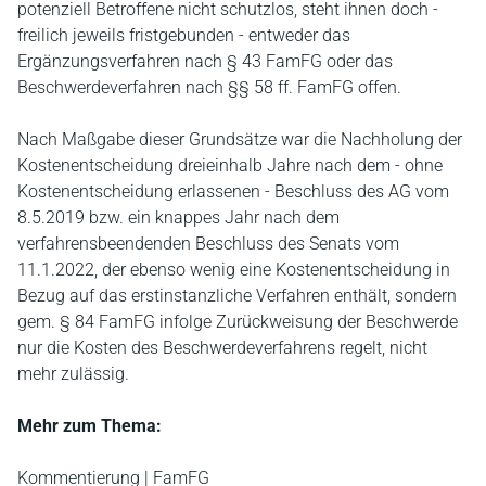
potenziell Betroffene nicht schutzlos, steht ihnen doch -
freilich jeweils fristgebunden - entweder das
Ergänzungsverfahren nach § 43 FamFG oder das
Beschwerdeverfahren nach §§ 58 ff. FamFG offen.
Nach Maßgabe dieser Grundsätze war die Nachholung der
Kostenentscheidung dreieinhalb Jahre nach dem - ohne
Kostenentscheidung erlassenen - Beschluss des AG vom
8.5.2019 bzw. ein knappes Jahr nach dem
verfahrensbeendenden Beschluss des Senats vom
11.1.2022, der ebenso wenig eine Kostenentscheidung in
Bezug auf das erstinstanzliche Verfahren enthält, sondern
gem. § 84 FamFG infolge Zurückweisung der Beschwerde
nur die Kosten des Beschwerdeverfahrens regelt, nicht
mehr zulässig.
Mehr zum Thema:
Kommentierung | FamFG