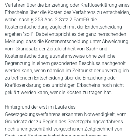
Verfahren über die Einziehung oder Kraftloserklärung eines
Erbscheins über die Kosten des Verfahrens zu entscheiden,
wobei nach § 353 Abs. 2 Satz 2 FamFG die
Kostenentscheidung zugleich mit der Endentscheidung
ergehen "soll". Dabei entspricht es der ganz herrschenden
Meinung, dass die Kostenentscheidung unter Abweichung
vom Grundsatz der Zeitgleichheit von Sach- und
Kostenentscheidung ausnahmsweise ohne zeitliche
Begrenzung in einem gesonderten Beschluss nachgeholt
werden kann, wenn nämlich im Zeitpunkt der unverzüglich
zu treffenden Entscheidung über die Einziehung oder
Kraftloserklärung des unrichtigen Erbscheins noch nicht
geklärt werden kann, wer die Kosten zu tragen hat.
Hintergrund der erst im Laufe des
Gesetzgebungsverfahrens erkannten Notwendigkeit, vom
Grundsatz der zu Beginn des Gesetzgebungsverfahrens
noch uneingeschränkt vorgesehenen Zeitgleichheit von