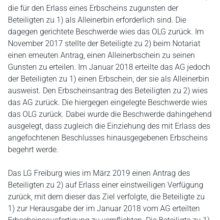
die für den Erlass eines Erbscheins zugunsten der
Beteiligten zu 1) als Alleinerbin erforderlich sind. Die
dagegen gerichtete Beschwerde wies das OLG zurück. Im
November 2017 stellte der Beteiligte zu 2) beim Notariat
einen erneuten Antrag, einen Alleinerbschein zu seinen
Gunsten zu erteilen. Im Januar 2018 erteilte das AG jedoch
der Beteiligten zu 1) einen Erbschein, der sie als Alleinerbin
ausweist. Den Erbscheinsantrag des Beteiligten zu 2) wies
das AG zurück. Die hiergegen eingelegte Beschwerde wies
das OLG zurück. Dabei wurde die Beschwerde dahingehend
ausgelegt, dass zugleich die Einziehung des mit Erlass des
angefochtenen Beschlusses hinausgegebenen Erbscheins
begehrt werde.
Das LG Freiburg wies im März 2019 einen Antrag des
Beteiligten zu 2) auf Erlass einer einstweiligen Verfügung
zurück, mit dem dieser das Ziel verfolgte, die Beteiligte zu
1) zur Herausgabe der im Januar 2018 vom AG erteilten