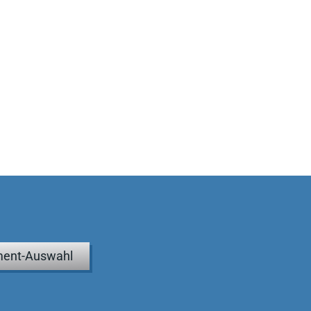
ent-Auswahl