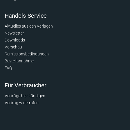
Handels-Service
Aktuelles aus den Verlagen
Newsletter
Downloads
Vorschau
Remissionsbedingungen
Bestellannahme
FAQ
Für Verbraucher
Verträge hier kündigen
Vertrag widerrufen