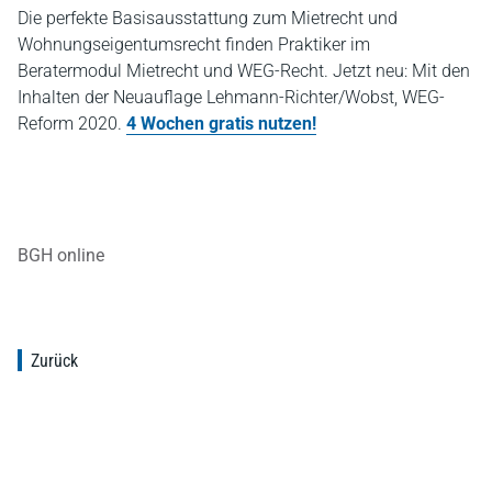
Die perfekte Basisausstattung zum Mietrecht und
Wohnungseigentumsrecht finden Praktiker im
Beratermodul Mietrecht und WEG-Recht. Jetzt neu: Mit den
Inhalten der Neuauflage Lehmann-Richter/Wobst, WEG-
Reform 2020.
4 Wochen gratis nutzen!
BGH online
Zurück