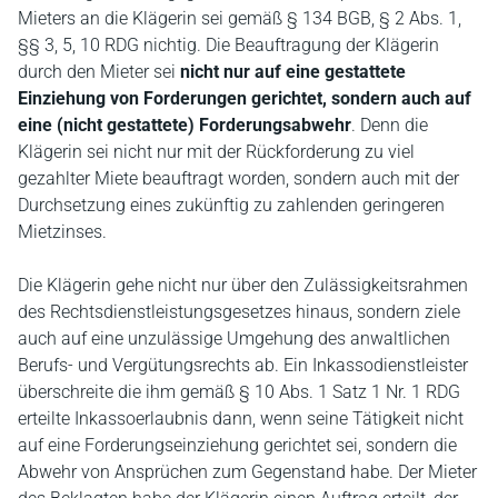
Mieters an die Klägerin sei gemäß § 134 BGB, § 2 Abs. 1,
§§ 3, 5, 10 RDG nichtig. Die Beauftragung der Klägerin
durch den Mieter sei
nicht nur auf eine gestattete
Einziehung von Forderungen gerichtet, sondern auch auf
eine (nicht gestattete) Forderungsabwehr
. Denn die
Klägerin sei nicht nur mit der Rückforderung zu viel
gezahlter Miete beauftragt worden, sondern auch mit der
Durchsetzung eines zukünftig zu zahlenden geringeren
Mietzinses.
Die Klägerin gehe nicht nur über den Zulässigkeitsrahmen
des Rechtsdienstleistungsgesetzes hinaus, sondern ziele
auch auf eine unzulässige Umgehung des anwaltlichen
Berufs- und Vergütungsrechts ab. Ein Inkassodienstleister
überschreite die ihm gemäß § 10 Abs. 1 Satz 1 Nr. 1 RDG
erteilte Inkassoerlaubnis dann, wenn seine Tätigkeit nicht
auf eine Forderungseinziehung gerichtet sei, sondern die
Abwehr von Ansprüchen zum Gegenstand habe. Der Mieter