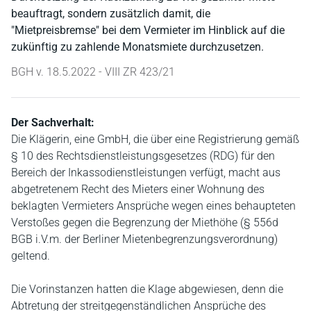
beauftragt, sondern zusätzlich damit, die
"Mietpreisbremse" bei dem Vermieter im Hinblick auf die
zukünftig zu zahlende Monatsmiete durchzusetzen.
BGH v. 18.5.2022 - VIII ZR 423/21
Der Sachverhalt:
Die Klägerin, eine GmbH, die über eine Registrierung gemäß
§ 10 des Rechtsdienstleistungsgesetzes (RDG) für den
Bereich der Inkassodienstleistungen verfügt, macht aus
abgetretenem Recht des Mieters einer Wohnung des
beklagten Vermieters Ansprüche wegen eines behaupteten
Verstoßes gegen die Begrenzung der Miethöhe (§ 556d
BGB i.V.m. der Berliner Mietenbegrenzungsverordnung)
geltend.
Die Vorinstanzen hatten die Klage abgewiesen, denn die
Abtretung der streitgegenständlichen Ansprüche des