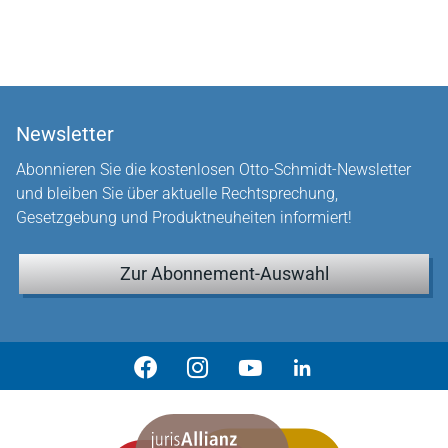
Newsletter
Abonnieren Sie die kostenlosen Otto-Schmidt-Newsletter
und bleiben Sie über aktuelle Rechtsprechung,
Gesetzgebung und Produktneuheiten informiert!
Zur Abonnement-Auswahl