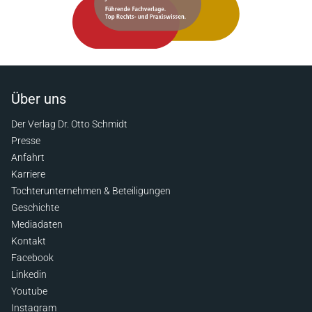
Über uns
Der Verlag Dr. Otto Schmidt
Presse
Anfahrt
Karriere
Tochterunternehmen & Beteiligungen
Geschichte
Mediadaten
Kontakt
Facebook
Linkedin
Youtube
Instagram