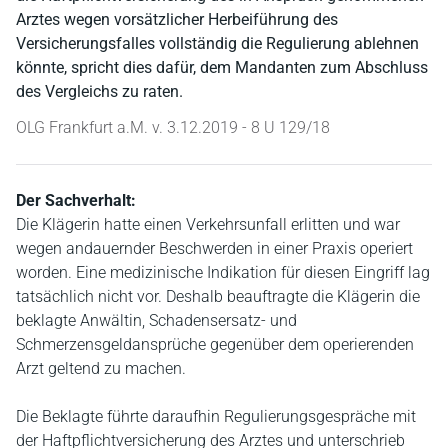
Arztes wegen vorsätzlicher Herbeiführung des
Versicherungsfalles vollständig die Regulierung ablehnen
könnte, spricht dies dafür, dem Mandanten zum Abschluss
des Vergleichs zu raten.
OLG Frankfurt a.M. v. 3.12.2019 - 8 U 129/18
Der Sachverhalt:
Die Klägerin hatte einen Verkehrsunfall erlitten und war
wegen andauernder Beschwerden in einer Praxis operiert
worden. Eine medizinische Indikation für diesen Eingriff lag
tatsächlich nicht vor. Deshalb beauftragte die Klägerin die
beklagte Anwältin, Schadensersatz- und
Schmerzensgeldansprüche gegenüber dem operierenden
Arzt geltend zu machen.
Die Beklagte führte daraufhin Regulierungsgespräche mit
der Haftpflichtversicherung des Arztes und unterschrieb