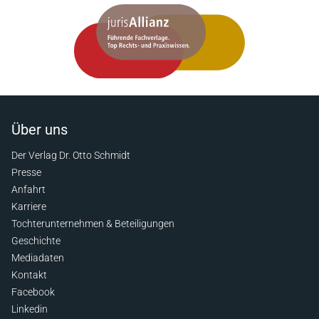
Über uns
Der Verlag Dr. Otto Schmidt
Presse
Anfahrt
Karriere
Tochterunternehmen & Beteiligungen
Geschichte
Mediadaten
Kontakt
Facebook
Linkedin