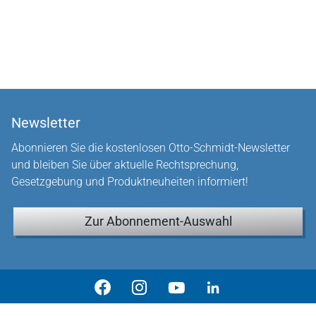
Newsletter
Abonnieren Sie die kostenlosen Otto-Schmidt-Newsletter
und bleiben Sie über aktuelle Rechtsprechung,
Gesetzgebung und Produktneuheiten informiert!
Zur Abonnement-Auswahl