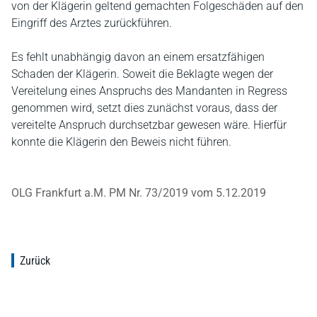
von der Klägerin geltend gemachten Folgeschäden auf den
Eingriff des Arztes zurückführen.
Es fehlt unabhängig davon an einem ersatzfähigen
Schaden der Klägerin. Soweit die Beklagte wegen der
Vereitelung eines Anspruchs des Mandanten in Regress
genommen wird, setzt dies zunächst voraus, dass der
vereitelte Anspruch durchsetzbar gewesen wäre. Hierfür
konnte die Klägerin den Beweis nicht führen.
OLG Frankfurt a.M. PM Nr. 73/2019 vom 5.12.2019
Zurück