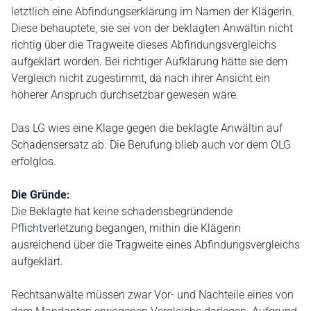
letztlich eine Abfindungserklärung im Namen der Klägerin.
Diese behauptete, sie sei von der beklagten Anwältin nicht
richtig über die Tragweite dieses Abfindungsvergleichs
aufgeklärt worden. Bei richtiger Aufklärung hätte sie dem
Vergleich nicht zugestimmt, da nach ihrer Ansicht ein
höherer Anspruch durchsetzbar gewesen wäre.
Das LG wies eine Klage gegen die beklagte Anwältin auf
Schadensersatz ab. Die Berufung blieb auch vor dem OLG
erfolglos.
Die Gründe:
Die Beklagte hat keine schadensbegründende
Pflichtverletzung begangen, mithin die Klägerin
ausreichend über die Tragweite eines Abfindungsvergleichs
aufgeklärt.
Rechtsanwälte müssen zwar Vor- und Nachteile eines von