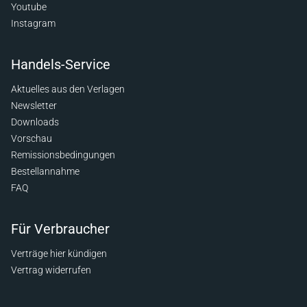
Youtube
Instagram
Handels-Service
Aktuelles aus den Verlagen
Newsletter
Downloads
Vorschau
Remissionsbedingungen
Bestellannahme
FAQ
Für Verbraucher
Verträge hier kündigen
Vertrag widerrufen