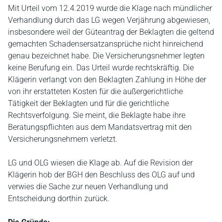
Mit Urteil vom 12.4.2019 wurde die Klage nach mündlicher
Verhandlung durch das LG wegen Verjährung abgewiesen,
insbesondere weil der Güteantrag der Beklagten die geltend
gemachten Schadensersatzansprüche nicht hinreichend
genau bezeichnet habe. Die Versicherungsnehmer legten
keine Berufung ein. Das Urteil wurde rechtskräftig. Die
Klägerin verlangt von den Beklagten Zahlung in Höhe der
von ihr erstatteten Kosten für die außergerichtliche
Tätigkeit der Beklagten und für die gerichtliche
Rechtsverfolgung. Sie meint, die Beklagte habe ihre
Beratungspflichten aus dem Mandatsvertrag mit den
Versicherungsnehmern verletzt.
LG und OLG wiesen die Klage ab. Auf die Revision der
Klägerin hob der BGH den Beschluss des OLG auf und
verwies die Sache zur neuen Verhandlung und
Entscheidung dorthin zurück.