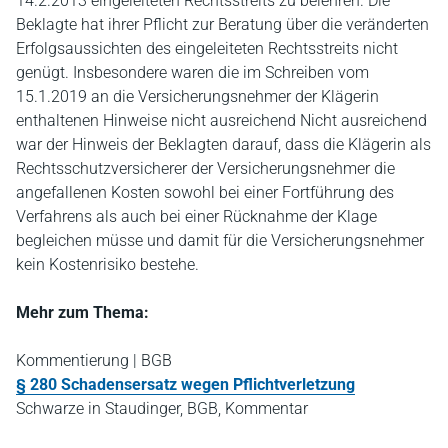
14.2.2013 eingeleiteten Rechtsstreits zu belehren. Die
Beklagte hat ihrer Pflicht zur Beratung über die veränderten
Erfolgsaussichten des eingeleiteten Rechtsstreits nicht
genügt. Insbesondere waren die im Schreiben vom
15.1.2019 an die Versicherungsnehmer der Klägerin
enthaltenen Hinweise nicht ausreichend Nicht ausreichend
war der Hinweis der Beklagten darauf, dass die Klägerin als
Rechtsschutzversicherer der Versicherungsnehmer die
angefallenen Kosten sowohl bei einer Fortführung des
Verfahrens als auch bei einer Rücknahme der Klage
begleichen müsse und damit für die Versicherungsnehmer
kein Kostenrisiko bestehe.
Mehr zum Thema:
Kommentierung | BGB
§ 280 Schadensersatz wegen Pflichtverletzung
Schwarze in Staudinger, BGB, Kommentar