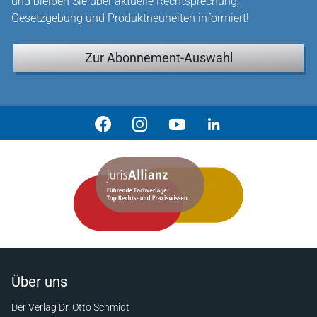
und bleiben Sie über aktuelle Rechtsprechung,
Gesetzgebung und Produktneuheiten informiert!
Zur Abonnement-Auswahl
Über uns
Der Verlag Dr. Otto Schmidt