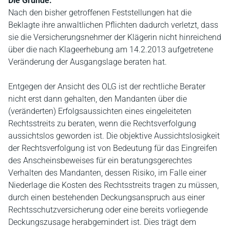
Die Gründe:
Nach den bisher getroffenen Feststellungen hat die
Beklagte ihre anwaltlichen Pflichten dadurch verletzt, dass
sie die Versicherungsnehmer der Klägerin nicht hinreichend
über die nach Klageerhebung am 14.2.2013 aufgetretene
Veränderung der Ausgangslage beraten hat.
Entgegen der Ansicht des OLG ist der rechtliche Berater
nicht erst dann gehalten, den Mandanten über die
(veränderten) Erfolgsaussichten eines eingeleiteten
Rechtsstreits zu beraten, wenn die Rechtsverfolgung
aussichtslos geworden ist. Die objektive Aussichtslosigkeit
der Rechtsverfolgung ist von Bedeutung für das Eingreifen
des Anscheinsbeweises für ein beratungsgerechtes
Verhalten des Mandanten, dessen Risiko, im Falle einer
Niederlage die Kosten des Rechtsstreits tragen zu müssen,
durch einen bestehenden Deckungsanspruch aus einer
Rechtsschutzversicherung oder eine bereits vorliegende
Deckungszusage herabgemindert ist. Dies trägt dem