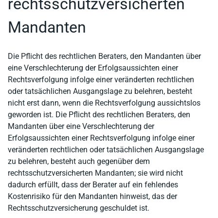
rechtsschutzversicherten
Mandanten
Die Pflicht des rechtlichen Beraters, den Mandanten über
eine Verschlechterung der Erfolgsaussichten einer
Rechtsverfolgung infolge einer veränderten rechtlichen
oder tatsächlichen Ausgangslage zu belehren, besteht
nicht erst dann, wenn die Rechtsverfolgung aussichtslos
geworden ist. Die Pflicht des rechtlichen Beraters, den
Mandanten über eine Verschlechterung der
Erfolgsaussichten einer Rechtsverfolgung infolge einer
veränderten rechtlichen oder tatsächlichen Ausgangslage
zu belehren, besteht auch gegenüber dem
rechtsschutzversicherten Mandanten; sie wird nicht
dadurch erfüllt, dass der Berater auf ein fehlendes
Kostenrisiko für den Mandanten hinweist, das der
Rechtsschutzversicherung geschuldet ist.