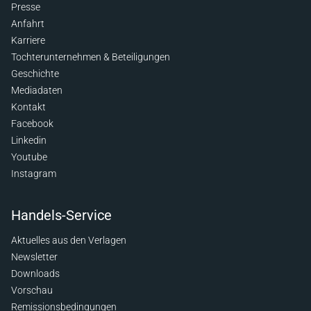
Presse
Anfahrt
Karriere
Tochterunternehmen & Beteiligungen
Geschichte
Mediadaten
Kontakt
Facebook
Linkedin
Youtube
Instagram
Handels-Service
Aktuelles aus den Verlagen
Newsletter
Downloads
Vorschau
Remissionsbedingungen