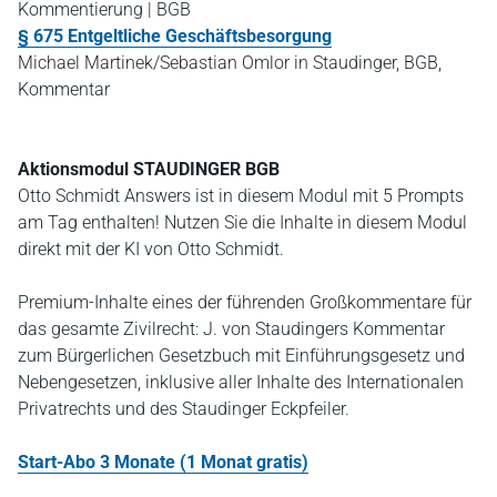
Kommentierung | BGB
§ 675 Entgeltliche Geschäftsbesorgung
Michael Martinek/Sebastian Omlor in Staudinger, BGB,
Kommentar
Aktionsmodul STAUDINGER BGB
Otto Schmidt Answers ist in diesem Modul mit 5 Prompts
am Tag enthalten! Nutzen Sie die Inhalte in diesem Modul
direkt mit der KI von Otto Schmidt.
Premium-Inhalte eines der führenden Großkommentare für
das gesamte Zivilrecht: J. von Staudingers Kommentar
zum Bürgerlichen Gesetzbuch mit Einführungsgesetz und
Nebengesetzen, inklusive aller Inhalte des Internationalen
Privatrechts und des Staudinger Eckpfeiler.
Start-Abo 3 Monate (1 Monat gratis)