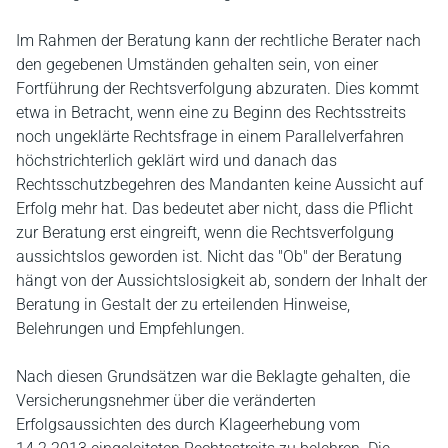
Im Rahmen der Beratung kann der rechtliche Berater nach
den gegebenen Umständen gehalten sein, von einer
Fortführung der Rechtsverfolgung abzuraten. Dies kommt
etwa in Betracht, wenn eine zu Beginn des Rechtsstreits
noch ungeklärte Rechtsfrage in einem Parallelverfahren
höchstrichterlich geklärt wird und danach das
Rechtsschutzbegehren des Mandanten keine Aussicht auf
Erfolg mehr hat. Das bedeutet aber nicht, dass die Pflicht
zur Beratung erst eingreift, wenn die Rechtsverfolgung
aussichtslos geworden ist. Nicht das "Ob" der Beratung
hängt von der Aussichtslosigkeit ab, sondern der Inhalt der
Beratung in Gestalt der zu erteilenden Hinweise,
Belehrungen und Empfehlungen.
Nach diesen Grundsätzen war die Beklagte gehalten, die
Versicherungsnehmer über die veränderten
Erfolgsaussichten des durch Klageerhebung vom