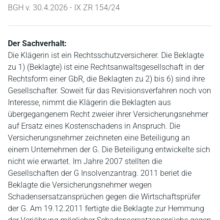
BGH v. 30.4.2026 - IX ZR 154/24
Der Sachverhalt:
Die Klägerin ist ein Rechtsschutzversicherer. Die Beklagte
zu 1) (Beklagte) ist eine Rechtsanwaltsgesellschaft in der
Rechtsform einer GbR, die Beklagten zu 2) bis 6) sind ihre
Gesellschafter. Soweit für das Revisionsverfahren noch von
Interesse, nimmt die Klägerin die Beklagten aus
übergegangenem Recht zweier ihrer Versicherungsnehmer
auf Ersatz eines Kostenschadens in Anspruch. Die
Versicherungsnehmer zeichneten eine Beteiligung an
einem Unternehmen der G. Die Beteiligung entwickelte sich
nicht wie erwartet. Im Jahre 2007 stellten die
Gesellschaften der G Insolvenzantrag. 2011 beriet die
Beklagte die Versicherungsnehmer wegen
Schadensersatzansprüchen gegen die Wirtschaftsprüfer
der G. Am 19.12.2011 fertigte die Beklagte zur Hemmung