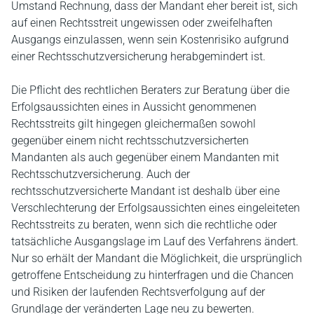
Umstand Rechnung, dass der Mandant eher bereit ist, sich
auf einen Rechtsstreit ungewissen oder zweifelhaften
Ausgangs einzulassen, wenn sein Kostenrisiko aufgrund
einer Rechtsschutzversicherung herabgemindert ist.
Die Pflicht des rechtlichen Beraters zur Beratung über die
Erfolgsaussichten eines in Aussicht genommenen
Rechtsstreits gilt hingegen gleichermaßen sowohl
gegenüber einem nicht rechtsschutzversicherten
Mandanten als auch gegenüber einem Mandanten mit
Rechtsschutzversicherung. Auch der
rechtsschutzversicherte Mandant ist deshalb über eine
Verschlechterung der Erfolgsaussichten eines eingeleiteten
Rechtsstreits zu beraten, wenn sich die rechtliche oder
tatsächliche Ausgangslage im Lauf des Verfahrens ändert.
Nur so erhält der Mandant die Möglichkeit, die ursprünglich
getroffene Entscheidung zu hinterfragen und die Chancen
und Risiken der laufenden Rechtsverfolgung auf der
Grundlage der veränderten Lage neu zu bewerten.