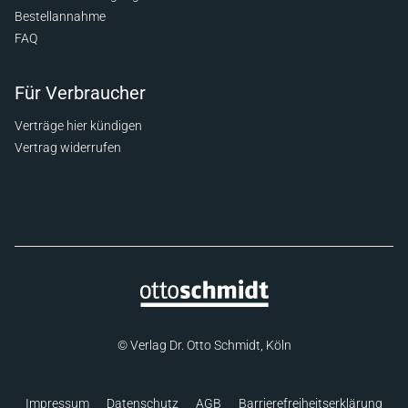
Bestellannahme
FAQ
Für Verbraucher
Verträge hier kündigen
Vertrag widerrufen
© Verlag Dr. Otto Schmidt, Köln
Impressum
Datenschutz
AGB
Barrierefreiheitserklärung