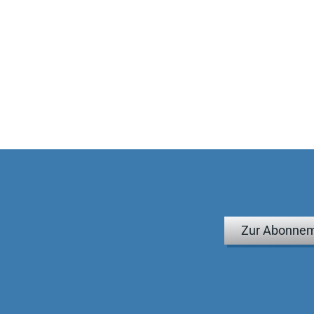
Zur Abonnem