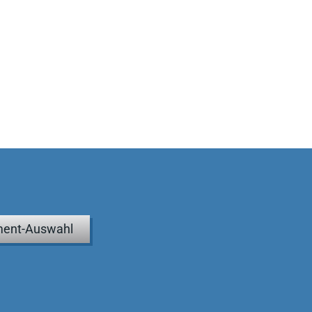
ent-Auswahl