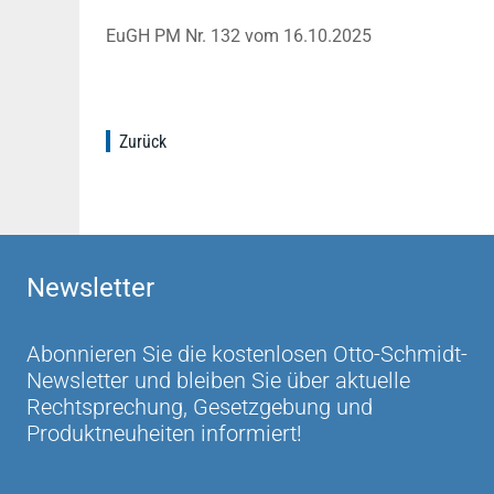
EuGH PM Nr. 132 vom 16.10.2025
Zurück
Newsletter
Abonnieren Sie die kostenlosen Otto-Schmidt-
Newsletter und bleiben Sie über aktuelle
Rechtsprechung, Gesetzgebung und
Produktneuheiten informiert!