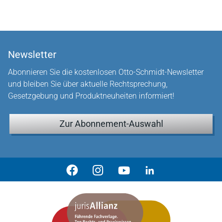
Newsletter
Abonnieren Sie die kostenlosen Otto-Schmidt-Newsletter
und bleiben Sie über aktuelle Rechtsprechung,
Gesetzgebung und Produktneuheiten informiert!
Zur Abonnement-Auswahl