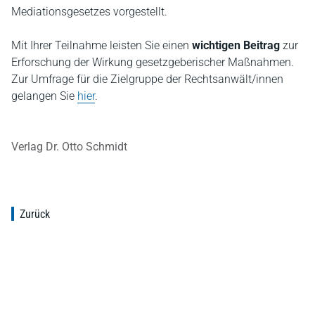
Mediationsgesetzes vorgestellt.
Mit Ihrer Teilnahme leisten Sie einen
wichtigen Beitrag
zur
Erforschung der Wirkung gesetzgeberischer Maßnahmen.
Zur Umfrage für die Zielgruppe der Rechtsanwält/innen
gelangen Sie
hier
.
Verlag Dr. Otto Schmidt
Zurück