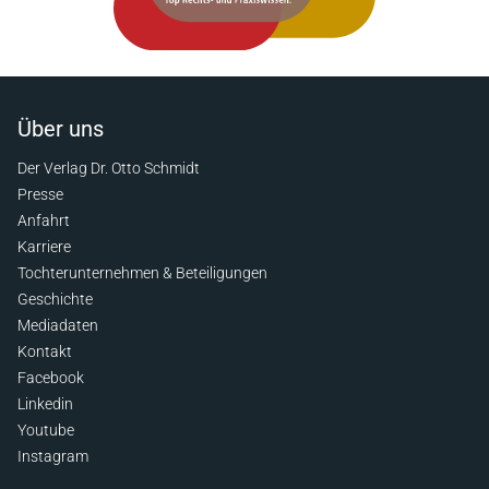
Über uns
Der Verlag Dr. Otto Schmidt
Presse
Anfahrt
Karriere
Tochterunternehmen & Beteiligungen
Geschichte
Mediadaten
Kontakt
Facebook
Linkedin
Youtube
Instagram