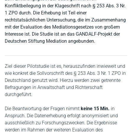
Konfliktbeilegung in der Klageschrift nach § 253 Abs. 3 Nr.
1 ZPO durch. Die Erhebung ist Teil einer
rechtstatsächlichen Untersuchung, die im Zusammenhang
mit der Evaluation des Mediationsgesetzes von großem
Interesse ist. Die Studie ist an das GANDALF-Projekt der
Deutschen Stiftung Mediation angebunden.
Ziel dieser Pilotstudie ist es, herauszufinden inwieweit und
wie konkret die Sollvorschrift des § 253 Abs. 3 Nr. 1 ZPO in
Deutschland genutzt wird. Hierzu werden zwei getrennte
Befragungen in Anwaltschaft und Richterschaft
durchgeführt.
Die Beantwortung der Fragen nimmt
keine 15 Min.
in
Anspruch. Die Datenerhebung erfolgt anonymisiert und
ausschließlich zu Forschungszwecken. Die Ergebnisse
werden im Rahmen der weiteren Evaluation des