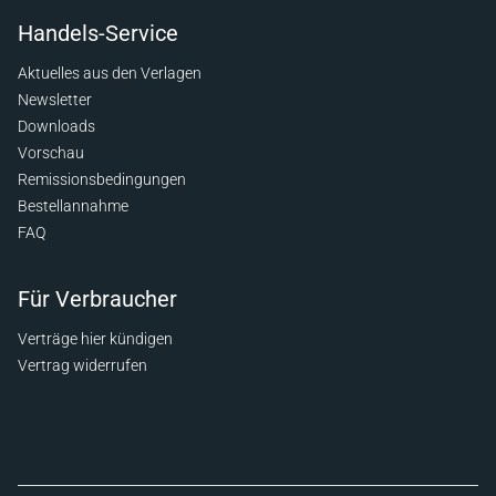
Handels-Service
Aktuelles aus den Verlagen
Newsletter
Downloads
Vorschau
Remissionsbedingungen
Bestellannahme
FAQ
Für Verbraucher
Verträge hier kündigen
Vertrag widerrufen