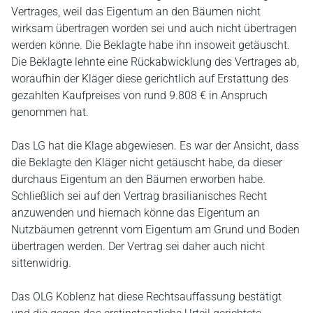
Vertrages, weil das Eigentum an den Bäumen nicht
wirksam übertragen worden sei und auch nicht übertragen
werden könne. Die Beklagte habe ihn insoweit getäuscht.
Die Beklagte lehnte eine Rückabwicklung des Vertrages ab,
woraufhin der Kläger diese gerichtlich auf Erstattung des
gezahlten Kaufpreises von rund 9.808 € in Anspruch
genommen hat.
Das LG hat die Klage abgewiesen. Es war der Ansicht, dass
die Beklagte den Kläger nicht getäuscht habe, da dieser
durchaus Eigentum an den Bäumen erworben habe.
Schließlich sei auf den Vertrag brasilianisches Recht
anzuwenden und hiernach könne das Eigentum an
Nutzbäumen getrennt vom Eigentum am Grund und Boden
übertragen werden. Der Vertrag sei daher auch nicht
sittenwidrig.
Das OLG Koblenz hat diese Rechtsauffassung bestätigt