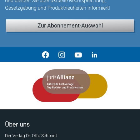
und bleiben Sie über aktuelle Rechtsprechung,
Gesetzgebung und Produktneuheiten informiert!
Zur Abonnement-Auswahl
Über uns
Der Verlag Dr. Otto Schmidt