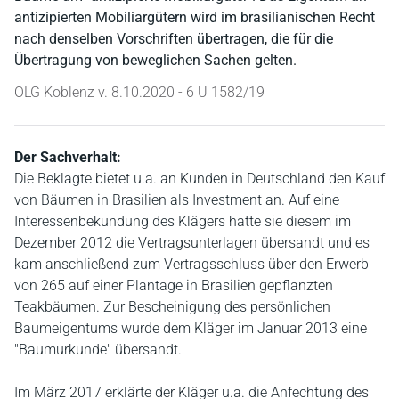
antizipierten Mobiliargütern wird im brasilianischen Recht
nach denselben Vorschriften übertragen, die für die
Übertragung von beweglichen Sachen gelten.
OLG Koblenz v. 8.10.2020 - 6 U 1582/19
Der Sachverhalt:
Die Beklagte bietet u.a. an Kunden in Deutschland den Kauf
von Bäumen in Brasilien als Investment an. Auf eine
Interessenbekundung des Klägers hatte sie diesem im
Dezember 2012 die Vertragsunterlagen übersandt und es
kam anschließend zum Vertragsschluss über den Erwerb
von 265 auf einer Plantage in Brasilien gepflanzten
Teakbäumen. Zur Bescheinigung des persönlichen
Baumeigentums wurde dem Kläger im Januar 2013 eine
"Baumurkunde" übersandt.
Im März 2017 erklärte der Kläger u.a. die Anfechtung des