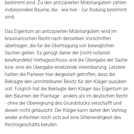
bestimmt sind. Zu den antizipierten Mobiliargütern zählen
insbesondere Bäume, die - wie hier - zur Rodung bestimmt
sind.
Das Eigentum an antizipierten Mobiliargütern wird im
brasilianischen Recht nach denselben Vorschriften
übertragen, die für die Übertragung von beweglichen
Sachen gelten. Es genügt daher der (nicht notariell
beurkundete) Vertragsschluss und die Übergabe der Sache
bzw. eine die Übergabe ersetzende Vereinbarung. Letztere
hatten die Parteien hier dergestalt getroffen, dass die
Beklagte den unmittelbaren Besitz für den Kläger ausüben
soll. Folglich hat die Beklagte dem Kläger das Eigentum an
den Bäumen der Plantage - anders als im deutschen Recht
- ohne die Übereignung des Grundstücks verschafft und
diesen nicht getäuscht. Der Kläger kann daher den Vertrag
weder anfechten noch sich auf eine Sittenwidrigkeit des
Rechtsgeschäfts berufen.