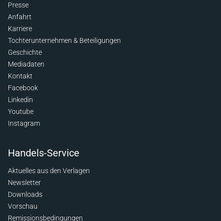
Presse
Anfahrt
Karriere
Tochterunternehmen & Beteiligungen
Geschichte
Mediadaten
Kontakt
Facebook
Linkedin
Youtube
Instagram
Handels-Service
Aktuelles aus den Verlagen
Newsletter
Downloads
Vorschau
Remissionsbedingungen