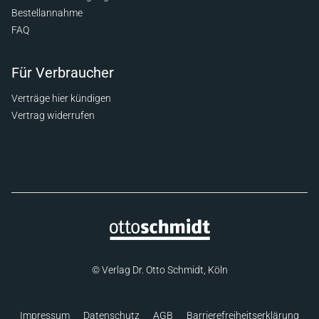
Bestellannahme
FAQ
Für Verbraucher
Verträge hier kündigen
Vertrag widerrufen
© Verlag Dr. Otto Schmidt, Köln
Impressum
Datenschutz
AGB
Barrierefreiheitserklärung