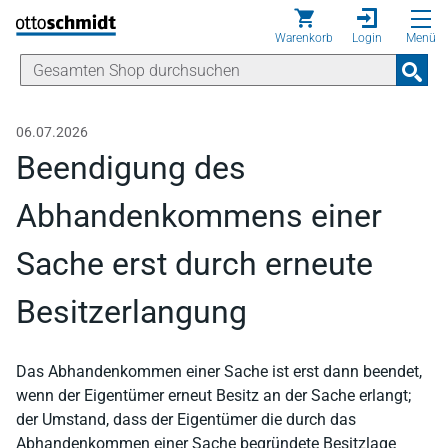
Direkt zum Inhalt
Warenkorb
Login
Menü
06.07.2026
Beendigung des
Abhandenkommens einer
Sache erst durch erneute
Besitzerlangung
Das Abhandenkommen einer Sache ist erst dann beendet,
wenn der Eigentümer erneut Besitz an der Sache erlangt;
der Umstand, dass der Eigentümer die durch das
Abhandenkommen einer Sache begründete Besitzlage