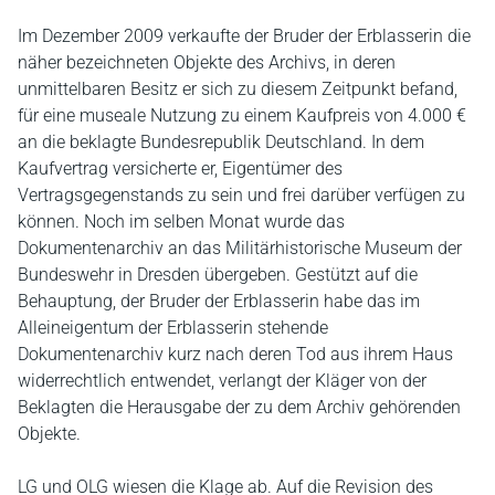
Im Dezember 2009 verkaufte der Bruder der Erblasserin die
näher bezeichneten Objekte des Archivs, in deren
unmittelbaren Besitz er sich zu diesem Zeitpunkt befand,
für eine museale Nutzung zu einem Kaufpreis von 4.000 €
an die beklagte Bundesrepublik Deutschland. In dem
Kaufvertrag versicherte er, Eigentümer des
Vertragsgegenstands zu sein und frei darüber verfügen zu
können. Noch im selben Monat wurde das
Dokumentenarchiv an das Militärhistorische Museum der
Bundeswehr in Dresden übergeben. Gestützt auf die
Behauptung, der Bruder der Erblasserin habe das im
Alleineigentum der Erblasserin stehende
Dokumentenarchiv kurz nach deren Tod aus ihrem Haus
widerrechtlich entwendet, verlangt der Kläger von der
Beklagten die Herausgabe der zu dem Archiv gehörenden
Objekte.
LG und OLG wiesen die Klage ab. Auf die Revision des