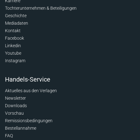
Karriere
Tochterunternehmen & Beteiligungen
Geschichte
Mediadaten
Kontakt
Facebook
Linkedin
Youtube
Instagram
Handels-Service
Aktuelles aus den Verlagen
Newsletter
Downloads
Vorschau
Remissionsbedingungen
Bestellannahme
FAQ