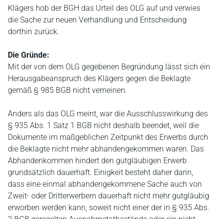
Klägers hob der BGH das Urteil des OLG auf und verwies
die Sache zur neuen Verhandlung und Entscheidung
dorthin zurück.
Die Gründe:
Mit der von dem OLG gegebenen Begründung lässt sich ein
Herausgabeanspruch des Klägers gegen die Beklagte
gemäß § 985 BGB nicht verneinen.
Anders als das OLG meint, war die Ausschlusswirkung des
§ 935 Abs. 1 Satz 1 BGB nicht deshalb beendet, weil die
Dokumente im maßgeblichen Zeitpunkt des Erwerbs durch
die Beklagte nicht mehr abhandengekommen waren. Das
Abhandenkommen hindert den gutgläubigen Erwerb
grundsätzlich dauerhaft. Einigkeit besteht daher darin,
dass eine einmal abhandengekommene Sache auch von
Zweit- oder Dritterwerbern dauerhaft nicht mehr gutgläubig
erworben werden kann, soweit nicht einer der in § 935 Abs.