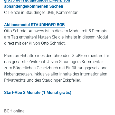
§ 935 Kein gutgläubiger Erwerb von
abhandengekommenen Sachen
C Heinze in Staudinger, BGB, Kommentar
Aktionsmodul STAUDINGER BGB
Otto Schmidt Answers ist in diesem Modul mit 5 Prompts
am Tag enthalten! Nutzen Sie die Inhalte in diesem Modul
direkt mit der KI von Otto Schmidt.
Premium-Inhalte eines der führenden Großkommentare für
das gesamte Zivilrecht: J. von Staudingers Kommentar
zum Bürgerlichen Gesetzbuch mit Einführungsgesetz und
Nebengesetzen, inklusive aller Inhalte des Internationalen
Privatrechts und des Staudinger Eckpfeiler.
Start-Abo 3 Monate (1 Monat gratis)
BGH online