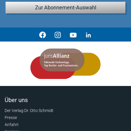
Zur Abonnement-Auswahl
Über uns
Der Verlag Dr. Otto Schmidt
Presse
Anfahrt