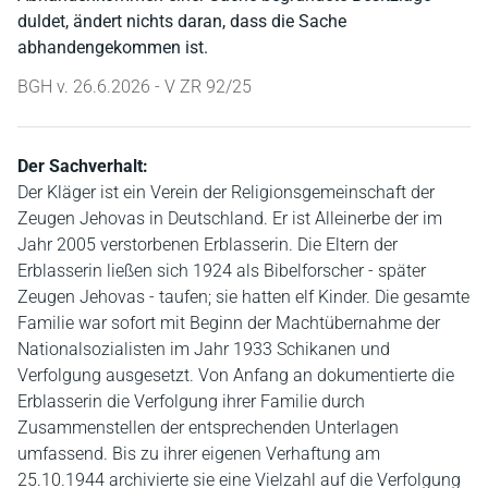
duldet, ändert nichts daran, dass die Sache
abhandengekommen ist.
BGH v. 26.6.2026 - V ZR 92/25
Der Sachverhalt:
Der Kläger ist ein Verein der Religionsgemeinschaft der
Zeugen Jehovas in Deutschland. Er ist Alleinerbe der im
Jahr 2005 verstorbenen Erblasserin. Die Eltern der
Erblasserin ließen sich 1924 als Bibelforscher - später
Zeugen Jehovas - taufen; sie hatten elf Kinder. Die gesamte
Familie war sofort mit Beginn der Machtübernahme der
Nationalsozialisten im Jahr 1933 Schikanen und
Verfolgung ausgesetzt. Von Anfang an dokumentierte die
Erblasserin die Verfolgung ihrer Familie durch
Zusammenstellen der entsprechenden Unterlagen
umfassend. Bis zu ihrer eigenen Verhaftung am
25.10.1944 archivierte sie eine Vielzahl auf die Verfolgung