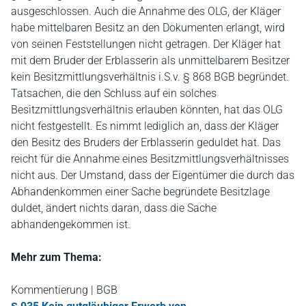
ausgeschlossen. Auch die Annahme des OLG, der Kläger
habe mittelbaren Besitz an den Dokumenten erlangt, wird
von seinen Feststellungen nicht getragen. Der Kläger hat
mit dem Bruder der Erblasserin als unmittelbarem Besitzer
kein Besitzmittlungsverhältnis i.S.v. § 868 BGB begründet.
Tatsachen, die den Schluss auf ein solches
Besitzmittlungsverhältnis erlauben könnten, hat das OLG
nicht festgestellt. Es nimmt lediglich an, dass der Kläger
den Besitz des Bruders der Erblasserin geduldet hat. Das
reicht für die Annahme eines Besitzmittlungsverhältnisses
nicht aus. Der Umstand, dass der Eigentümer die durch das
Abhandenkommen einer Sache begründete Besitzlage
duldet, ändert nichts daran, dass die Sache
abhandengekommen ist.
Mehr zum Thema:
Kommentierung | BGB