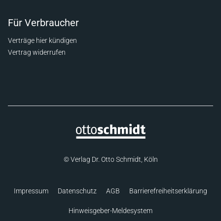
Für Verbraucher
Verträge hier kündigen
Vertrag widerrufen
© Verlag Dr. Otto Schmidt, Köln
Impressum
Datenschutz
AGB
Barrierefreiheitserklärung
Hinweisgeber-Meldesystem