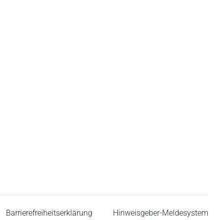
Barrierefreiheitserklärung
Hinweisgeber-Meldesystem