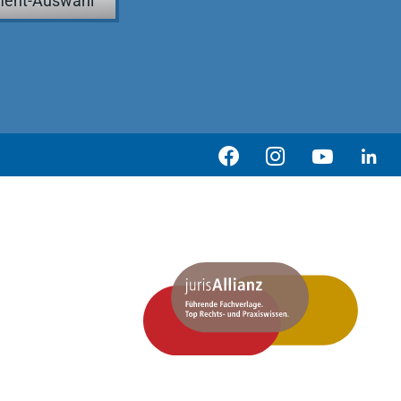
ent-Auswahl