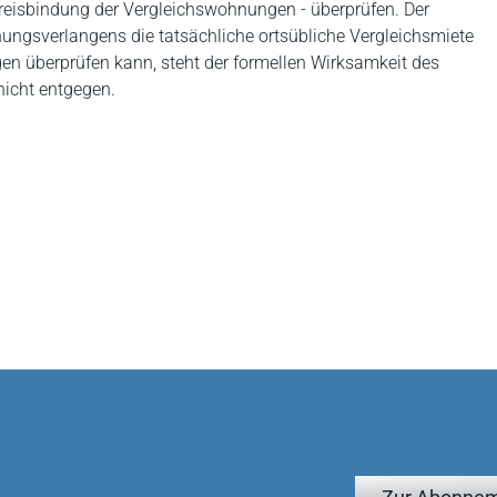
Preisbindung der Vergleichswohnungen - überprüfen. Der
ungsverlangens die tatsächliche ortsübliche Vergleichsmiete
en überprüfen kann, steht der formellen Wirksamkeit des
nicht entgegen.