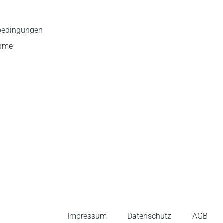
bedingungen
ahme
Impressum
Datenschutz
AGB