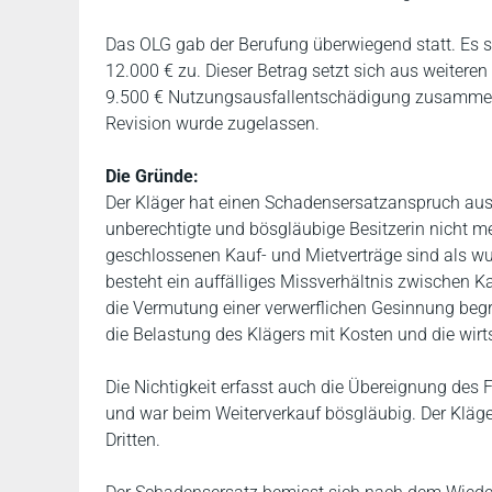
Das OLG gab der Berufung überwiegend statt. Es 
12.000 € zu. Dieser Betrag setzt sich aus weitere
9.500 € Nutzungsausfallentschädigung zusammen.
Revision wurde zugelassen.
Die Gründe:
Der Kläger hat einen Schadensersatzanspruch aus
unberechtigte und bösgläubige Besitzerin nicht m
geschlossenen Kauf- und Mietverträge sind als w
besteht ein auffälliges Missverhältnis zwischen K
die Vermutung einer verwerflichen Gesinnung begr
die Belastung des Klägers mit Kosten und die wirt
Die Nichtigkeit erfasst auch die Übereignung des
und war beim Weiterverkauf bösgläubig. Der Kläge
Dritten.