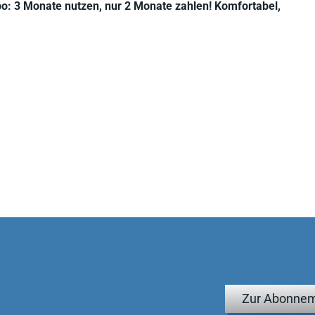
bo: 3 Monate nutzen, nur 2 Monate zahlen! Komfortabel,
Zur Abonnem