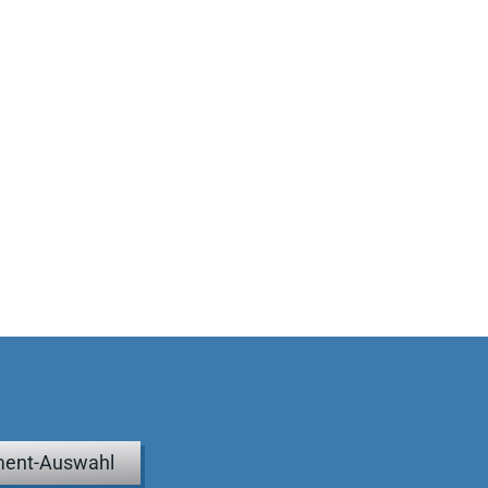
ent-Auswahl