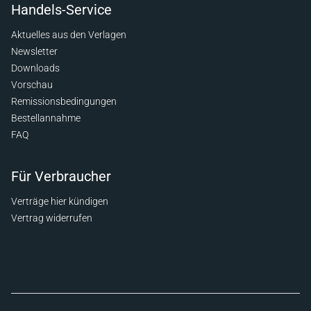
Handels-Service
Aktuelles aus den Verlagen
Newsletter
Downloads
Vorschau
Remissionsbedingungen
Bestellannahme
FAQ
Für Verbraucher
Verträge hier kündigen
Vertrag widerrufen