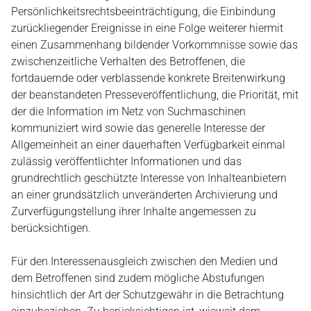
Persönlichkeitsrechtsbeeinträchtigung, die Einbindung
zurückliegender Ereignisse in eine Folge weiterer hiermit
einen Zusammenhang bildender Vorkommnisse sowie das
zwischenzeitliche Verhalten des Betroffenen, die
fortdauernde oder verblassende konkrete Breitenwirkung
der beanstandeten Presseveröffentlichung, die Priorität, mit
der die Information im Netz von Suchmaschinen
kommuniziert wird sowie das generelle Interesse der
Allgemeinheit an einer dauerhaften Verfügbarkeit einmal
zulässig veröffentlichter Informationen und das
grundrechtlich geschützte Interesse von Inhalteanbietern
an einer grundsätzlich unveränderten Archivierung und
Zurverfügungstellung ihrer Inhalte angemessen zu
berücksichtigen.
Für den Interessenausgleich zwischen den Medien und
dem Betroffenen sind zudem mögliche Abstufungen
hinsichtlich der Art der Schutzgewähr in die Betrachtung