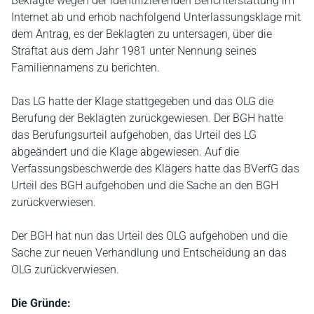
Beklagte wegen der identifizierenden Berichterstattung im
Internet ab und erhob nachfolgend Unterlassungsklage mit
dem Antrag, es der Beklagten zu untersagen, über die
Straftat aus dem Jahr 1981 unter Nennung seines
Familiennamens zu berichten.
Das LG hatte der Klage stattgegeben und das OLG die
Berufung der Beklagten zurückgewiesen. Der BGH hatte
das Berufungsurteil aufgehoben, das Urteil des LG
abgeändert und die Klage abgewiesen. Auf die
Verfassungsbeschwerde des Klägers hatte das BVerfG das
Urteil des BGH aufgehoben und die Sache an den BGH
zurückverwiesen.
Der BGH hat nun das Urteil des OLG aufgehoben und die
Sache zur neuen Verhandlung und Entscheidung an das
OLG zurückverwiesen.
Die Gründe: