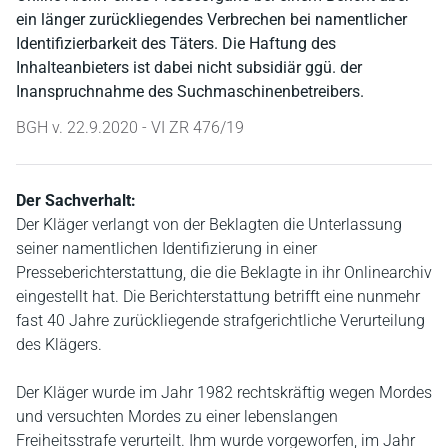
ein länger zurückliegendes Verbrechen bei namentlicher
Identifizierbarkeit des Täters. Die Haftung des
Inhalteanbieters ist dabei nicht subsidiär ggü. der
Inanspruchnahme des Suchmaschinenbetreibers.
BGH v. 22.9.2020 - VI ZR 476/19
Der Sachverhalt:
Der Kläger verlangt von der Beklagten die Unterlassung
seiner namentlichen Identifizierung in einer
Presseberichterstattung, die die Beklagte in ihr Onlinearchiv
eingestellt hat. Die Berichterstattung betrifft eine nunmehr
fast 40 Jahre zurückliegende strafgerichtliche Verurteilung
des Klägers.
Der Kläger wurde im Jahr 1982 rechtskräftig wegen Mordes
und versuchten Mordes zu einer lebenslangen
Freiheitsstrafe verurteilt. Ihm wurde vorgeworfen, im Jahr