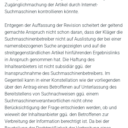
Zugänglichmachung der Artikel durch Internet-
Suchmaschinen kontrollieren könnte.
Entgegen der Auffassung der Revision scheitert der geltend
gemachte Anspruch nicht schon daran, dass der Kläger die
Suchmaschinenbetreiber nicht auf Auslistung der bei einer
namensbezogenen Suche angezeigten und auf die
streitgegenständlichen Artikel hinführenden Ergebnislinks
in Anspruch genommen hat. Die Haftung des
Inhalteanbieters ist nicht subsidiär ggü. der
Inanspruchnahme des Suchmaschinenbetreibers. Im
Gegenteil kann in einer Konstellation wie der vorliegenden
über den Antrag eines Betroffenen auf Unterlassung des
Bereitstellens von Suchnachweisen ggü. einem
Suchmaschinenverantwortlichen nicht ohne
Berücksichtigung der Frage entschieden werden, ob und
wieweit der Inhalteanbieter ggü. den Betroffenen zur
Verbreitung der Information berechtigt ist. Da bei der