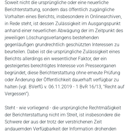
Soweit nicht die ursprüngliche oder eine neuerliche
Berichterstattung, sondern das öffentlich zugängliche
Vorhalten eines Berichts, insbesondere in Onlinearchiven,
in Rede steht, ist dessen Zulässigkeit im Ausgangspunkt
anhand einer neuerlichen Abwägung der im Zeitpunkt des
jeweiligen Löschungsverlangens bestehenden
gegenläufigen grundrechtlich geschützten Interessen zu
beurteilen. Dabei ist die ursprüngliche Zulässigkeit eines
Berichts allerdings ein wesentlicher Faktor, der ein
gesteigertes berechtigtes Interesse von Presseorganen
begründet, diese Berichterstattung ohne erneute Prüfung
oder Änderung der Öffentlichkeit dauerhaft verfügbar zu
halten (vgl. BVerfG v. 06.11.2019 - 1 BvR 16/13, "Recht auf
Vergessen").
Steht - wie vorliegend - die ursprüngliche Rechtmäßigkeit
der Berichterstattung nicht im Streit, ist insbesondere die
Schwere der aus der trotz der verstrichenen Zeit
andauernden Verfügbarkeit der Information drohenden