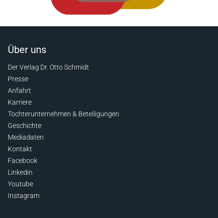
Über uns
Der Verlag Dr. Otto Schmidt
Presse
Anfahrt
Karriere
Tochterunternehmen & Beteiligungen
Geschichte
Mediadaten
Kontakt
Facebook
Linkedin
Youtube
Instagram