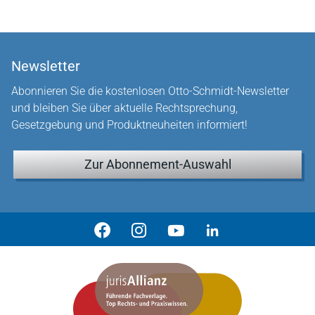
Newsletter
Abonnieren Sie die kostenlosen Otto-Schmidt-Newsletter
und bleiben Sie über aktuelle Rechtsprechung,
Gesetzgebung und Produktneuheiten informiert!
Zur Abonnement-Auswahl