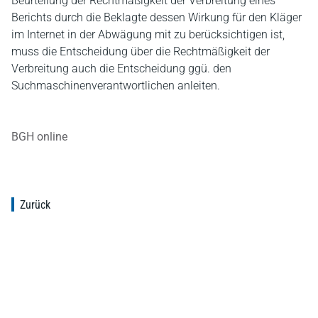
Beurteilung der Rechtmäßigkeit der Verbreitung eines
Berichts durch die Beklagte dessen Wirkung für den Kläger
im Internet in der Abwägung mit zu berücksichtigen ist,
muss die Entscheidung über die Rechtmäßigkeit der
Verbreitung auch die Entscheidung ggü. den
Suchmaschinenverantwortlichen anleiten.
BGH online
Zurück