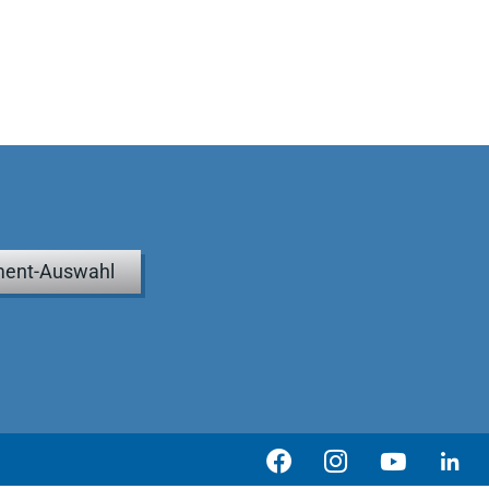
ent-Auswahl