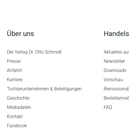
Über uns
Handels
Der Verlag Dr. Otto Schmidt
Aktuelles au
Presse
Newsletter
Anfahrt
Downloads
Karriere
Vorschau
Tochterunternehmen & Beteiligungen
Remissions
Geschichte
Bestellann
Mediadaten
FAQ
Kontakt
Facebook