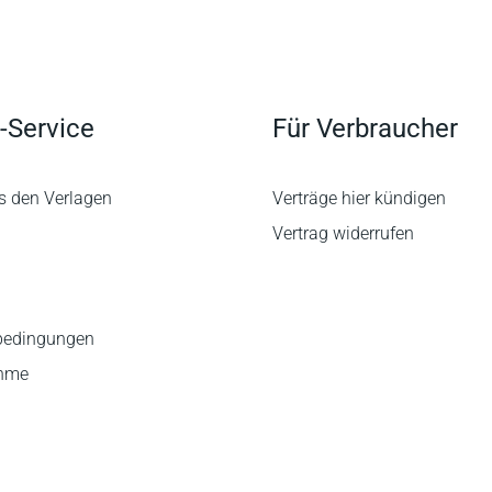
-Service
Für Verbraucher
s den Verlagen
Verträge hier kündigen
Vertrag widerrufen
bedingungen
ahme