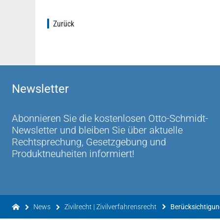
Zurück
Newsletter
Abonnieren Sie die kostenlosen Otto-Schmidt-
Newsletter und bleiben Sie über aktuelle
Rechtsprechung, Gesetzgebung und
Produktneuheiten informiert!
News
Zivilrecht | Zivilverfahrensrecht