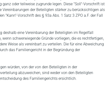
 ganz oder teilweise zugrunde legen. Diese "Soll"-Vorschrift ist
e Vereinbarungen der Beteiligten stärker zu berücksichtigen als
n "Kann"-Vorschrift des § 93a Abs. 1 Satz 3 ZPO a.F. der Fall
 deshalb eine Vereinbarung der Beteiligten im Regelfall
, wenn schwerwiegende Gründe vorliegen, die es rechtfertigen,
dere Weise als vereinbart zu verteilen. Die für eine Abweichung
rch das Familiengericht in der Begründung der
gen würden, von der von den Beteiligten in der
verteilung abzuweichen, sind weder von den Beteiligten
tscheidung des Familiengerichts ersichtlich.