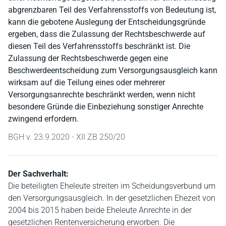
abgrenzbaren Teil des Verfahrensstoffs von Bedeutung ist,
kann die gebotene Auslegung der Entscheidungsgründe
ergeben, dass die Zulassung der Rechtsbeschwerde auf
diesen Teil des Verfahrensstoffs beschränkt ist. Die
Zulassung der Rechtsbeschwerde gegen eine
Beschwerdeentscheidung zum Versorgungsausgleich kann
wirksam auf die Teilung eines oder mehrerer
Versorgungsanrechte beschränkt werden, wenn nicht
besondere Gründe die Einbeziehung sonstiger Anrechte
zwingend erfordern.
BGH v. 23.9.2020 - XII ZB 250/20
Der Sachverhalt:
Die beteiligten Eheleute streiten im Scheidungsverbund um
den Versorgungsausgleich. In der gesetzlichen Ehezeit von
2004 bis 2015 haben beide Eheleute Anrechte in der
gesetzlichen Rentenversicherung erworben. Die