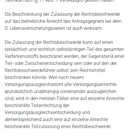
Teilhabe nach § 11 Abs. 1 VersAusglG gestellt haben.
Die Beschränkung der Zulassung der Rechtsbeschwerde
auf das betriebliche Anrecht des Antragsgegners bei dem
D. Lebensversicherungsverein ist auch wirksam.
Die Zulassung der Rechtsbeschwerde kann auf einen
tatsächlich und rechtlich selbständigen Teil des gesamten
Verfahrensstoffs beschränkt werden, der Gegenstand einer
Teil- oder Zwischenentscheidung sein oder auf den der
Rechtsbeschwerdeführer selbst sein Rechtsmittel
beschränken könnte. Weil nach neuem
Versorgungsausgleichsrecht alle Versorgungsanrechte
grundsätzlich unabhängig voneinander auszugleichen
sind, wird in den meisten Fällen eine auf einzelne Anrechte
beschränkte Teilanfechtung der
Versorgungsausgleichsentscheidung und
dementsprechend auch eine auf einzelne Anrechte
beschränkte Teilzulassung einer Rechtsbeschwerde