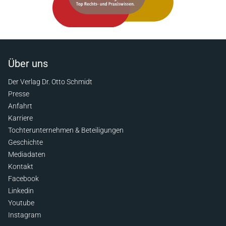
Über uns
Der Verlag Dr. Otto Schmidt
Presse
Anfahrt
Karriere
Tochterunternehmen & Beteiligungen
Geschichte
Mediadaten
Kontakt
Facebook
Linkedin
Youtube
Instagram