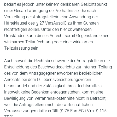
bedarf es jedoch unter keinem denkbaren Gesichtspunkt
einer Gesamtwürdigung der Verhältnisse, die nach
Vorstellung der Antragstellerin eine Anwendung der
Härteklausel des § 27 VersAusglG zu ihren Gunsten
rechtfertigen sollen. Unter den hier obwaltenden
Umständen kann dieses Anrecht somit Gegenstand einer
wirksamen Teilanfechtung oder einer wirksamen
Teilzulassung sein.
Auch soweit die Rechtsbeschwerde der Antragstellerin die
Entscheidung des Beschwerdegerichts zur internen Teilung
des von dem Antragsgegner erworbenen betrieblichen
Anrechts bei dem D. Lebensversicherungsverein
beanstandet und der Zulässigkeit ihres Rechtsmittels
insoweit keine Bedenken entgegenstehen, kommt eine
Bewilligung von Verfahrenskostenhilfe nicht in Betracht,
weil die Antragstellerin nicht die wirtschaftlichen
Voraussetzungen dafür erfüllt (§ 76 FamFG i.V.m. § 115