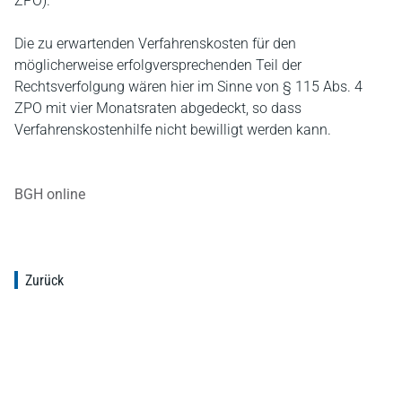
ZPO).
Die zu erwartenden Verfahrenskosten für den
möglicherweise erfolgversprechenden Teil der
Rechtsverfolgung wären hier im Sinne von § 115 Abs. 4
ZPO mit vier Monatsraten abgedeckt, so dass
Verfahrenskostenhilfe nicht bewilligt werden kann.
BGH online
Zurück