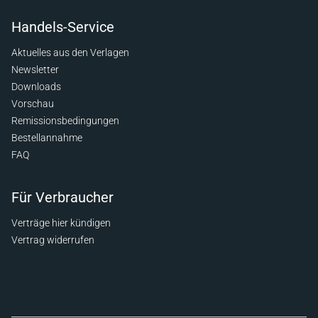
Handels-Service
Aktuelles aus den Verlagen
Newsletter
Downloads
Vorschau
Remissionsbedingungen
Bestellannahme
FAQ
Für Verbraucher
Verträge hier kündigen
Vertrag widerrufen