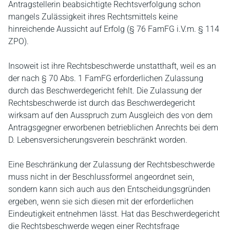
Antragstellerin beabsichtigte Rechtsverfolgung schon
mangels Zulässigkeit ihres Rechtsmittels keine
hinreichende Aussicht auf Erfolg (§ 76 FamFG i.V.m. § 114
ZPO).
Insoweit ist ihre Rechtsbeschwerde unstatthaft, weil es an
der nach § 70 Abs. 1 FamFG erforderlichen Zulassung
durch das Beschwerdegericht fehlt. Die Zulassung der
Rechtsbeschwerde ist durch das Beschwerdegericht
wirksam auf den Ausspruch zum Ausgleich des von dem
Antragsgegner erworbenen betrieblichen Anrechts bei dem
D. Lebensversicherungsverein beschränkt worden.
Eine Beschränkung der Zulassung der Rechtsbeschwerde
muss nicht in der Beschlussformel angeordnet sein,
sondern kann sich auch aus den Entscheidungsgründen
ergeben, wenn sie sich diesen mit der erforderlichen
Eindeutigkeit entnehmen lässt. Hat das Beschwerdegericht
die Rechtsbeschwerde wegen einer Rechtsfrage