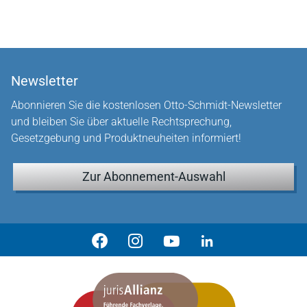
Newsletter
Abonnieren Sie die kostenlosen Otto-Schmidt-Newsletter
und bleiben Sie über aktuelle Rechtsprechung,
Gesetzgebung und Produktneuheiten informiert!
Zur Abonnement-Auswahl