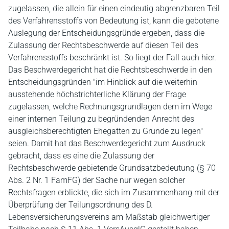
zugelassen, die allein für einen eindeutig abgrenzbaren Teil
des Verfahrensstoffs von Bedeutung ist, kann die gebotene
Auslegung der Entscheidungsgründe ergeben, dass die
Zulassung der Rechtsbeschwerde auf diesen Teil des
Verfahrensstoffs beschränkt ist. So liegt der Fall auch hier.
Das Beschwerdegericht hat die Rechtsbeschwerde in den
Entscheidungsgründen "im Hinblick auf die weiterhin
ausstehende höchstrichterliche Klärung der Frage
zugelassen, welche Rechnungsgrundlagen dem im Wege
einer internen Teilung zu begründenden Anrecht des
ausgleichsberechtigten Ehegatten zu Grunde zu legen"
seien. Damit hat das Beschwerdegericht zum Ausdruck
gebracht, dass es eine die Zulassung der
Rechtsbeschwerde gebietende Grundsatzbedeutung (§ 70
Abs. 2 Nr. 1 FamFG) der Sache nur wegen solcher
Rechtsfragen erblickte, die sich im Zusammenhang mit der
Überprüfung der Teilungsordnung des D.
Lebensversicherungsvereins am Maßstab gleichwertiger