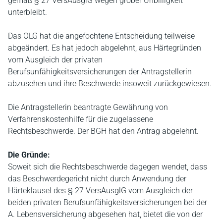
gemäß § 27 VersAusglG wegen grober Unbilligkeit
unterbleibt.
Das OLG hat die angefochtene Entscheidung teilweise
abgeändert. Es hat jedoch abgelehnt, aus Härtegründen
vom Ausgleich der privaten
Berufsunfähigkeitsversicherungen der Antragstellerin
abzusehen und ihre Beschwerde insoweit zurückgewiesen.
Die Antragstellerin beantragte Gewährung von
Verfahrenskostenhilfe für die zugelassene
Rechtsbeschwerde. Der BGH hat den Antrag abgelehnt.
Die Gründe:
Soweit sich die Rechtsbeschwerde dagegen wendet, dass
das Beschwerdegericht nicht durch Anwendung der
Härteklausel des § 27 VersAusglG vom Ausgleich der
beiden privaten Berufsunfähigkeitsversicherungen bei der
A. Lebensversicherung abgesehen hat, bietet die von der