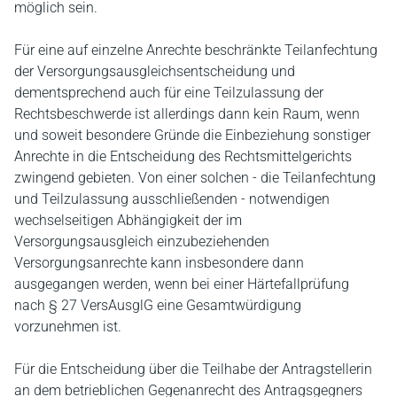
möglich sein.
Für eine auf einzelne Anrechte beschränkte Teilanfechtung
der Versorgungsausgleichsentscheidung und
dementsprechend auch für eine Teilzulassung der
Rechtsbeschwerde ist allerdings dann kein Raum, wenn
und soweit besondere Gründe die Einbeziehung sonstiger
Anrechte in die Entscheidung des Rechtsmittelgerichts
zwingend gebieten. Von einer solchen - die Teilanfechtung
und Teilzulassung ausschließenden - notwendigen
wechselseitigen Abhängigkeit der im
Versorgungsausgleich einzubeziehenden
Versorgungsanrechte kann insbesondere dann
ausgegangen werden, wenn bei einer Härtefallprüfung
nach § 27 VersAusglG eine Gesamtwürdigung
vorzunehmen ist.
Für die Entscheidung über die Teilhabe der Antragstellerin
an dem betrieblichen Gegenanrecht des Antragsgegners