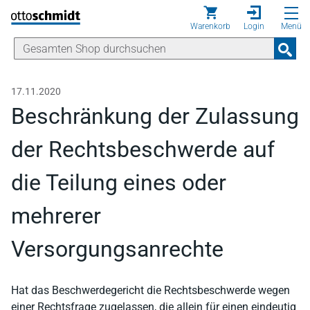
Direkt zum Inhalt
Warenkorb
Login
Menü
17.11.2020
Beschränkung der Zulassung
der Rechtsbeschwerde auf
die Teilung eines oder
mehrerer
Versorgungsanrechte
Hat das Beschwerdegericht die Rechtsbeschwerde wegen
einer Rechtsfrage zugelassen, die allein für einen eindeutig