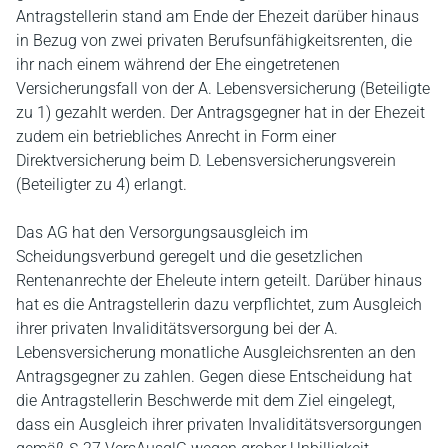
Antragstellerin stand am Ende der Ehezeit darüber hinaus
in Bezug von zwei privaten Berufsunfähigkeitsrenten, die
ihr nach einem während der Ehe eingetretenen
Versicherungsfall von der A. Lebensversicherung (Beteiligte
zu 1) gezahlt werden. Der Antragsgegner hat in der Ehezeit
zudem ein betriebliches Anrecht in Form einer
Direktversicherung beim D. Lebensversicherungsverein
(Beteiligter zu 4) erlangt.
Das AG hat den Versorgungsausgleich im
Scheidungsverbund geregelt und die gesetzlichen
Rentenanrechte der Eheleute intern geteilt. Darüber hinaus
hat es die Antragstellerin dazu verpflichtet, zum Ausgleich
ihrer privaten Invaliditätsversorgung bei der A.
Lebensversicherung monatliche Ausgleichsrenten an den
Antragsgegner zu zahlen. Gegen diese Entscheidung hat
die Antragstellerin Beschwerde mit dem Ziel eingelegt,
dass ein Ausgleich ihrer privaten Invaliditätsversorgungen