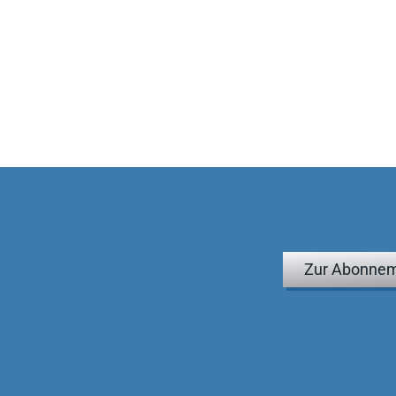
Zur Abonnem