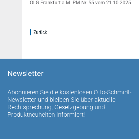
OLG Frankfurt a.M. PM Nr. 55 vom 21.10.2025
Zurück
Newsletter
Abonnieren Sie die kostenlosen Otto-Schmidt-
Newsletter und bleiben Sie über aktuelle
Rechtsprechung, Gesetzgebung und
Produktneuheiten informiert!