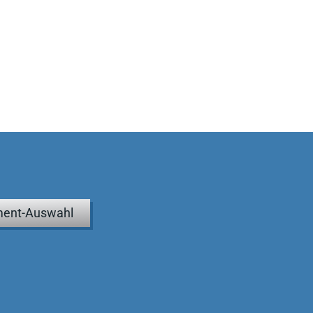
ent-Auswahl