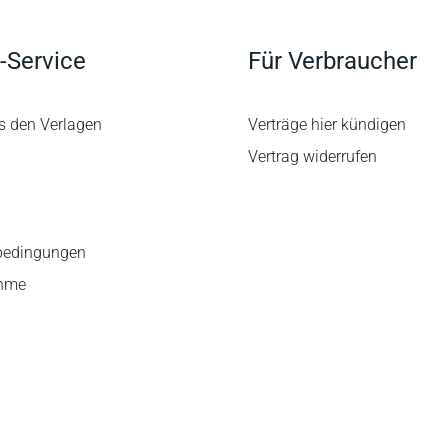
-Service
Für Verbraucher
s den Verlagen
Verträge hier kündigen
Vertrag widerrufen
bedingungen
ahme