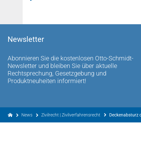
Newsletter
Abonnieren Sie die kostenlosen Otto-Schmidt-
Newsletter und bleiben Sie über aktuelle
Rechtsprechung, Gesetzgebung und
Produktneuheiten informiert!
News
Zivilrecht | Zivilverfahrensrecht
Deckenabsturz 