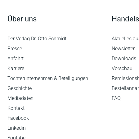
Über uns
Handels
Der Verlag Dr. Otto Schmidt
Aktuelles au
Presse
Newsletter
Anfahrt
Downloads
Karriere
Vorschau
Tochterunternehmen & Beteiligungen
Remissions
Geschichte
Bestellann
Mediadaten
FAQ
Kontakt
Facebook
Linkedin
Youtube