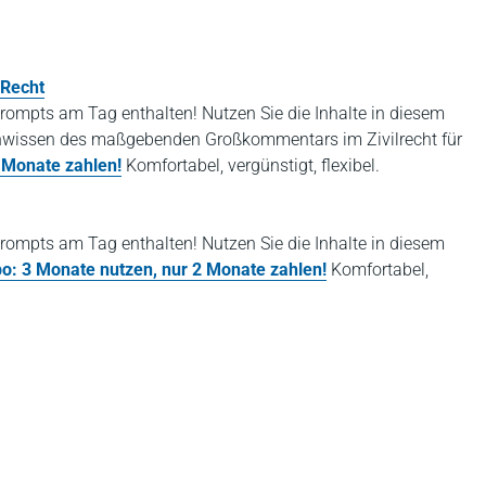
Recht
rompts am Tag enthalten! Nutzen Sie die Inhalte in diesem
tenwissen des maßgebenden Großkommentars im Zivilrecht für
 Monate zahlen!
Komfortabel, vergünstigt, flexibel.
rompts am Tag enthalten! Nutzen Sie die Inhalte in diesem
bo: 3 Monate nutzen, nur 2 Monate zahlen!
Komfortabel,