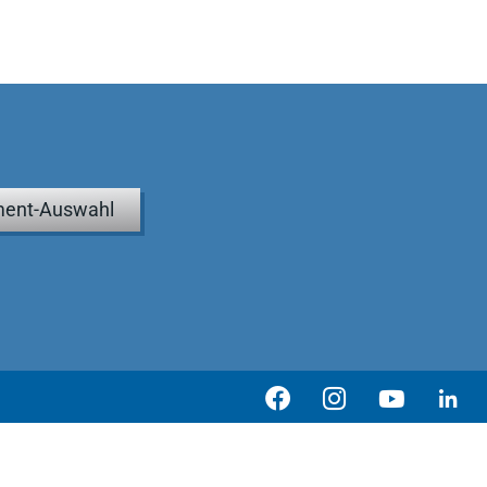
ent-Auswahl