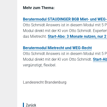
Mehr zum Thema:
Beratermodul STAUDINGER BGB Miet- und WEG-
Otto Schmidt Answers ist in diesem Modul mit 5 P
Modul direkt mit der KI von Otto Schmidt. Exper
das Mietrecht.
Start-Abo: 3 Monate nutzen, nur 2
Beratermodul Mietrecht und WEG-Recht
Otto Schmidt Answers ist in diesem Modul mit 5 P
Modul direkt mit der KI von Otto Schmidt.
Start-A
vergünstigt, flexibel.
Landesrecht Brandenburg
Zurück