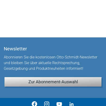
Newsletter
Abonnieren Sie die kostenlosen Otto-Schmidt-Newsletter
und bleiben Sie über aktuelle Rechtsprechung,
Gesetzgebung und Produktneuheiten informiert!
Zur Abonnement-Auswahl