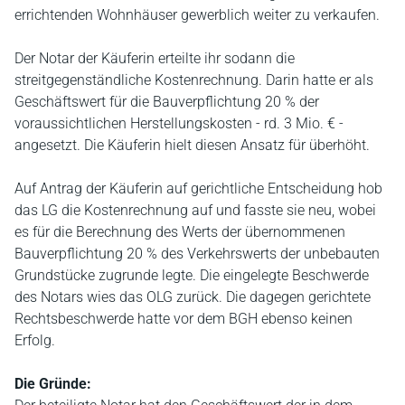
errichtenden Wohnhäuser gewerblich weiter zu verkaufen.
Der Notar der Käuferin erteilte ihr sodann die
streitgegenständliche Kostenrechnung. Darin hatte er als
Geschäftswert für die Bauverpflichtung 20 % der
voraussichtlichen Herstellungskosten - rd. 3 Mio. € -
angesetzt. Die Käuferin hielt diesen Ansatz für überhöht.
Auf Antrag der Käuferin auf gerichtliche Entscheidung hob
das LG die Kostenrechnung auf und fasste sie neu, wobei
es für die Berechnung des Werts der übernommenen
Bauverpflichtung 20 % des Verkehrswerts der unbebauten
Grundstücke zugrunde legte. Die eingelegte Beschwerde
des Notars wies das OLG zurück. Die dagegen gerichtete
Rechtsbeschwerde hatte vor dem BGH ebenso keinen
Erfolg.
Die Gründe: