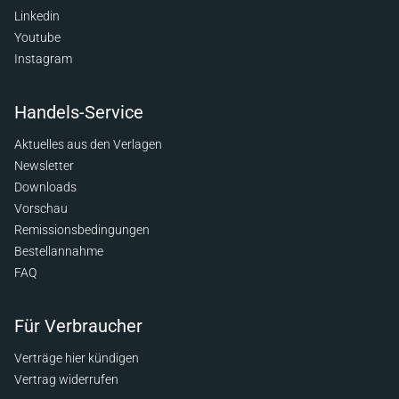
Linkedin
Youtube
Instagram
Handels-Service
Aktuelles aus den Verlagen
Newsletter
Downloads
Vorschau
Remissionsbedingungen
Bestellannahme
FAQ
Für Verbraucher
Verträge hier kündigen
Vertrag widerrufen