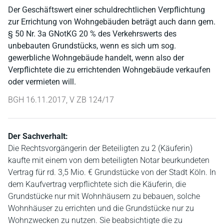
Der Geschäftswert einer schuldrechtlichen Verpflichtung
zur Errichtung von Wohngebäuden beträgt auch dann gem.
§ 50 Nr. 3a GNotKG 20 % des Verkehrswerts des
unbebauten Grundstücks, wenn es sich um sog.
gewerbliche Wohngebäude handelt, wenn also der
Verpflichtete die zu errichtenden Wohngebäude verkaufen
oder vermieten will.
BGH 16.11.2017, V ZB 124/17
Der Sachverhalt:
Die Rechtsvorgängerin der Beteiligten zu 2 (Käuferin)
kaufte mit einem von dem beteiligten Notar beurkundeten
Vertrag für rd. 3,5 Mio. € Grundstücke von der Stadt Köln. In
dem Kaufvertrag verpflichtete sich die Käuferin, die
Grundstücke nur mit Wohnhäusern zu bebauen, solche
Wohnhäuser zu errichten und die Grundstücke nur zu
Wohnzwecken zu nutzen. Sie beabsichtigte die zu