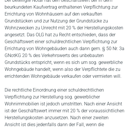
Der beteiligte Notar hat den Geschäftswert der in dem
beurkundeten Kaufvertrag enthaltenen Verpflichtung zur
Errichtung von Wohnhäusern auf den verkauften
Grundstücken und zur Nutzung der Grundstücke zu
Wohnzwecken zu Unrecht mit 20 % der Herstellungskosten
angesetzt. Das OLG hat zu Recht entschieden, dass der
Geschäftswert einer schuldrechtlichen Verpflichtung zur
Errichtung von Wohngebäuden auch dann gem. § 50 Nr. 3a
GNotKG 20 % des Verkehrswerts des unbebauten
Grundstücks entspricht, wenn es sich um sog. gewerbliche
Wohngebäude handelt, wenn also der Verpflichtete die zu
errichtenden Wohngebäude verkaufen oder vermieten will.
Die rechtliche Einordnung einer schuldrechtlichen
Verpflichtung zur Herstellung sog. gewerblicher
Wohnimmobilien ist jedoch umstritten. Nach einer Ansicht
ist der Geschäftswert immer mit 20 % der voraussichtlichen
Herstellungskosten anzusetzen. Nach einer zweiten
Ansicht ist dies jedenfalls dann der Fall, wenn die