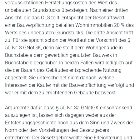
voraussichtlichen Herstellungskosten den Wert des
unbebauten Grundstücks übersteigen. Nach einer dritten
Ansicht, die das OLG teilt, entspricht der Geschäftswert
einer Bauverpflichtung bei allen Wohnimmobilien 20 % des
Werts des unbebauten Grundstücks. Die dritte Ansicht trifft
zu. Für sie spricht schon der Wortlaut der Vorschrift des §
50 Nr. 3 GNotGK, denn sie stellt dem Wohngebäude in
Buchstabe a dem gewerblich genutzten Bauwerk in
Buchstabe b gegenüber. In beiden Fällen wird lediglich auf
die der Bauart des Gebäudes entsprechende Nutzung
abgestellt. Sie unterscheidet nicht danach, welche
Interessen der Käufer mit der Bauverpflichtung verfolgt und
war er mit dem zu errichtenden Gebäude bezweckt.
Argumente dafür, dass § 50 Nr. 3a GNotGK einschränkend
auszulegen ist, lassen sich dagegen weder aus der
Entstehungsgeschichte noch aus dem Sinn und Zweck der
Norm oder den Vorstellungen des Gesetzgebers
entnehmen. Der Gesetzgeber wollte eine Erleichterung und