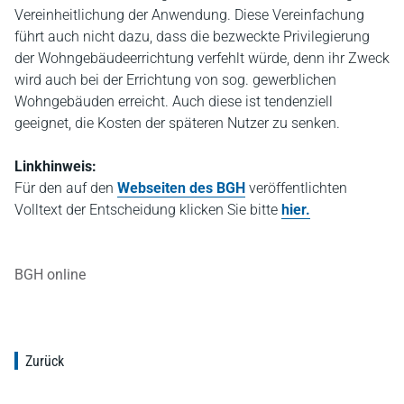
Vereinheitlichung der Anwendung. Diese Vereinfachung
führt auch nicht dazu, dass die bezweckte Privilegierung
der Wohngebäudeerrichtung verfehlt würde, denn ihr Zweck
wird auch bei der Errichtung von sog. gewerblichen
Wohngebäuden erreicht. Auch diese ist tendenziell
geeignet, die Kosten der späteren Nutzer zu senken.
Linkhinweis:
Für den auf den
Webseiten des BGH
veröffentlichten
Volltext der Entscheidung klicken Sie bitte
hier.
BGH online
Zurück