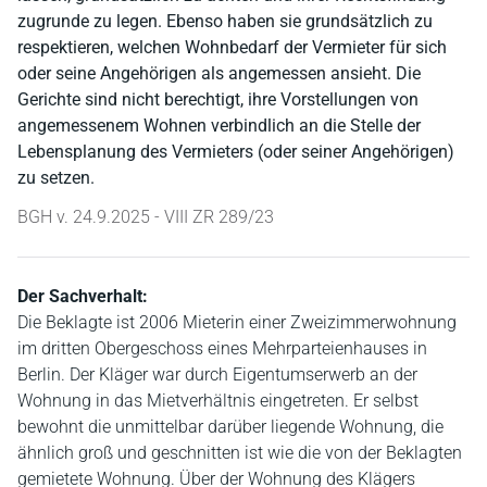
zugrunde zu legen. Ebenso haben sie grundsätzlich zu
respektieren, welchen Wohnbedarf der Vermieter für sich
oder seine Angehörigen als angemessen ansieht. Die
Gerichte sind nicht berechtigt, ihre Vorstellungen von
angemessenem Wohnen verbindlich an die Stelle der
Lebensplanung des Vermieters (oder seiner Angehörigen)
zu setzen.
BGH v. 24.9.2025 - VIII ZR 289/23
Der Sachverhalt:
Die Beklagte ist 2006 Mieterin einer Zweizimmerwohnung
im dritten Obergeschoss eines Mehrparteienhauses in
Berlin. Der Kläger war durch Eigentumserwerb an der
Wohnung in das Mietverhältnis eingetreten. Er selbst
bewohnt die unmittelbar darüber liegende Wohnung, die
ähnlich groß und geschnitten ist wie die von der Beklagten
gemietete Wohnung. Über der Wohnung des Klägers