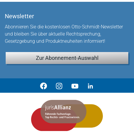
Newsletter
Abonnieren Sie die kostenlosen Otto-Schmidt-Newsletter
und bleiben Sie über aktuelle Rechtsprechung,
Gesetzgebung und Produktneuheiten informiert!
Zur Abonnement-Auswahl