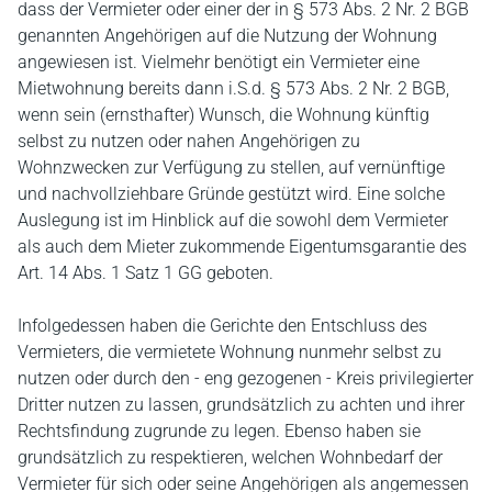
dass der Vermieter oder einer der in § 573 Abs. 2 Nr. 2 BGB
genannten Angehörigen auf die Nutzung der Wohnung
angewiesen ist. Vielmehr benötigt ein Vermieter eine
Mietwohnung bereits dann i.S.d. § 573 Abs. 2 Nr. 2 BGB,
wenn sein (ernsthafter) Wunsch, die Wohnung künftig
selbst zu nutzen oder nahen Angehörigen zu
Wohnzwecken zur Verfügung zu stellen, auf vernünftige
und nachvollziehbare Gründe gestützt wird. Eine solche
Auslegung ist im Hinblick auf die sowohl dem Vermieter
als auch dem Mieter zukommende Eigentumsgarantie des
Art. 14 Abs. 1 Satz 1 GG geboten.
Infolgedessen haben die Gerichte den Entschluss des
Vermieters, die vermietete Wohnung nunmehr selbst zu
nutzen oder durch den - eng gezogenen - Kreis privilegierter
Dritter nutzen zu lassen, grundsätzlich zu achten und ihrer
Rechtsfindung zugrunde zu legen. Ebenso haben sie
grundsätzlich zu respektieren, welchen Wohnbedarf der
Vermieter für sich oder seine Angehörigen als angemessen