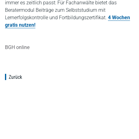
immer es zeitlich passt: Für Fachanwälte bietet das
Beratermodul Beiträge zum Selbststudium mit
Lernerfolgskontrolle und Fortbildungszertifikat.
4 Wochen
gratis nutzen!
BGH online
Zurück