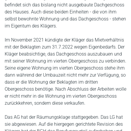
befindet sich das bislang nicht ausgebaute Dachgeschoss
des Hauses. Auch diese beiden Einheiten - die von ihm
selbst bewohnte Wohnung und das Dachgeschoss - stehen
im Eigentum des Klägers.
Im November 2021 kündigte der Kläger das Mietverhältnis
mit der Beklagten zum 31.7.2022 wegen Eigenbedarfs. Der
Kläger beabsichtige, das Dachgeschoss auszubauen und
mit seiner Wohnung im vierten Obergeschoss zu verbinden.
Seine eigene Wohnung im vierten Obergeschoss stehe ihm
dann während der Umbauzeit nicht mehr zur Verfügung, so
dass er die Wohnung der Beklagten im dritten
Obergeschoss benötige. Nach Abschluss der Arbeiten wolle
er nicht mehr in die Wohnung im vierten Obergeschoss
zurückkehren, sondern diese verkaufen.
Das AG hat der Räumungsklage stattgegeben. Das LG hat
sie abgewiesen. Auf die hiergegen gerichtete Revision des