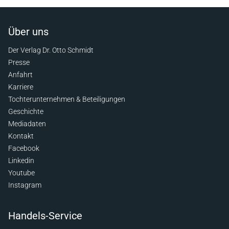
Über uns
Der Verlag Dr. Otto Schmidt
Presse
Anfahrt
Karriere
Tochterunternehmen & Beteiligungen
Geschichte
Mediadaten
Kontakt
Facebook
Linkedin
Youtube
Instagram
Handels-Service