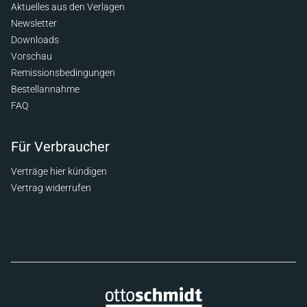
Aktuelles aus den Verlagen
Newsletter
Downloads
Vorschau
Remissionsbedingungen
Bestellannahme
FAQ
Für Verbraucher
Verträge hier kündigen
Vertrag widerrufen