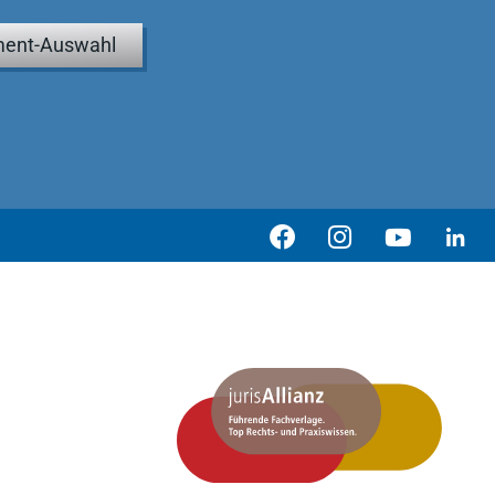
ent-Auswahl