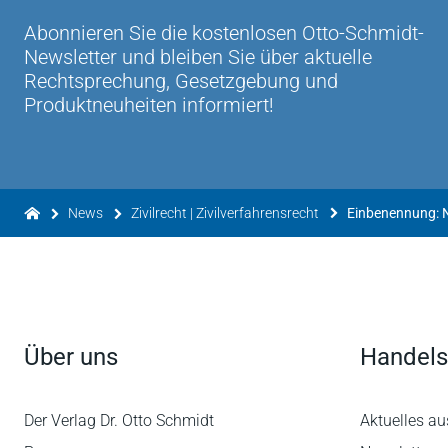
Abonnieren Sie die kostenlosen Otto-Schmidt-
Newsletter und bleiben Sie über aktuelle
Rechtsprechung, Gesetzgebung und
Produktneuheiten informiert!
News
Zivilrecht | Zivilverfahrensrecht
Einbenennung: 
Über uns
Handels
Der Verlag Dr. Otto Schmidt
Aktuelles au