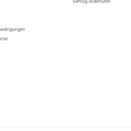
Vertrag widerrufen
bedingungen
ahme