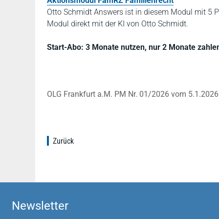
Aktionsmodul FamRZ Familienrecht
Otto Schmidt Answers ist in diesem Modul mit 5 P
Modul direkt mit der KI von Otto Schmidt.
Start-Abo: 3 Monate nutzen, nur 2 Monate zahlen!
OLG Frankfurt a.M. PM Nr. 01/2026 vom 5.1.2026
Zurück
Newsletter