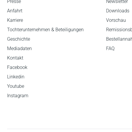
Presse
Newsletter
Anfahrt
Downloads
Karriere
Vorschau
Tochterunternehmen & Beteiligungen
Remissions
Geschichte
Bestellann
Mediadaten
FAQ
Kontakt
Facebook
Linkedin
Youtube
Instagram