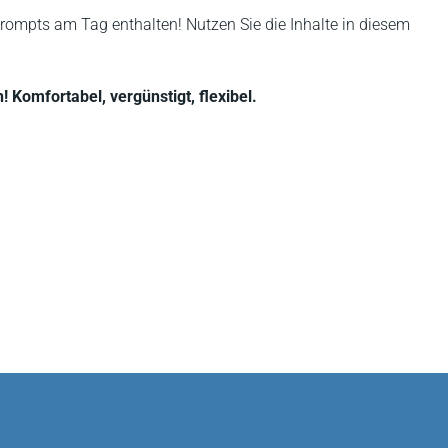
rompts am Tag enthalten! Nutzen Sie die Inhalte in diesem
 Komfortabel, vergünstigt, flexibel.