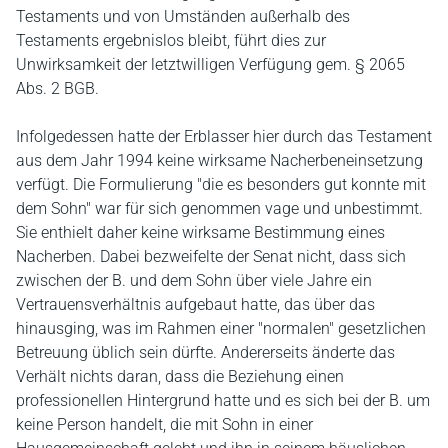
Testaments und von Umständen außerhalb des
Testaments ergebnislos bleibt, führt dies zur
Unwirksamkeit der letztwilligen Verfügung gem. § 2065
Abs. 2 BGB.
Infolgedessen hatte der Erblasser hier durch das Testament
aus dem Jahr 1994 keine wirksame Nacherbeneinsetzung
verfügt. Die Formulierung "die es besonders gut konnte mit
dem Sohn" war für sich genommen vage und unbestimmt.
Sie enthielt daher keine wirksame Bestimmung eines
Nacherben. Dabei bezweifelte der Senat nicht, dass sich
zwischen der B. und dem Sohn über viele Jahre ein
Vertrauensverhältnis aufgebaut hatte, das über das
hinausging, was im Rahmen einer "normalen" gesetzlichen
Betreuung üblich sein dürfte. Andererseits änderte das
Verhält nichts daran, dass die Beziehung einen
professionellen Hintergrund hatte und es sich bei der B. um
keine Person handelt, die mit Sohn in einer