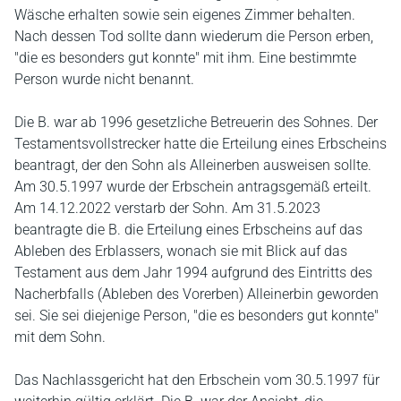
Wäsche erhalten sowie sein eigenes Zimmer behalten.
Nach dessen Tod sollte dann wiederum die Person erben,
"die es besonders gut konnte" mit ihm. Eine bestimmte
Person wurde nicht benannt.
Die B. war ab 1996 gesetzliche Betreuerin des Sohnes. Der
Testamentsvollstrecker hatte die Erteilung eines Erbscheins
beantragt, der den Sohn als Alleinerben ausweisen sollte.
Am 30.5.1997 wurde der Erbschein antragsgemäß erteilt.
Am 14.12.2022 verstarb der Sohn. Am 31.5.2023
beantragte die B. die Erteilung eines Erbscheins auf das
Ableben des Erblassers, wonach sie mit Blick auf das
Testament aus dem Jahr 1994 aufgrund des Eintritts des
Nacherbfalls (Ableben des Vorerben) Alleinerbin geworden
sei. Sie sei diejenige Person, "die es besonders gut konnte"
mit dem Sohn.
Das Nachlassgericht hat den Erbschein vom 30.5.1997 für