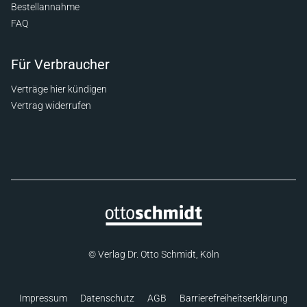
Bestellannahme
FAQ
Für Verbraucher
Verträge hier kündigen
Vertrag widerrufen
© Verlag Dr. Otto Schmidt, Köln
Impressum
Datenschutz
AGB
Barrierefreiheitserklärung