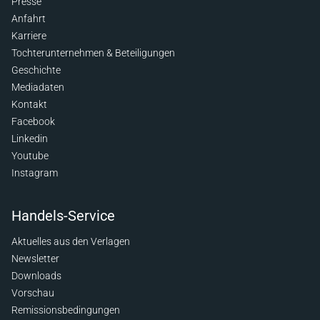
Presse
Anfahrt
Karriere
Tochterunternehmen & Beteiligungen
Geschichte
Mediadaten
Kontakt
Facebook
Linkedin
Youtube
Instagram
Handels-Service
Aktuelles aus den Verlagen
Newsletter
Downloads
Vorschau
Remissionsbedingungen