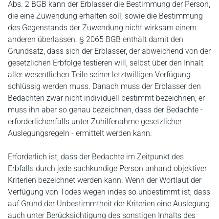
Abs. 2 BGB kann der Erblasser die Bestimmung der Person,
die eine Zuwendung erhalten soll, sowie die Bestimmung
des Gegenstands der Zuwendung nicht wirksam einem
anderen überlassen. § 2065 BGB enthält damit den
Grundsatz, dass sich der Erblasser, der abweichend von der
gesetzlichen Erbfolge testieren will, selbst über den Inhalt
aller wesentlichen Teile seiner letztwilligen Verfügung
schlüssig werden muss. Danach muss der Erblasser den
Bedachten zwar nicht individuell bestimmt bezeichnen; er
muss ihn aber so genau bezeichnen, dass der Bedachte -
erforderlichenfalls unter Zuhilfenahme gesetzlicher
Auslegungsregeln - ermittelt werden kann.
Erforderlich ist, dass der Bedachte im Zeitpunkt des
Erbfalls durch jede sachkundige Person anhand objektiver
Kriterien bezeichnet werden kann. Wenn der Wortlaut der
Verfügung von Todes wegen indes so unbestimmt ist, dass
auf Grund der Unbestimmtheit der Kriterien eine Auslegung
auch unter Berücksichtigung des sonstigen Inhalts des