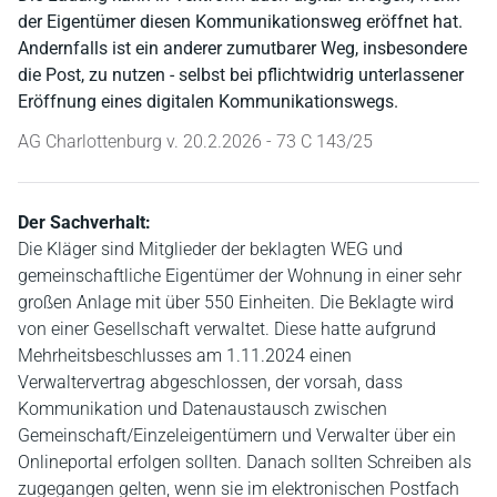
der Eigentümer diesen Kommunikationsweg eröffnet hat.
Andernfalls ist ein anderer zumutbarer Weg, insbesondere
die Post, zu nutzen - selbst bei pflichtwidrig unterlassener
Eröffnung eines digitalen Kommunikationswegs.
AG Charlottenburg v. 20.2.2026 - 73 C 143/25
Der Sachverhalt:
Die Kläger sind Mitglieder der beklagten WEG und
gemeinschaftliche Eigentümer der Wohnung in einer sehr
großen Anlage mit über 550 Einheiten. Die Beklagte wird
von einer Gesellschaft verwaltet. Diese hatte aufgrund
Mehrheitsbeschlusses am 1.11.2024 einen
Verwaltervertrag abgeschlossen, der vorsah, dass
Kommunikation und Datenaustausch zwischen
Gemeinschaft/Einzeleigentümern und Verwalter über ein
Onlineportal erfolgen sollten. Danach sollten Schreiben als
zugegangen gelten, wenn sie im elektronischen Postfach