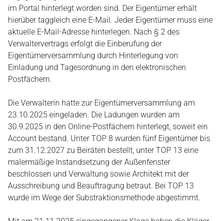
im Portal hinterlegt worden sind. Der Eigentümer erhält
hierüber taggleich eine E‑Mail. Jeder Eigentümer muss eine
aktuelle E‑Mail-Adresse hinterlegen. Nach § 2 des
Verwaltervertrags erfolgt die Einberufung der
Eigentümerversammlung durch Hinterlegung von
Einladung und Tagesordnung in den elektronischen
Postfächern.
Die Verwalterin hatte zur Eigentümerversammlung am
23.10.2025 eingeladen. Die Ladungen wurden am
30.9.2025 in den Online-Postfächern hinterlegt, soweit ein
Account bestand. Unter TOP 8 wurden fünf Eigentümer bis
zum 31.12.2027 zu Beiräten bestellt, unter TOP 13 eine
malermäßige Instandsetzung der Außenfenster
beschlossen und Verwaltung sowie Architekt mit der
Ausschreibung und Beauftragung betraut. Bei TOP 13
wurde im Wege der Substraktionsmethode abgestimmt.