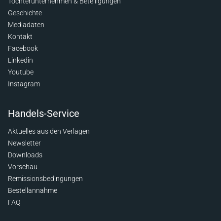
Tochterunternehmen & Beteiligungen
Geschichte
Mediadaten
Kontakt
Facebook
Linkedin
Youtube
Instagram
Handels-Service
Aktuelles aus den Verlagen
Newsletter
Downloads
Vorschau
Remissionsbedingungen
Bestellannahme
FAQ