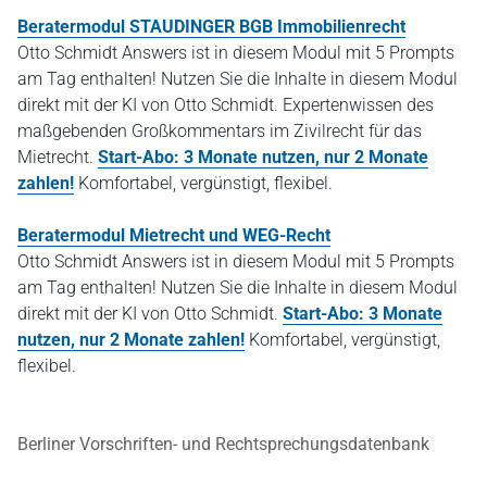
Beratermodul STAUDINGER BGB
Immobilienrecht
Otto Schmidt Answers ist in diesem Modul mit 5 Prompts
am Tag enthalten! Nutzen Sie die Inhalte in diesem Modul
direkt mit der KI von Otto Schmidt. Expertenwissen des
maßgebenden Großkommentars im Zivilrecht für das
Mietrecht.
Start-Abo: 3 Monate nutzen, nur 2 Monate
zahlen!
Komfortabel, vergünstigt, flexibel.
Beratermodul Mietrecht und WEG-Recht
Otto Schmidt Answers ist in diesem Modul mit 5 Prompts
am Tag enthalten! Nutzen Sie die Inhalte in diesem Modul
direkt mit der KI von Otto Schmidt.
Start-Abo: 3 Monate
nutzen, nur 2 Monate zahlen!
Komfortabel, vergünstigt,
flexibel.
Berliner Vorschriften- und Rechtsprechungsdatenbank