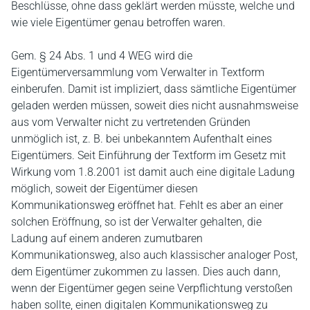
Beschlüsse, ohne dass geklärt werden müsste, welche und
wie viele Eigentümer genau betroffen waren.
Gem. § 24 Abs. 1 und 4 WEG wird die
Eigentümerversammlung vom Verwalter in Textform
einberufen. Damit ist impliziert, dass sämtliche Eigentümer
geladen werden müssen, soweit dies nicht ausnahmsweise
aus vom Verwalter nicht zu vertretenden Gründen
unmöglich ist, z. B. bei unbekanntem Aufenthalt eines
Eigentümers. Seit Einführung der Textform im Gesetz mit
Wirkung vom 1.8.2001 ist damit auch eine digitale Ladung
möglich, soweit der Eigentümer diesen
Kommunikationsweg eröffnet hat. Fehlt es aber an einer
solchen Eröffnung, so ist der Verwalter gehalten, die
Ladung auf einem anderen zumutbaren
Kommunikationsweg, also auch klassischer analoger Post,
dem Eigentümer zukommen zu lassen. Dies auch dann,
wenn der Eigentümer gegen seine Verpflichtung verstoßen
haben sollte, einen digitalen Kommunikationsweg zu