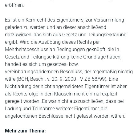
eröffnen.
Es ist ein Kernrecht des Eigentümers, zur Versammlung
geladen zu werden und an dieser anschließend
mitzuwirken, das sich aus Gesetz und Teilungserklärung
ergibt. Wird die Ausübung dieses Rechts per
Mehrheitsbeschluss an Bedingungen geknüpft, die in
Gesetz und Teilungserklärung keine Grundlage haben,
handelt es sich um gesetzes- bzw.
vereinbarungsändernden Beschluss, der regelmäßig nichtig
wäre (BGH, Beschl. v. 20. 9. 2000 - V ZB 58/99). Eine
Nichtladung der nicht angemeldeten Eigentümer ist aber
als Rechtsfolge in den Klauseln nicht einmal explizit
geregelt worden. Es war nicht auszuschließen, dass bei
Ladung und Teilnahme weiterer Eigentümer, die
angefochtenen Beschlüsse nicht gefasst worden wären.
Mehr zum Thema: