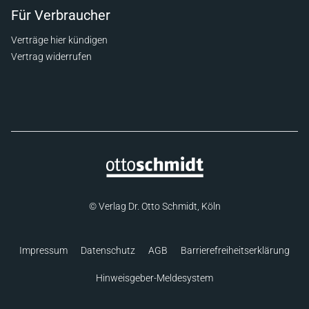
Für Verbraucher
Verträge hier kündigen
Vertrag widerrufen
© Verlag Dr. Otto Schmidt, Köln
Impressum
Datenschutz
AGB
Barrierefreiheitserklärung
Hinweisgeber-Meldesystem