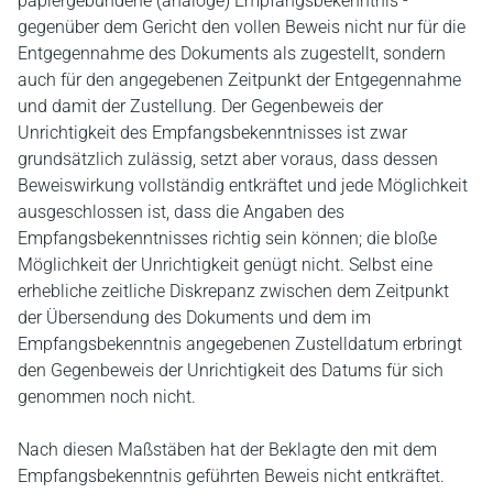
papiergebundene (analoge) Empfangsbekenntnis -
gegenüber dem Gericht den vollen Beweis nicht nur für die
Entgegennahme des Dokuments als zugestellt, sondern
auch für den angegebenen Zeitpunkt der Entgegennahme
und damit der Zustellung. Der Gegenbeweis der
Unrichtigkeit des Empfangsbekenntnisses ist zwar
grundsätzlich zulässig, setzt aber voraus, dass dessen
Beweiswirkung vollständig entkräftet und jede Möglichkeit
ausgeschlossen ist, dass die Angaben des
Empfangsbekenntnisses richtig sein können; die bloße
Möglichkeit der Unrichtigkeit genügt nicht. Selbst eine
erhebliche zeitliche Diskrepanz zwischen dem Zeitpunkt
der Übersendung des Dokuments und dem im
Empfangsbekenntnis angegebenen Zustelldatum erbringt
den Gegenbeweis der Unrichtigkeit des Datums für sich
genommen noch nicht.
Nach diesen Maßstäben hat der Beklagte den mit dem
Empfangsbekenntnis geführten Beweis nicht entkräftet.