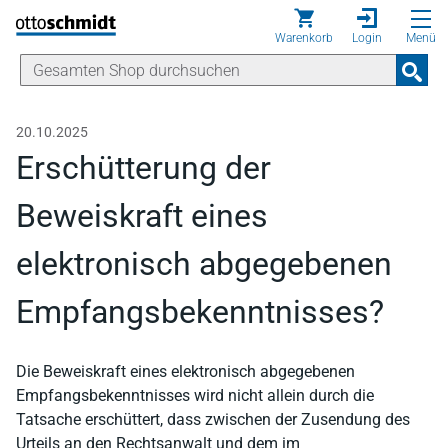
Direkt zum Inhalt
Warenkorb
Login
Menü
20.10.2025
Erschütterung der
Beweiskraft eines
elektronisch abgegebenen
Empfangsbekenntnisses?
Die Beweiskraft eines elektronisch abgegebenen
Empfangsbekenntnisses wird nicht allein durch die
Tatsache erschüttert, dass zwischen der Zusendung des
Urteils an den Rechtsanwalt und dem im