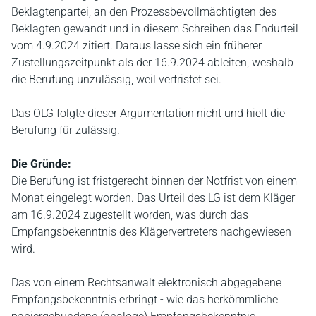
Beklagtenpartei, an den Prozessbevollmächtigten des
Beklagten gewandt und in diesem Schreiben das Endurteil
vom 4.9.2024 zitiert. Daraus lasse sich ein früherer
Zustellungszeitpunkt als der 16.9.2024 ableiten, weshalb
die Berufung unzulässig, weil verfristet sei.
Das OLG folgte dieser Argumentation nicht und hielt die
Berufung für zulässig.
Die Gründe:
Die Berufung ist fristgerecht binnen der Notfrist von einem
Monat eingelegt worden. Das Urteil des LG ist dem Kläger
am 16.9.2024 zugestellt worden, was durch das
Empfangsbekenntnis des Klägervertreters nachgewiesen
wird.
Das von einem Rechtsanwalt elektronisch abgegebene
Empfangsbekenntnis erbringt - wie das herkömmliche