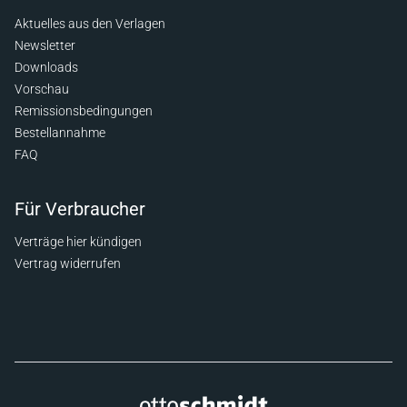
Aktuelles aus den Verlagen
Newsletter
Downloads
Vorschau
Remissionsbedingungen
Bestellannahme
FAQ
Für Verbraucher
Verträge hier kündigen
Vertrag widerrufen