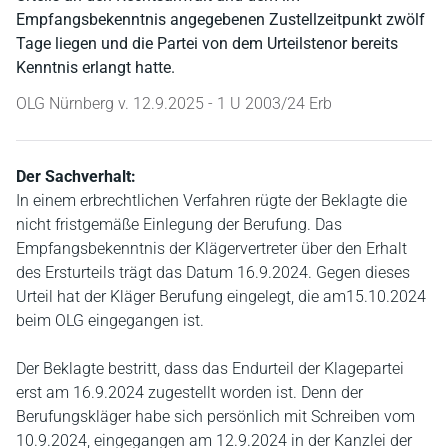
Empfangsbekenntnis angegebenen Zustellzeitpunkt zwölf
Tage liegen und die Partei von dem Urteilstenor bereits
Kenntnis erlangt hatte.
OLG Nürnberg v. 12.9.2025 - 1 U 2003/24 Erb
Der Sachverhalt:
In einem erbrechtlichen Verfahren rügte der Beklagte die
nicht fristgemäße Einlegung der Berufung. Das
Empfangsbekenntnis der Klägervertreter über den Erhalt
des Ersturteils trägt das Datum 16.9.2024. Gegen dieses
Urteil hat der Kläger Berufung eingelegt, die am15.10.2024
beim OLG eingegangen ist.
Der Beklagte bestritt, dass das Endurteil der Klagepartei
erst am 16.9.2024 zugestellt worden ist. Denn der
Berufungskläger habe sich persönlich mit Schreiben vom
10.9.2024, eingegangen am 12.9.2024 in der Kanzlei der