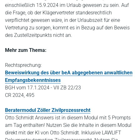
einschließlich 15.9.2024 im Urlaub gewesen zu sein. Auf
die Frage, ob der Klägervertreter standesrechtlich
verpflichtet gewesen wäre, in der Urlaubszeit für eine
Vertretung zu sorgen, kommt es in Bezug auf den Beweis
des Zustellzeitpunkts nicht an.
Mehr zum Thema:
Rechtsprechung:
Beweiswirkung des über beA abgegebenen anwaltlichen
Empfangsbekenntnisses
BGH vom 17.1.2024 - VII ZB 22/23
CR 2024, 495
Beratermodul Zöller Zivilprozessrecht
Otto Schmidt Answers ist in diesem Modul mit 5 Prompts
am Tag enthalten! Nutzen Sie die Inhalte in diesem Modul
direkt mit der KI von Otto Schmidt. Inklusive LAWLIFT