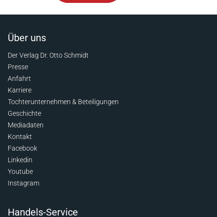
Über uns
Der Verlag Dr. Otto Schmidt
Presse
Anfahrt
Karriere
Tochterunternehmen & Beteiligungen
Geschichte
Mediadaten
Kontakt
Facebook
Linkedin
Youtube
Instagram
Handels-Service