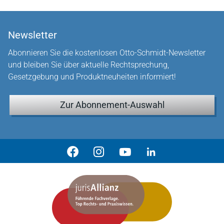
Newsletter
Abonnieren Sie die kostenlosen Otto-Schmidt-Newsletter
und bleiben Sie über aktuelle Rechtsprechung,
Gesetzgebung und Produktneuheiten informiert!
Zur Abonnement-Auswahl