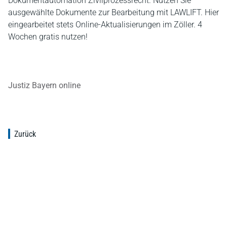
Dokumentautomation Zivilprozessrecht. Nutzen Sie
ausgewählte Dokumente zur Bearbeitung mit LAWLIFT. Hier
eingearbeitet stets Online-Aktualisierungen im Zöller. 4
Wochen gratis nutzen!
Justiz Bayern online
Zurück