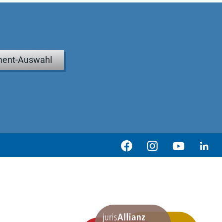
ent-Auswahl