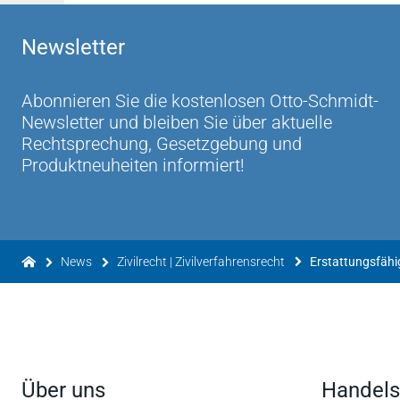
Newsletter
Abonnieren Sie die kostenlosen Otto-Schmidt-
Newsletter und bleiben Sie über aktuelle
Rechtsprechung, Gesetzgebung und
Produktneuheiten informiert!
News
Zivilrecht | Zivilverfahrensrecht
Erstattungsfähi
Über uns
Handels