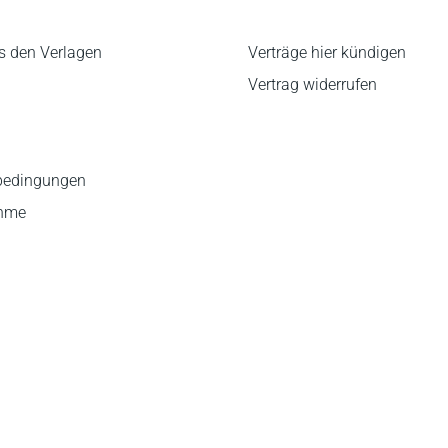
s den Verlagen
Verträge hier kündigen
Vertrag widerrufen
bedingungen
ahme