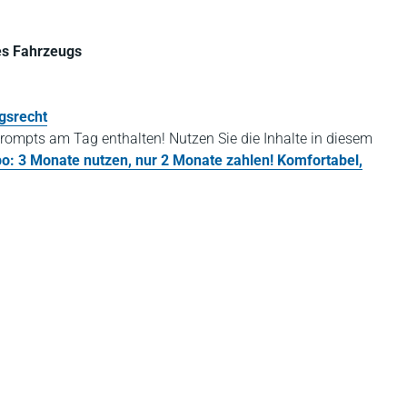
es Fahrzeugs
ngsrecht
rompts am Tag enthalten! Nutzen Sie die Inhalte in diesem
bo: 3 Monate nutzen, nur 2 Monate zahlen! Komfortabel,