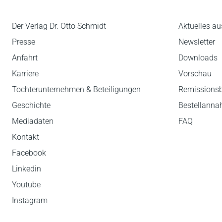
Der Verlag Dr. Otto Schmidt
Aktuelles au
Presse
Newsletter
Anfahrt
Downloads
Karriere
Vorschau
Tochterunternehmen & Beteiligungen
Remissions
Geschichte
Bestellann
Mediadaten
FAQ
Kontakt
Facebook
Linkedin
Youtube
Instagram