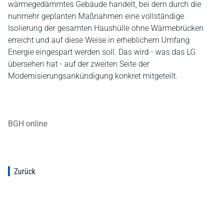
wärmegedämmtes Gebäude handelt, bei dem durch die
nunmehr geplanten Maßnahmen eine vollständige
Isolierung der gesamten Haushülle ohne Wärmebrücken
erreicht und auf diese Weise in erheblichem Umfang
Energie eingespart werden soll. Das wird - was das LG
übersehen hat - auf der zweiten Seite der
Modernisierungsankündigung konkret mitgeteilt.
BGH online
Zurück