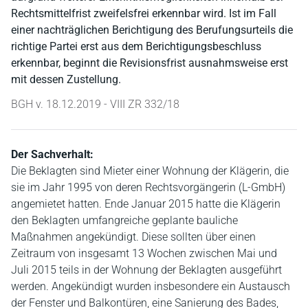
Rechtsmittelfrist zweifelsfrei erkennbar wird. Ist im Fall
einer nachträglichen Berichtigung des Berufungsurteils die
richtige Partei erst aus dem Berichtigungsbeschluss
erkennbar, beginnt die Revisionsfrist ausnahmsweise erst
mit dessen Zustellung.
BGH v. 18.12.2019 - VIII ZR 332/18
Der Sachverhalt:
Die Beklagten sind Mieter einer Wohnung der Klägerin, die
sie im Jahr 1995 von deren Rechtsvorgängerin (L-GmbH)
angemietet hatten. Ende Januar 2015 hatte die Klägerin
den Beklagten umfangreiche geplante bauliche
Maßnahmen angekündigt. Diese sollten über einen
Zeitraum von insgesamt 13 Wochen zwischen Mai und
Juli 2015 teils in der Wohnung der Beklagten ausgeführt
werden. Angekündigt wurden insbesondere ein Austausch
der Fenster und Balkontüren, eine Sanierung des Bades,