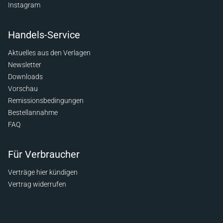
Instagram
Handels-Service
Aktuelles aus den Verlagen
Newsletter
Downloads
Vorschau
Remissionsbedingungen
Bestellannahme
FAQ
Für Verbraucher
Verträge hier kündigen
Vertrag widerrufen