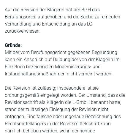
Auf die Revision der Klägerin hat der BGH das
Berufungsurteil aufgehoben und die Sache zur erneuten
Verhandlung und Entscheidung an das LG
zurückverwiesen.
Gründe:
Mit der vom Berufungsgericht gegebenen Begründung
kann ein Anspruch auf Duldung der von der Klägerin im
Einzelnen bezeichneten Modernisierungs- und
Instandhaltungsmaßnahmen nicht verneint werden.
Die Revision ist zulässig; insbesondere ist sie
ordnungsgemäß eingelegt worden. Der Umstand, dass die
Revisionsschrift als Klägerin die L-GmbH benannt hatte,
stand der zulässigen Einlegung der Revision nicht
entgegen. Eine falsche oder ungenaue Bezeichnung des
Rechtsmittelklägers in der Rechtsmittelschrift kann
nämlich behoben werden, wenn der richtige