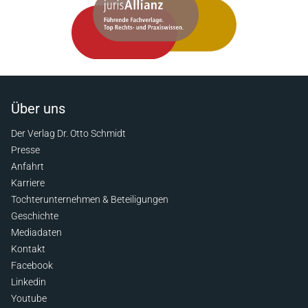
Über uns
Der Verlag Dr. Otto Schmidt
Presse
Anfahrt
Karriere
Tochterunternehmen & Beteiligungen
Geschichte
Mediadaten
Kontakt
Facebook
Linkedin
Youtube