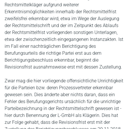
Rechtsmittelkläger aufgrund weiterer
Erkenntnismöglichkeiten innerhalb der Rechtsmittelfrist
zweifelsfrei erkennbar wird, etwa im Wege der Auslegung
der Rechtsmittelschrift und der im Zeitpunkt des Ablaufs
der Rechtsmittelfrist vorliegenden sonstigen Unterlagen,
etwa der zwischenzeitlich eingegangenen Instanzakten. Ist
im Fall einer nachträglichen Berichtigung des
Berufungsurteils die richtige Partei erst aus dem
Berichtigungsbeschluss erkennbar, beginnt die
Revisionsfrist ausnahmsweise erst mit dessen Zustellung.
Zwar mag die hier vorliegende offensichtliche Unrichtigkeit
für die Parteien bzw. deren Prozessvertreter erkennbar
gewesen sein. Dies änderte aber nichts daran, dass ein
Fehler des Berufungsgerichts ursächlich für die unrichtige
Parteibezeichnung in der Rechtsmittelschrift gewesen ist -
hier durch Benennung der L-GmbH als Klägerin. Dies hat
zur Folge gehabt, dass die Revisionsfrist erst mit der