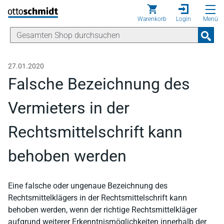
Direkt zum Inhalt
Warenkorb
Login
Menü
27.01.2020
Falsche Bezeichnung des
Vermieters in der
Rechtsmittelschrift kann
behoben werden
Eine falsche oder ungenaue Bezeichnung des
Rechtsmittelklägers in der Rechtsmittelschrift kann
behoben werden, wenn der richtige Rechtsmittelkläger
aufgrund weiterer Erkenntnismöglichkeiten innerhalb der