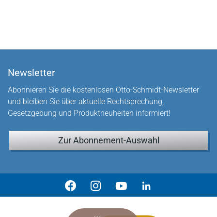
Newsletter
Abonnieren Sie die kostenlosen Otto-Schmidt-Newsletter
und bleiben Sie über aktuelle Rechtsprechung,
Gesetzgebung und Produktneuheiten informiert!
Zur Abonnement-Auswahl