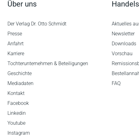
Über uns
Handels
Der Verlag Dr. Otto Schmidt
Aktuelles au
Presse
Newsletter
Anfahrt
Downloads
Karriere
Vorschau
Tochterunternehmen & Beteiligungen
Remissions
Geschichte
Bestellann
Mediadaten
FAQ
Kontakt
Facebook
Linkedin
Youtube
Instagram