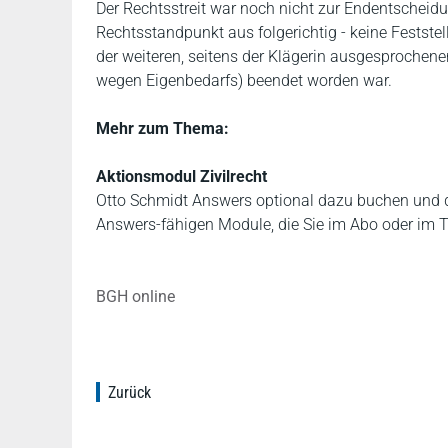
Der Rechtsstreit war noch nicht zur Endentscheidu
Rechtsstandpunkt aus folgerichtig - keine Feststel
der weiteren, seitens der Klägerin ausgesproche
wegen Eigenbedarfs) beendet worden war.
Mehr zum Thema:
Aktionsmodul Zivilrecht
Otto Schmidt Answers optional dazu buchen und die
Answers-fähigen Module, die Sie im Abo oder im 
BGH online
Zurück