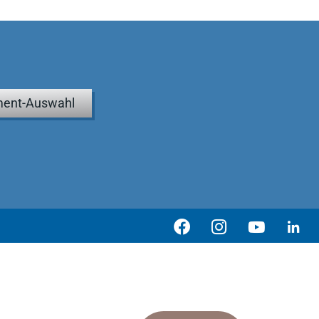
ent-Auswahl