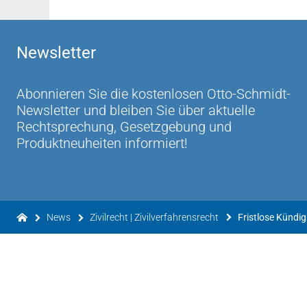
Newsletter
Abonnieren Sie die kostenlosen Otto-Schmidt-
Newsletter und bleiben Sie über aktuelle
Rechtsprechung, Gesetzgebung und
Produktneuheiten informiert!
News
Zivilrecht | Zivilverfahrensrecht