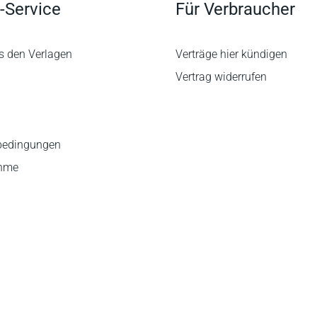
-Service
Für Verbraucher
s den Verlagen
Verträge hier kündigen
Vertrag widerrufen
bedingungen
ahme