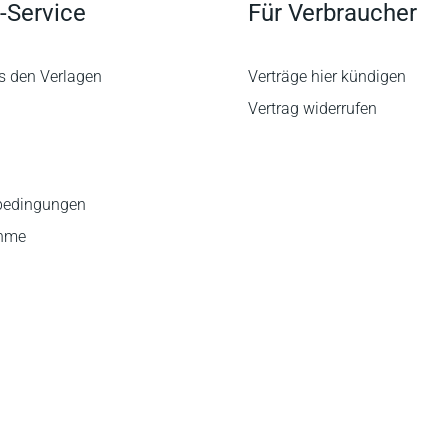
-Service
Für Verbraucher
s den Verlagen
Verträge hier kündigen
Vertrag widerrufen
bedingungen
ahme