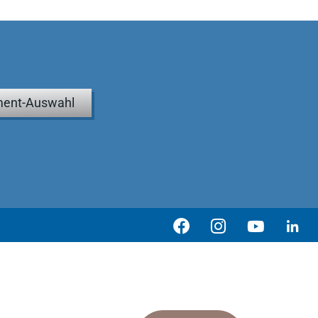
ent-Auswahl