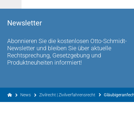
Newsletter
Abonnieren Sie die kostenlosen Otto-Schmidt-
Newsletter und bleiben Sie über aktuelle
Rechtsprechung, Gesetzgebung und
Produktneuheiten informiert!
News
Zivilrecht | Zivilverfahrensrecht