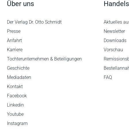
Über uns
Handels
Der Verlag Dr. Otto Schmidt
Aktuelles au
Presse
Newsletter
Anfahrt
Downloads
Karriere
Vorschau
Tochterunternehmen & Beteiligungen
Remissions
Geschichte
Bestellann
Mediadaten
FAQ
Kontakt
Facebook
Linkedin
Youtube
Instagram