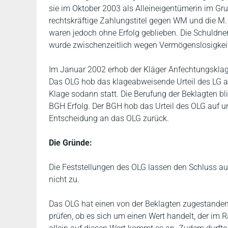
sie im Oktober 2003 als Alleineigentümerin im Gru
rechtskräftige Zahlungstitel gegen WM und die M
waren jedoch ohne Erfolg geblieben. Die Schuldne
wurde zwischenzeitlich wegen Vermögenslosigkeit
Im Januar 2002 erhob der Kläger Anfechtungsklag
Das OLG hob das klageabweisende Urteil des LG au
Klage sodann statt. Die Berufung der Beklagten bl
BGH Erfolg. Der BGH hob das Urteil des OLG auf 
Entscheidung an das OLG zurück.
Die Gründe:
Die Feststellungen des OLG lassen den Schluss au
nicht zu.
Das OLG hat einen von der Beklagten zugestanden
prüfen, ob es sich um einen Wert handelt, der im