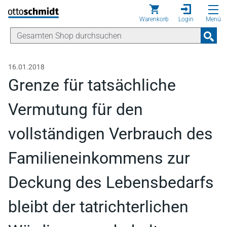
Direkt zum Inhalt
Warenkorb
Login
Menü
16.01.2018
Grenze für tatsächliche
Vermutung für den
vollständigen Verbrauch des
Familieneinkommens zur
Deckung des Lebensbedarfs
bleibt der tatrichterlichen