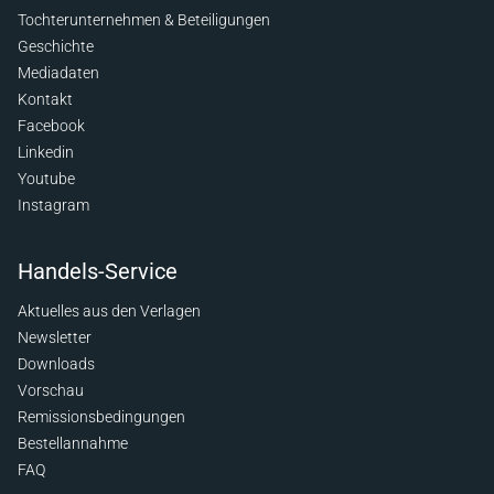
Tochterunternehmen & Beteiligungen
Geschichte
Mediadaten
Kontakt
Facebook
Linkedin
Youtube
Instagram
Handels-Service
Aktuelles aus den Verlagen
Newsletter
Downloads
Vorschau
Remissionsbedingungen
Bestellannahme
FAQ