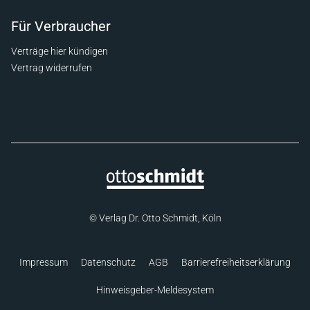
Für Verbraucher
Verträge hier kündigen
Vertrag widerrufen
© Verlag Dr. Otto Schmidt, Köln
Impressum
Datenschutz
AGB
Barrierefreiheitserklärung
Hinweisgeber-Meldesystem