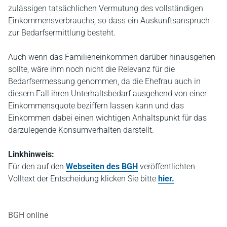
zulässigen tatsächlichen Vermutung des vollständigen
Einkommensverbrauchs, so dass ein Auskunftsanspruch
zur Bedarfsermittlung besteht.
Auch wenn das Familieneinkommen darüber hinausgehen
sollte, wäre ihm noch nicht die Relevanz für die
Bedarfsermessung genommen, da die Ehefrau auch in
diesem Fall ihren Unterhaltsbedarf ausgehend von einer
Einkommensquote beziffern lassen kann und das
Einkommen dabei einen wichtigen Anhaltspunkt für das
darzulegende Konsumverhalten darstellt.
Linkhinweis:
Für den auf den
Webseiten des BGH
veröffentlichten
Volltext der Entscheidung klicken Sie bitte
hier.
BGH online