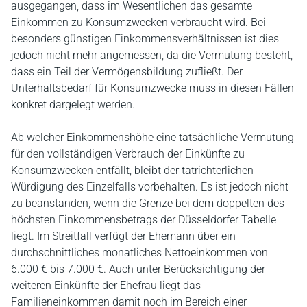
ausgegangen, dass im Wesentlichen das gesamte
Einkommen zu Konsumzwecken verbraucht wird. Bei
besonders günstigen Einkommensverhältnissen ist dies
jedoch nicht mehr angemessen, da die Vermutung besteht,
dass ein Teil der Vermögensbildung zufließt. Der
Unterhaltsbedarf für Konsumzwecke muss in diesen Fällen
konkret dargelegt werden.
Ab welcher Einkommenshöhe eine tatsächliche Vermutung
für den vollständigen Verbrauch der Einkünfte zu
Konsumzwecken entfällt, bleibt der tatrichterlichen
Würdigung des Einzelfalls vorbehalten. Es ist jedoch nicht
zu beanstanden, wenn die Grenze bei dem doppelten des
höchsten Einkommensbetrags der Düsseldorfer Tabelle
liegt. Im Streitfall verfügt der Ehemann über ein
durchschnittliches monatliches Nettoeinkommen von
6.000 € bis 7.000 €. Auch unter Berücksichtigung der
weiteren Einkünfte der Ehefrau liegt das
Familieneinkommen damit noch im Bereich einer