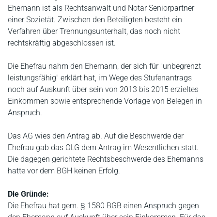
Ehemann ist als Rechtsanwalt und Notar Seniorpartner
einer Sozietät. Zwischen den Beteiligten besteht ein
Verfahren über Trennungsunterhalt, das noch nicht
rechtskräftig abgeschlossen ist.
Die Ehefrau nahm den Ehemann, der sich für "unbegrenzt
leistungsfähig" erklärt hat, im Wege des Stufenantrags
noch auf Auskunft über sein von 2013 bis 2015 erzieltes
Einkommen sowie entsprechende Vorlage von Belegen in
Anspruch.
Das AG wies den Antrag ab. Auf die Beschwerde der
Ehefrau gab das OLG dem Antrag im Wesentlichen statt.
Die dagegen gerichtete Rechtsbeschwerde des Ehemanns
hatte vor dem BGH keinen Erfolg.
Die Gründe:
Die Ehefrau hat gem. § 1580 BGB einen Anspruch gegen