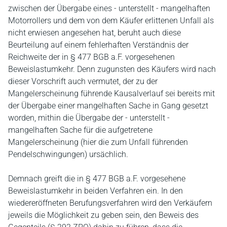
zwischen der Übergabe eines - unterstellt - mangelhaften
Motorrollers und dem von dem Käufer erlittenen Unfall als
nicht erwiesen angesehen hat, beruht auch diese
Beurteilung auf einem fehlerhaften Verständnis der
Reichweite der in § 477 BGB a.F. vorgesehenen
Beweislastumkehr. Denn zugunsten des Käufers wird nach
dieser Vorschrift auch vermutet, der zu der
Mangelerscheinung führende Kausalverlauf sei bereits mit
der Übergabe einer mangelhaften Sache in Gang gesetzt
worden, mithin die Übergabe der - unterstellt -
mangelhaften Sache für die aufgetretene
Mangelerscheinung (hier die zum Unfall führenden
Pendelschwingungen) ursächlich.
Demnach greift die in § 477 BGB a.F. vorgesehene
Beweislastumkehr in beiden Verfahren ein. In den
wiedereröffneten Berufungsverfahren wird den Verkäufern
jeweils die Möglichkeit zu geben sein, den Beweis des