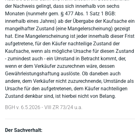
der Nachweis gelingt, dass sich innerhalb von sechs
Monaten (nunmehr gem. § 477 Abs. 1 Satz 1 BGB:
innerhalb eines Jahres) ab der Übergabe der Kaufsache ein
mangelhafter Zustand (eine Mangelerscheinung) gezeigt
hat. Eine Mangelerscheinung ist jeder innerhalb dieser Frist
aufgetretene, für den Käufer nachteilige Zustand der
Kaufsache, wenn als mögliche Ursache für diesen Zustand
- zumindest auch - ein Umstand in Betracht kommt, der,
wenn er dem Verkäufer zuzurechnen wäre, dessen
Gewährleistungshaftung auslöste. Ob daneben auch
andere, dem Verkäufer nicht zuzurechnende, Umstände als
Ursache für den aufgetretenen, dem Käufer nachteiligen
Zustand denkbar sind, ist hierbei nicht von Belang.
BGH v. 6.5.2026 - VIII ZR 73/24 u.a.
Der Sachverhalt: