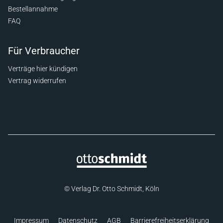
Bestellannahme
FAQ
Für Verbraucher
Verträge hier kündigen
Vertrag widerrufen
© Verlag Dr. Otto Schmidt, Köln
Impressum
Datenschutz
AGB
Barrierefreiheitserklärung