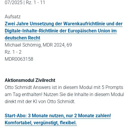
07/2025 | Rz. 1 - 11
Aufsatz
Zwei Jahre Umsetzung der Warenkaufrichtlinie und der
Digitale-Inhalte-Richtlinie der Europäischen Union im
deutschen Recht
Michael Schörnig, MDR 2024, 69
Rz. 1 - 2
MDR0063158
Aktionsmodul Zivilrecht
Otto Schmidt Answers ist in diesem Modul mit 5 Prompts
am Tag enthalten! Nutzen Sie die Inhalte in diesem Modul
direkt mit der KI von Otto Schmidt.
Start-Abo: 3 Monate nutzen, nur 2 Monate zahlen!
Komfortabel, vergünstigt, flexibel.