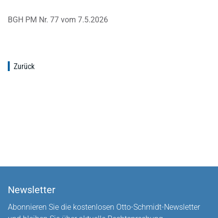
BGH PM Nr. 77 vom 7.5.2026
Zurück
Newsletter
Abonnieren Sie die kostenlosen Otto-Schmidt-Newsletter