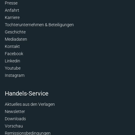
Presse
Anfahrt
Karriere
Tochterunternehmen & Beteiligungen
Geschichte
Mediadaten
Kontakt
Facebook
Linkedin
Youtube
Instagram
Handels-Service
Aktuelles aus den Verlagen
Newsletter
Downloads
Vorschau
Remissionsbedingungen