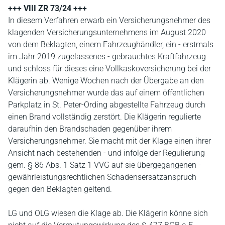
+++ VIII ZR 73/24 +++
In diesem Verfahren erwarb ein Versicherungsnehmer des
klagenden Versicherungsunternehmens im August 2020
von dem Beklagten, einem Fahrzeughändler, ein - erstmals
im Jahr 2019 zugelassenes - gebrauchtes Kraftfahrzeug
und schloss für dieses eine Vollkaskoversicherung bei der
Klägerin ab. Wenige Wochen nach der Übergabe an den
Versicherungsnehmer wurde das auf einem öffentlichen
Parkplatz in St. Peter-Ording abgestellte Fahrzeug durch
einen Brand vollständig zerstört. Die Klägerin regulierte
daraufhin den Brandschaden gegenüber ihrem
Versicherungsnehmer. Sie macht mit der Klage einen ihrer
Ansicht nach bestehenden - und infolge der Regulierung
gem. § 86 Abs. 1 Satz 1 VVG auf sie übergegangenen -
gewährleistungsrechtlichen Schadensersatzanspruch
gegen den Beklagten geltend.
LG und OLG wiesen die Klage ab. Die Klägerin könne sich