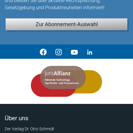
und bleiben Sie über aktuelle Rechtsprechung,
Gesetzgebung und Produktneuheiten informiert!
Zur Abonnement-Auswahl
Über uns
Der Verlag Dr. Otto Schmidt