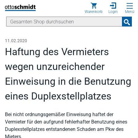
Direkt zum Inhalt
Warenkorb
Login
Menü
11.02.2020
Haftung des Vermieters
wegen unzureichender
Einweisung in die Benutzung
eines Duplexstellplatzes
Bei nicht ordnungsgemäßer Einweisung haftet der
Vermieter für den aufgrund fehlerhafter Benutzung eines
Duplexstellplatzes entstandenen Schaden am Pkw des
Mieters.