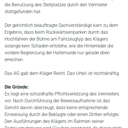
die Benutzung des Stellplatzes durch den Vermieter
stattgefunden hat.
Der gerichtlich beauftragte Sachverständige kam zu dem
Ergebnis, dass beim Rückwärtseinparken durch das
Hochfahren der Bühne am Fahrzeugtyp des Klägers
solange kein Schaden entstehe, wie die Hinterräder die
vordere Begrenzung der Haltemulde nur gerade eben
erreichen.
Das AG gab dem Kläger Recht. Das Urteil ist rechtskräftig.
Die Gründe:
Es liegt eine schuldhafte Pflichtverletzung des Vermieters
vor. Nach Durchführung der Beweisaufnahme ist das
Gericht davon überzeugt, dass keine entsprechende
Einweisung durch die Beklagte oder einen Dritten erfolgte.
Den Ausführungen des Klägers im Rahmen seiner