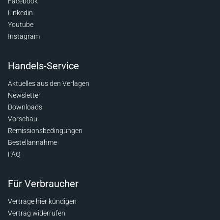
Facebook
Linkedin
Youtube
Instagram
Handels-Service
Aktuelles aus den Verlagen
Newsletter
Downloads
Vorschau
Remissionsbedingungen
Bestellannahme
FAQ
Für Verbraucher
Verträge hier kündigen
Vertrag widerrufen