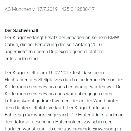
AG München v. 17.7.2019 - 425 C 12888/17
Der Sachverhalt:
Der Kläger verlangt Ersatz der Schäden an seinem BMW
Cabrio, die bei Benutzung des seit Anfang 2016
angemieteten oberen Duplexgaragenstellplatzes
entstanden sind.
Der Kläger stellte am 16.02.2017 fest, dass beim
Hochfahren des Stellplatzes durch eine fremde Person der
Kofferraum seines Fahrzeugs beschädigt worden war. Der
Kofferraum seines Fahrzeugs war dabei gegen einen
Lüftungskanal gedrückt worden, der an der Wand hinter
dem Duplexstellplatz verläuft. Der Kläger hatte sein
Fahrzeug rückwärts eingeparkt. Die Hinterräder standen in
den dafür vorgesehenen Haltemulden. Zwischen den
Parteien war streitig, ob eine ausreichende Einweisung in