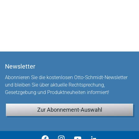
Newsletter
Abonnieren Sie die kostenlosen Otto-Schmidt-Newsletter
und bleiben Sie über aktuelle Rechtsprechung,
Gesetzgebung und Produktneuheiten informiert!
Zur Abonnement-Auswahl